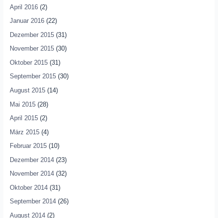
April 2016
(2)
Januar 2016
(22)
Dezember 2015
(31)
November 2015
(30)
Oktober 2015
(31)
September 2015
(30)
August 2015
(14)
Mai 2015
(28)
April 2015
(2)
März 2015
(4)
Februar 2015
(10)
Dezember 2014
(23)
November 2014
(32)
Oktober 2014
(31)
September 2014
(26)
August 2014
(2)