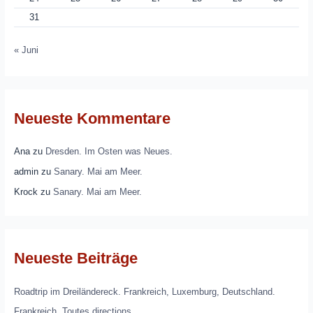
31
« Juni
Neueste Kommentare
Ana
zu
Dresden. Im Osten was Neues.
admin
zu
Sanary. Mai am Meer.
Krock
zu
Sanary. Mai am Meer.
Neueste Beiträge
Roadtrip im Dreiländereck. Frankreich, Luxemburg, Deutschland.
Frankreich. Toutes directions.