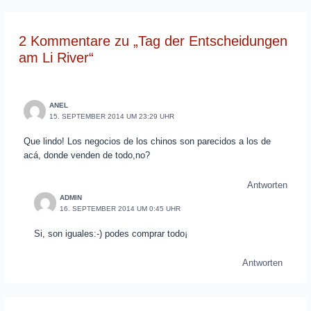
2 Kommentare zu „Tag der Entscheidungen
am Li River“
ANEL
15. SEPTEMBER 2014 UM 23:29 UHR
Que lindo! Los negocios de los chinos son parecidos a los de
acá, donde venden de todo,no?
Antworten
ADMIN
16. SEPTEMBER 2014 UM 0:45 UHR
Si, son iguales:-) podes comprar todo¡
Antworten