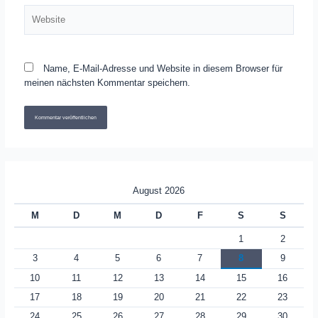
Website
Name, E-Mail-Adresse und Website in diesem Browser für
meinen nächsten Kommentar speichern.
August 2026
M
D
M
D
F
S
S
1
2
3
4
5
6
7
8
9
10
11
12
13
14
15
16
17
18
19
20
21
22
23
24
25
26
27
28
29
30