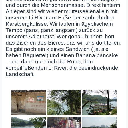
und durch die Menschenmasse. Direkt hinterm
Anleger sind wir wieder mutterseelenallein mit
unserem Li River am Fuße der zauberhaften
Karstbergkulisse. Wir laufen in ägyptischem
Tempo (ganz, ganz langsam) zurück zu
unserem Adlerhorst. Wer genau hinhört, hört
das Zischen des Bieres, das wir uns dort teilen.
Es gibt noch ein kleines Sandwich ( ja, sie
haben Baguette!) und einen Banana pancake
– und dann nur noch die Ruhe, den
vorbeifließenden Li River, die beeindruckende
Landschaft.