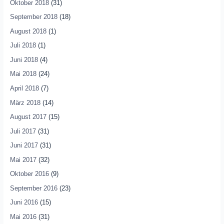
Oktober 2018
(31)
September 2018
(18)
August 2018
(1)
Juli 2018
(1)
Juni 2018
(4)
Mai 2018
(24)
April 2018
(7)
März 2018
(14)
August 2017
(15)
Juli 2017
(31)
Juni 2017
(31)
Mai 2017
(32)
Oktober 2016
(9)
September 2016
(23)
Juni 2016
(15)
Mai 2016
(31)