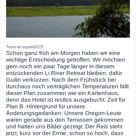
Texto en español
🇦🇷
Schon ganz früh am Morgen haben wir eine
wichtige Entscheidung getroffen: Wir möchten
gern noch ein paar Tage länger in diesem
entzückenden Li River Retreat bleiben, dafür
Guilin verkürzen. Nach dem Frühstück bei
durchaus noch verträglichen Temperaturen fällt
dieser Plan zusammen wie ein Kartenhaus,
denn das Hotel ist restlos ausgebucht. Zeit für
Plan B. Hintergrund für unsere
Änderungsgedanken: Unsere Oregon-Leute
waren gerade aus den Terrassen gekommen
und hatten uns Bilder gezeigt. Der Reis steht
jetzt, kurz vor der Ernte, schon so hoch, dass