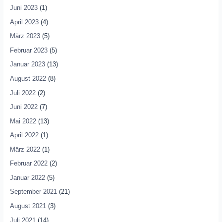
Juni 2023
(1)
April 2023
(4)
März 2023
(5)
Februar 2023
(5)
Januar 2023
(13)
August 2022
(8)
Juli 2022
(2)
Juni 2022
(7)
Mai 2022
(13)
April 2022
(1)
März 2022
(1)
Februar 2022
(2)
Januar 2022
(5)
September 2021
(21)
August 2021
(3)
Juli 2021
(14)