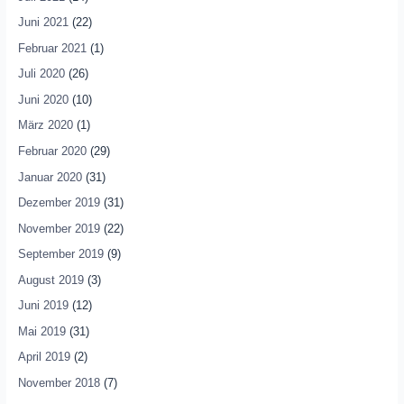
Juni 2021
(22)
Februar 2021
(1)
Juli 2020
(26)
Juni 2020
(10)
März 2020
(1)
Februar 2020
(29)
Januar 2020
(31)
Dezember 2019
(31)
November 2019
(22)
September 2019
(9)
August 2019
(3)
Juni 2019
(12)
Mai 2019
(31)
April 2019
(2)
November 2018
(7)