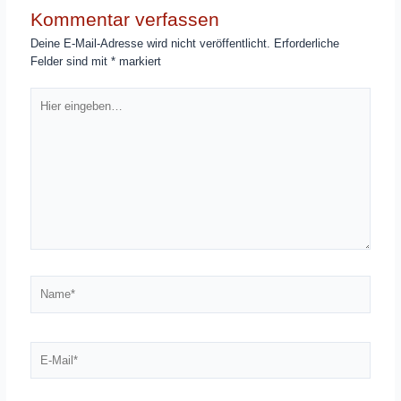
Kommentar verfassen
Deine E-Mail-Adresse wird nicht veröffentlicht.
Erforderliche
Felder sind mit
*
markiert
Hier
eingeben…
Name*
E-
Mail*