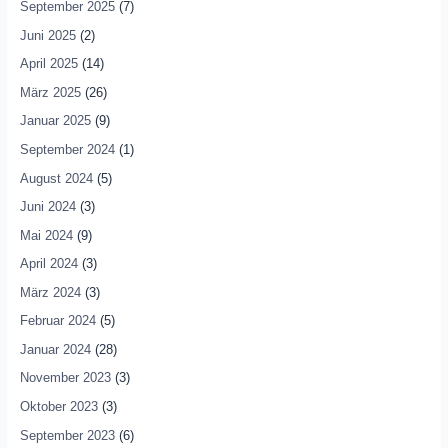
September 2025
(7)
Juni 2025
(2)
April 2025
(14)
März 2025
(26)
Januar 2025
(9)
September 2024
(1)
August 2024
(5)
Juni 2024
(3)
Mai 2024
(9)
April 2024
(3)
März 2024
(3)
Februar 2024
(5)
Januar 2024
(28)
November 2023
(3)
Oktober 2023
(3)
September 2023
(6)