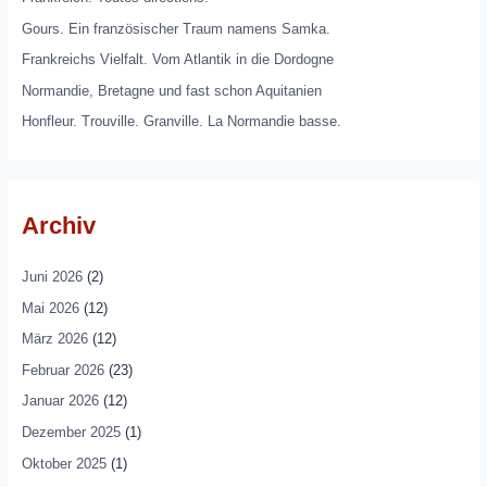
Gours. Ein französischer Traum namens Samka.
Frankreichs Vielfalt. Vom Atlantik in die Dordogne
Normandie, Bretagne und fast schon Aquitanien
Honfleur. Trouville. Granville. La Normandie basse.
Archiv
Juni 2026
(2)
Mai 2026
(12)
März 2026
(12)
Februar 2026
(23)
Januar 2026
(12)
Dezember 2025
(1)
Oktober 2025
(1)