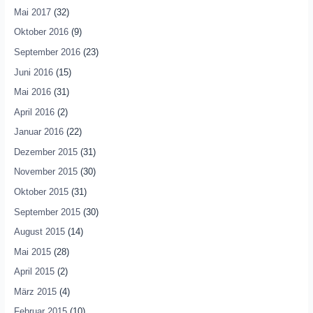
Mai 2017
(32)
Oktober 2016
(9)
September 2016
(23)
Juni 2016
(15)
Mai 2016
(31)
April 2016
(2)
Januar 2016
(22)
Dezember 2015
(31)
November 2015
(30)
Oktober 2015
(31)
September 2015
(30)
August 2015
(14)
Mai 2015
(28)
April 2015
(2)
März 2015
(4)
Februar 2015
(10)