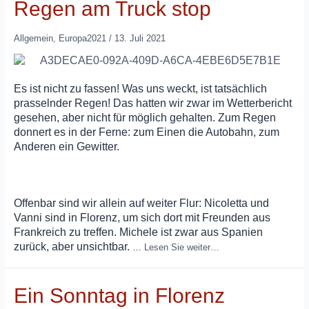
Regen am Truck stop
Allgemein
,
Europa2021
/
13. Juli 2021
Es ist nicht zu fassen! Was uns weckt, ist tatsächlich
prasselnder Regen! Das hatten wir zwar im Wetterbericht
gesehen, aber nicht für möglich gehalten. Zum Regen
donnert es in der Ferne: zum Einen die Autobahn, zum
Anderen ein Gewitter.
Offenbar sind wir allein auf weiter Flur: Nicoletta und
Vanni sind in Florenz, um sich dort mit Freunden aus
Frankreich zu treffen. Michele ist zwar aus Spanien
zurück, aber unsichtbar.
…
Lesen Sie weiter…
Ein Sonntag in Florenz