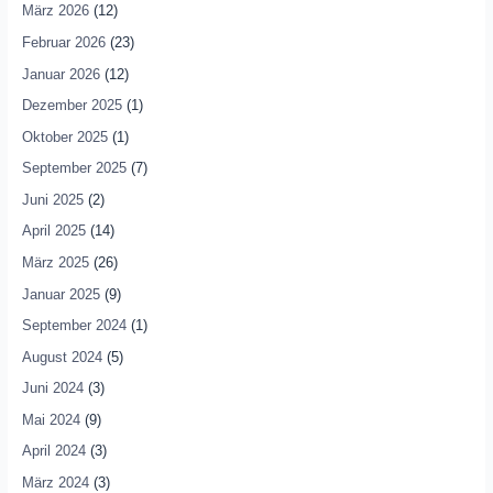
März 2026
(12)
Februar 2026
(23)
Januar 2026
(12)
Dezember 2025
(1)
Oktober 2025
(1)
September 2025
(7)
Juni 2025
(2)
April 2025
(14)
März 2025
(26)
Januar 2025
(9)
September 2024
(1)
August 2024
(5)
Juni 2024
(3)
Mai 2024
(9)
April 2024
(3)
März 2024
(3)