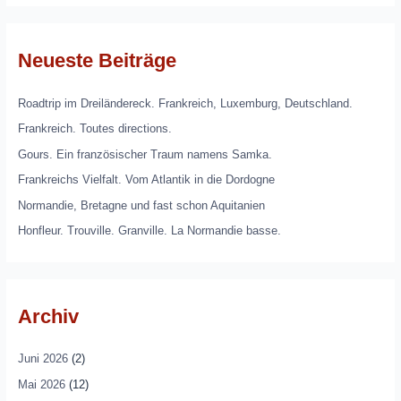
Neueste Beiträge
Roadtrip im Dreiländereck. Frankreich, Luxemburg, Deutschland.
Frankreich. Toutes directions.
Gours. Ein französischer Traum namens Samka.
Frankreichs Vielfalt. Vom Atlantik in die Dordogne
Normandie, Bretagne und fast schon Aquitanien
Honfleur. Trouville. Granville. La Normandie basse.
Archiv
Juni 2026
(2)
Mai 2026
(12)