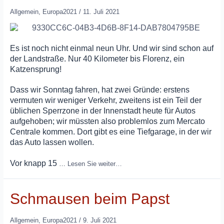
Allgemein
,
Europa2021
/
11. Juli 2021
Es ist noch nicht einmal neun Uhr. Und wir sind schon auf
der Landstraße. Nur 40 Kilometer bis Florenz, ein
Katzensprung!
Dass wir Sonntag fahren, hat zwei Gründe: erstens
vermuten wir weniger Verkehr, zweitens ist ein Teil der
üblichen Sperrzone in der Innenstadt heute für Autos
aufgehoben; wir müssten also problemlos zum Mercato
Centrale kommen. Dort gibt es eine Tiefgarage, in der wir
das Auto lassen wollen.
Vor knapp 15
…
Lesen Sie weiter…
Schmausen beim Papst
Allgemein
,
Europa2021
/
9. Juli 2021