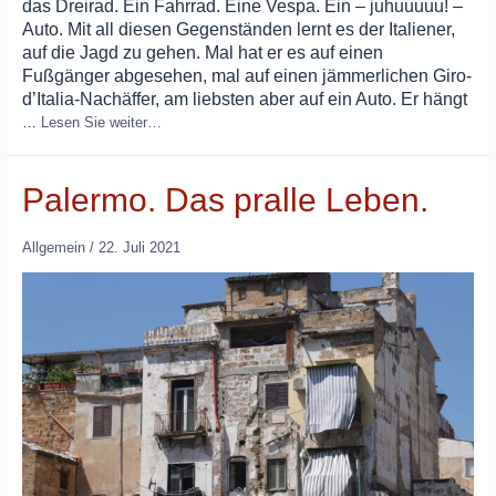
das Dreirad. Ein Fahrrad. Eine Vespa. Ein – juhuuuuu! –
Auto. Mit all diesen Gegenständen lernt es der Italiener,
auf die Jagd zu gehen. Mal hat er es auf einen
Fußgänger abgesehen, mal auf einen jämmerlichen Giro-
d’Italia-Nachäffer, am liebsten aber auf ein Auto. Er hängt
…
Lesen Sie weiter…
Palermo. Das pralle Leben.
Allgemein
/
22. Juli 2021