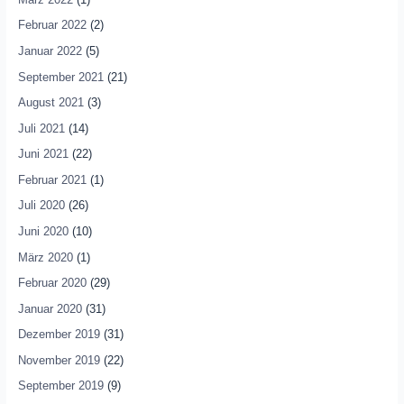
Februar 2022
(2)
Januar 2022
(5)
September 2021
(21)
August 2021
(3)
Juli 2021
(14)
Juni 2021
(22)
Februar 2021
(1)
Juli 2020
(26)
Juni 2020
(10)
März 2020
(1)
Februar 2020
(29)
Januar 2020
(31)
Dezember 2019
(31)
November 2019
(22)
September 2019
(9)