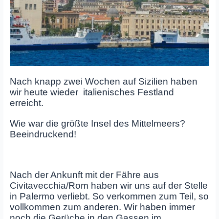
Nach knapp zwei Wochen auf Sizilien haben
wir heute wieder italienisches Festland
erreicht.
Wie war die größte Insel des Mittelmeers?
Beeindruckend!
Nach der Ankunft mit der Fähre aus
Civitavecchia/Rom haben wir uns auf der Stelle
in Palermo verliebt. So verkommen zum Teil, so
vollkommen zum anderen. Wir haben immer
noch die Gerüche in den Gassen im