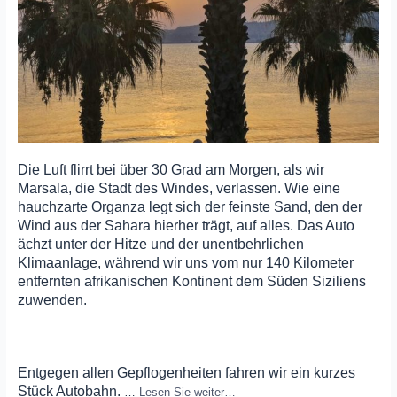
Die Luft flirrt bei über 30 Grad am Morgen, als wir
Marsala, die Stadt des Windes, verlassen. Wie eine
hauchzarte Organza legt sich der feinste Sand, den der
Wind aus der Sahara hierher trägt, auf alles. Das Auto
ächzt unter der Hitze und der unentbehrlichen
Klimaanlage, während wir uns vom nur 140 Kilometer
entfernten afrikanischen Kontinent dem Süden Siziliens
zuwenden.
Entgegen allen Gepflogenheiten fahren wir ein kurzes
Stück Autobahn.
…
Lesen Sie weiter…