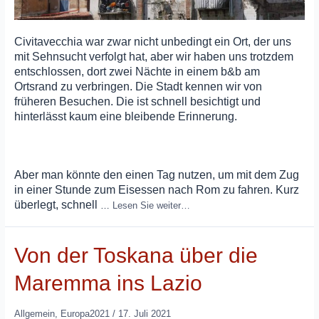
Civitavecchia war zwar nicht unbedingt ein Ort, der uns
mit Sehnsucht verfolgt hat, aber wir haben uns trotzdem
entschlossen, dort zwei Nächte in einem b&b am
Ortsrand zu verbringen. Die Stadt kennen wir von
früheren Besuchen. Die ist schnell besichtigt und
hinterlässt kaum eine bleibende Erinnerung.
Aber man könnte den einen Tag nutzen, um mit dem Zug
in einer Stunde zum Eisessen nach Rom zu fahren. Kurz
überlegt, schnell
…
Lesen Sie weiter…
Von der Toskana über die
Maremma ins Lazio
Allgemein
,
Europa2021
/
17. Juli 2021