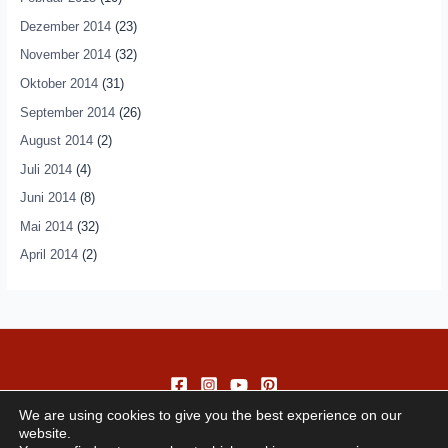
Dezember 2014
(23)
November 2014
(32)
Oktober 2014
(31)
September 2014
(26)
August 2014
(2)
Juli 2014
(4)
Juni 2014
(8)
Mai 2014
(32)
April 2014
(2)
We are using cookies to give you the best experience on our
website.