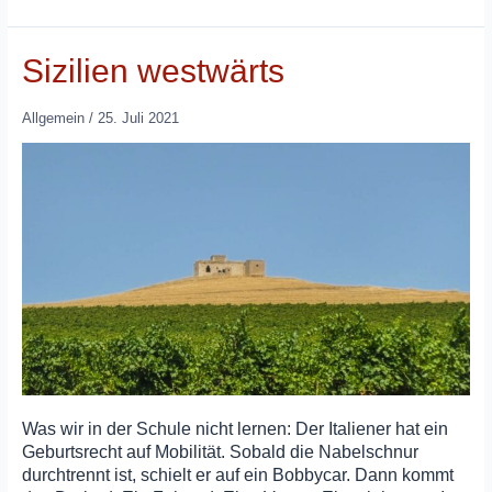
Sizilien westwärts
Allgemein
/
25. Juli 2021
Was wir in der Schule nicht lernen: Der Italiener hat ein
Geburtsrecht auf Mobilität. Sobald die Nabelschnur
durchtrennt ist, schielt er auf ein Bobbycar. Dann kommt