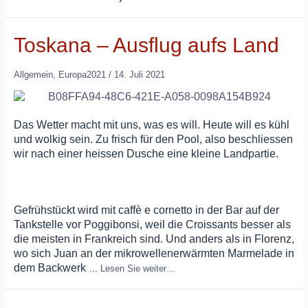
Toskana – Ausflug aufs Land
Allgemein
,
Europa2021
/
14. Juli 2021
Das Wetter macht mit uns, was es will. Heute will es kühl
und wolkig sein. Zu frisch für den Pool, also beschliessen
wir nach einer heissen Dusche eine kleine Landpartie.
Gefrühstückt wird mit caffè e cornetto in der Bar auf der
Tankstelle vor Poggibonsi, weil die Croissants besser als
die meisten in Frankreich sind. Und anders als in Florenz,
wo sich Juan an der mikrowellenerwärmten Marmelade in
dem Backwerk
…
Lesen Sie weiter…