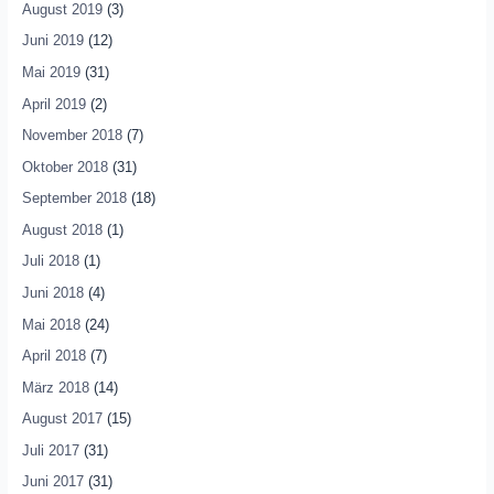
August 2019
(3)
Juni 2019
(12)
Mai 2019
(31)
April 2019
(2)
November 2018
(7)
Oktober 2018
(31)
September 2018
(18)
August 2018
(1)
Juli 2018
(1)
Juni 2018
(4)
Mai 2018
(24)
April 2018
(7)
März 2018
(14)
August 2017
(15)
Juli 2017
(31)
Juni 2017
(31)