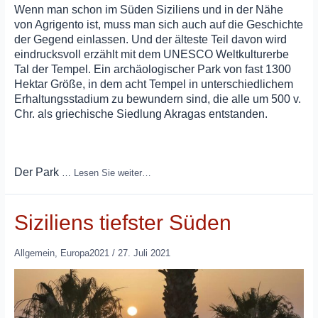
Wenn man schon im Süden Siziliens und in der Nähe
von Agrigento ist, muss man sich auch auf die Geschichte
der Gegend einlassen. Und der älteste Teil davon wird
eindrucksvoll erzählt mit dem UNESCO Weltkulturerbe
Tal der Tempel. Ein archäologischer Park von fast 1300
Hektar Größe, in dem acht Tempel in unterschiedlichem
Erhaltungsstadium zu bewundern sind, die alle um 500 v.
Chr. als griechische Siedlung Akragas entstanden.
Der Park
…
Lesen Sie weiter…
Siziliens tiefster Süden
Allgemein
,
Europa2021
/
27. Juli 2021