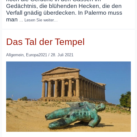
Gedächtnis, die blühenden Hecken, die den
Verfall gnädig überdecken. In Palermo muss
man
…
Lesen Sie weiter…
Das Tal der Tempel
Allgemein
,
Europa2021
/
28. Juli 2021