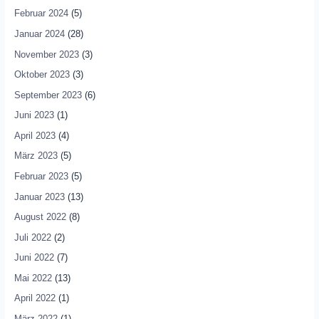
Februar 2024
(5)
Januar 2024
(28)
November 2023
(3)
Oktober 2023
(3)
September 2023
(6)
Juni 2023
(1)
April 2023
(4)
März 2023
(5)
Februar 2023
(5)
Januar 2023
(13)
August 2022
(8)
Juli 2022
(2)
Juni 2022
(7)
Mai 2022
(13)
April 2022
(1)
März 2022
(1)