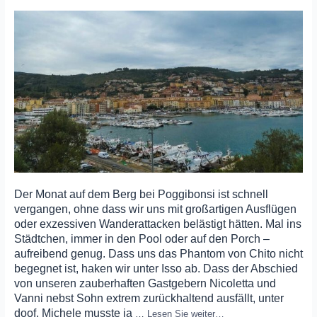
Der Monat auf dem Berg bei Poggibonsi ist schnell
vergangen, ohne dass wir uns mit großartigen Ausflügen
oder exzessiven Wanderattacken belästigt hätten. Mal ins
Städtchen, immer in den Pool oder auf den Porch –
aufreibend genug. Dass uns das Phantom von Chito nicht
begegnet ist, haken wir unter Isso ab. Dass der Abschied
von unseren zauberhaften Gastgebern Nicoletta und
Vanni nebst Sohn extrem zurückhaltend ausfällt, unter
doof. Michele musste ja
…
Lesen Sie weiter…