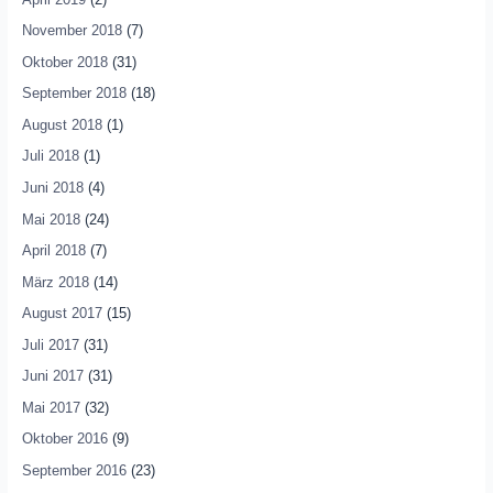
November 2018
(7)
Oktober 2018
(31)
September 2018
(18)
August 2018
(1)
Juli 2018
(1)
Juni 2018
(4)
Mai 2018
(24)
April 2018
(7)
März 2018
(14)
August 2017
(15)
Juli 2017
(31)
Juni 2017
(31)
Mai 2017
(32)
Oktober 2016
(9)
September 2016
(23)