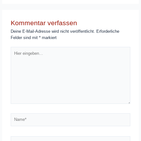
Kommentar verfassen
Deine E-Mail-Adresse wird nicht veröffentlicht.
Erforderliche
Felder sind mit
*
markiert
Hier
eingeben…
Name*
E-