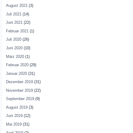
August 2021
(3)
Juli 2021
(14)
Juni 2021
(22)
Februar 2021
(1)
Juli 2020
(26)
Juni 2020
(10)
März 2020
(1)
Februar 2020
(29)
Januar 2020
(31)
Dezember 2019
(31)
November 2019
(22)
September 2019
(9)
August 2019
(3)
Juni 2019
(12)
Mai 2019
(31)
April 2019
(2)