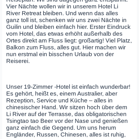
Vier Nächte wollen wir in unserem Hotel Li
River Retreat bleiben. Und wenn das alles
ganz toll ist, schenken wir uns zwei Nächte in
Guilin und bleiben einfach hier. Erster Eindruck
vom Hotel, das etwas erhöht außerhalb des
Ortes direkt am Fluss liegt: großartig! Viel Platz,
Balkon zum Fluss, alles gut. Hier machen wir
nun erstmal ein bisschen Urlaub von der
Reiserei.
Unser 19-Zimmer -Hotel ist einfach wunderbar!
Es gehört, heißt es, einem Australier, aber
Rezeption, Service und Küche – alles in
chinesischer Hand. Wir sitzen hoch über dem
Li River auf der Terrasse, das obligatorischen
Tsingtao tao Beer vor der Nase und genießen
ganz einfach die Gegend. Um uns herum
Engländer, Russen, Chinesen, alles ist ruhig,