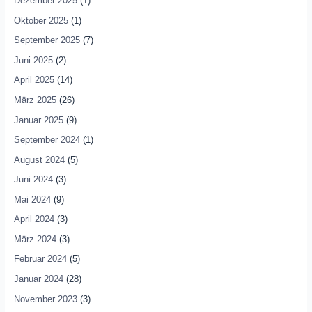
Dezember 2025
(1)
Oktober 2025
(1)
September 2025
(7)
Juni 2025
(2)
April 2025
(14)
März 2025
(26)
Januar 2025
(9)
September 2024
(1)
August 2024
(5)
Juni 2024
(3)
Mai 2024
(9)
April 2024
(3)
März 2024
(3)
Februar 2024
(5)
Januar 2024
(28)
November 2023
(3)