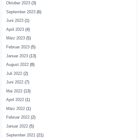
Oktober 2023
(3)
September 2023
(6)
Juni 2023
(1)
April 2023
(4)
März 2023
(5)
Februar 2023
(5)
Januar 2023
(13)
August 2022
(8)
Juli 2022
(2)
Juni 2022
(7)
Mai 2022
(13)
April 2022
(1)
März 2022
(1)
Februar 2022
(2)
Januar 2022
(5)
September 2021
(21)