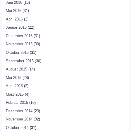
Juni 2016
(15)
Mai 2016
(31)
April 2016
(2)
Januar 2016
(22)
Dezember 2015
(31)
November 2015
(30)
Oktober 2015
(31)
September 2015
(30)
August 2015
(14)
Mai 2015
(28)
April 2015
(2)
März 2015
(4)
Februar 2015
(10)
Dezember 2014
(23)
November 2014
(32)
Oktober 2014
(31)