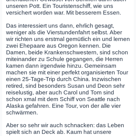
unseren Pott. Ein Touristenschiff, wie uns
versichert worden war. Mit besserem Essen.
Das interessiert uns dann, ehrlich gesagt,
weniger als die Vierstundenfahrt selbst. Aber
wir richten uns erstmal gemütlich ein und lernen
zwei Ehepaare aus Oregon kennen. Die
Damen, beide Krankenschwestern, sind schon
miteinander zu Schule gegangen, die Herren
kamen dann irgendwie hinzu. Gemeinsam
machen sie mit einer perfekt organisierten Tour
einen 25-Tage-Trip durch China. Inzwischen
retired, sind besonders Susan und Deon sehr
reiselustig, aber auch Carol und Tom sind
schon xmal mit dem Schiff von Seattle nach
Alaska gefahren. Eine Tour, von der alle vier
schwärmen.
Aber so sehr wir auch schnacken: das Leben
spielt sich an Deck ab. Kaum hat unsere