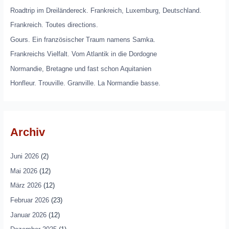
Roadtrip im Dreiländereck. Frankreich, Luxemburg, Deutschland.
Frankreich. Toutes directions.
Gours. Ein französischer Traum namens Samka.
Frankreichs Vielfalt. Vom Atlantik in die Dordogne
Normandie, Bretagne und fast schon Aquitanien
Honfleur. Trouville. Granville. La Normandie basse.
Archiv
Juni 2026
(2)
Mai 2026
(12)
März 2026
(12)
Februar 2026
(23)
Januar 2026
(12)