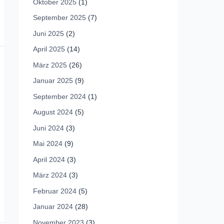
Oktober 2025
(1)
September 2025
(7)
Juni 2025
(2)
April 2025
(14)
März 2025
(26)
Januar 2025
(9)
September 2024
(1)
August 2024
(5)
Juni 2024
(3)
Mai 2024
(9)
April 2024
(3)
März 2024
(3)
Februar 2024
(5)
Januar 2024
(28)
November 2023
(3)