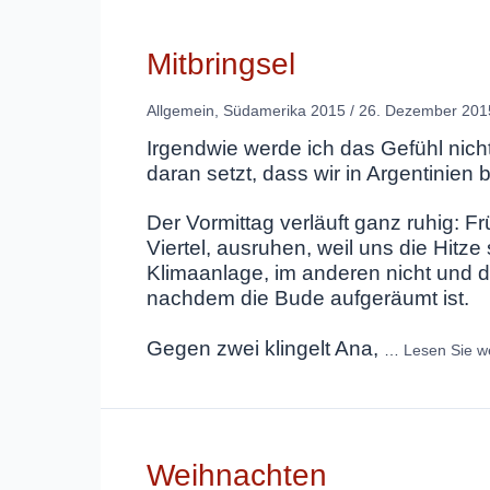
Mitbringsel
Allgemein
,
Südamerika 2015
/
26. Dezember 201
Irgendwie werde ich das Gefühl nich
daran setzt, dass wir in Argentinien
Der Vormittag verläuft ganz ruhig: 
Viertel, ausruhen, weil uns die Hitze 
Klimaanlage, im anderen nicht und dor
nachdem die Bude aufgeräumt ist.
Gegen zwei klingelt Ana,
…
Lesen Sie w
Weihnachten