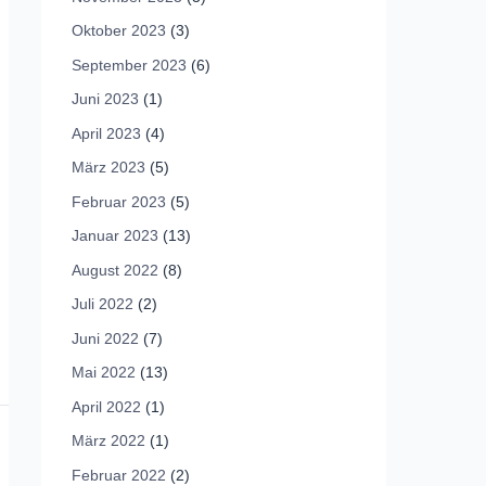
Oktober 2023
(3)
September 2023
(6)
Juni 2023
(1)
April 2023
(4)
März 2023
(5)
Februar 2023
(5)
Januar 2023
(13)
August 2022
(8)
Juli 2022
(2)
Juni 2022
(7)
Mai 2022
(13)
April 2022
(1)
März 2022
(1)
Februar 2022
(2)