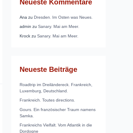
Neueste Kommentare
Ana
zu
Dresden. Im Osten was Neues.
admin
zu
Sanary. Mai am Meer.
Krock
zu
Sanary. Mai am Meer.
Neueste Beiträge
Roadtrip im Dreiländereck. Frankreich,
Luxemburg, Deutschland.
Frankreich. Toutes directions.
Gours. Ein französischer Traum namens
Samka.
Frankreichs Vielfalt. Vom Atlantik in die
Dordogne