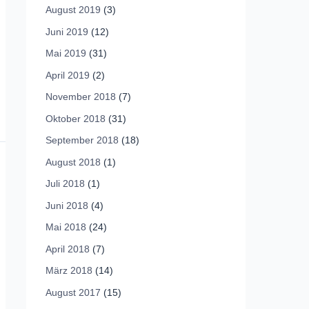
August 2019
(3)
Juni 2019
(12)
Mai 2019
(31)
April 2019
(2)
November 2018
(7)
Oktober 2018
(31)
September 2018
(18)
August 2018
(1)
Juli 2018
(1)
Juni 2018
(4)
Mai 2018
(24)
April 2018
(7)
März 2018
(14)
August 2017
(15)