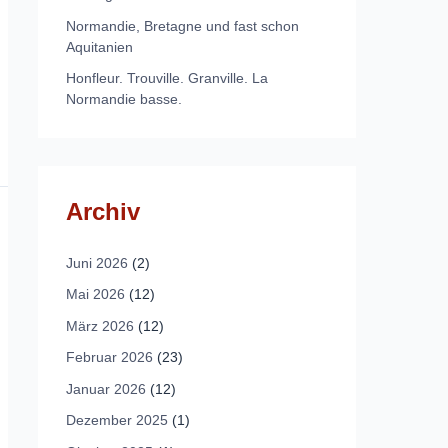
Normandie, Bretagne und fast schon
Aquitanien
Honfleur. Trouville. Granville. La
Normandie basse.
Archiv
Juni 2026
(2)
Mai 2026
(12)
März 2026
(12)
Februar 2026
(23)
Januar 2026
(12)
Dezember 2025
(1)