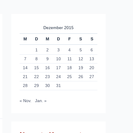
Dezember 2015
M
D
M
D
F
S
S
1
2
3
4
5
6
7
8
9
10
11
12
13
14
15
16
17
18
19
20
21
22
23
24
25
26
27
28
29
30
31
« Nov.
Jan. »