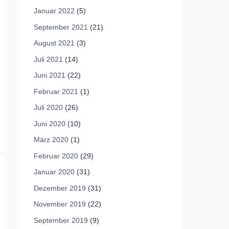
Januar 2022
(5)
September 2021
(21)
August 2021
(3)
Juli 2021
(14)
Juni 2021
(22)
Februar 2021
(1)
Juli 2020
(26)
Juni 2020
(10)
März 2020
(1)
Februar 2020
(29)
Januar 2020
(31)
Dezember 2019
(31)
November 2019
(22)
September 2019
(9)