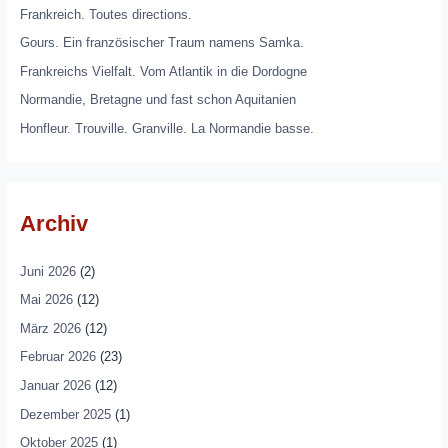
Frankreich. Toutes directions.
Gours. Ein französischer Traum namens Samka.
Frankreichs Vielfalt. Vom Atlantik in die Dordogne
Normandie, Bretagne und fast schon Aquitanien
Honfleur. Trouville. Granville. La Normandie basse.
Archiv
Juni 2026
(2)
Mai 2026
(12)
März 2026
(12)
Februar 2026
(23)
Januar 2026
(12)
Dezember 2025
(1)
Oktober 2025
(1)