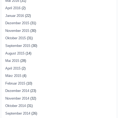
Mai 2016
(31)
April 2016
(2)
Januar 2016
(22)
Dezember 2015
(31)
November 2015
(30)
Oktober 2015
(31)
September 2015
(30)
August 2015
(14)
Mai 2015
(28)
April 2015
(2)
März 2015
(4)
Februar 2015
(10)
Dezember 2014
(23)
November 2014
(32)
Oktober 2014
(31)
September 2014
(26)