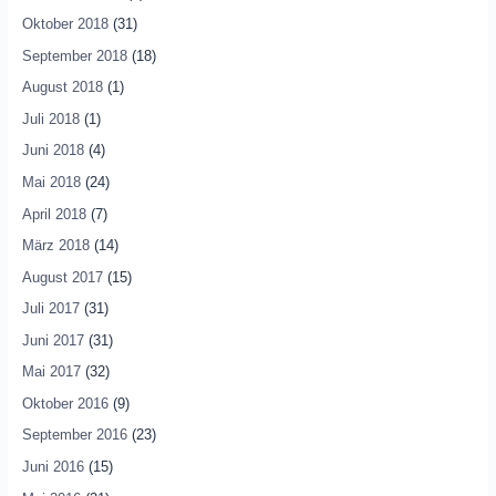
Oktober 2018
(31)
September 2018
(18)
August 2018
(1)
Juli 2018
(1)
Juni 2018
(4)
Mai 2018
(24)
April 2018
(7)
März 2018
(14)
August 2017
(15)
Juli 2017
(31)
Juni 2017
(31)
Mai 2017
(32)
Oktober 2016
(9)
September 2016
(23)
Juni 2016
(15)