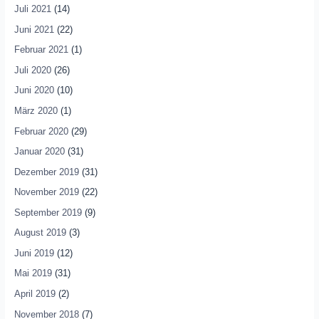
Juli 2021
(14)
Juni 2021
(22)
Februar 2021
(1)
Juli 2020
(26)
Juni 2020
(10)
März 2020
(1)
Februar 2020
(29)
Januar 2020
(31)
Dezember 2019
(31)
November 2019
(22)
September 2019
(9)
August 2019
(3)
Juni 2019
(12)
Mai 2019
(31)
April 2019
(2)
November 2018
(7)