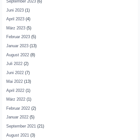
September 2023
(6)
Juni 2023
(1)
April 2023
(4)
März 2023
(5)
Februar 2023
(5)
Januar 2023
(13)
August 2022
(8)
Juli 2022
(2)
Juni 2022
(7)
Mai 2022
(13)
April 2022
(1)
März 2022
(1)
Februar 2022
(2)
Januar 2022
(5)
September 2021
(21)
August 2021
(3)