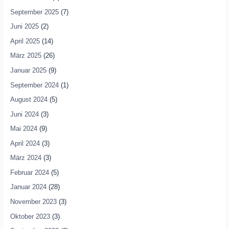
September 2025
(7)
Juni 2025
(2)
April 2025
(14)
März 2025
(26)
Januar 2025
(9)
September 2024
(1)
August 2024
(5)
Juni 2024
(3)
Mai 2024
(9)
April 2024
(3)
März 2024
(3)
Februar 2024
(5)
Januar 2024
(28)
November 2023
(3)
Oktober 2023
(3)