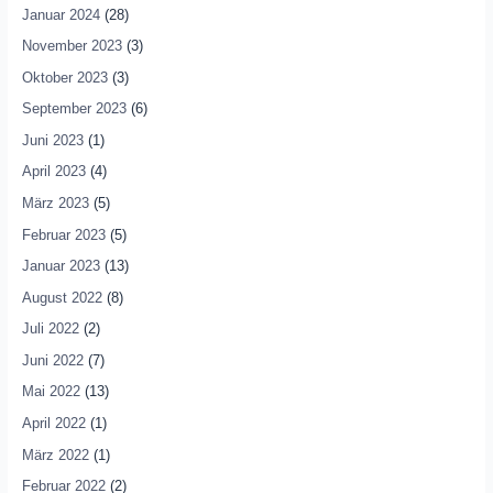
Januar 2024
(28)
November 2023
(3)
Oktober 2023
(3)
September 2023
(6)
Juni 2023
(1)
April 2023
(4)
März 2023
(5)
Februar 2023
(5)
Januar 2023
(13)
August 2022
(8)
Juli 2022
(2)
Juni 2022
(7)
Mai 2022
(13)
April 2022
(1)
März 2022
(1)
Februar 2022
(2)