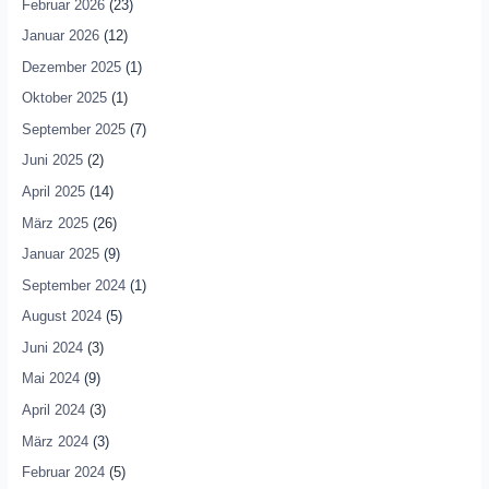
Februar 2026
(23)
Januar 2026
(12)
Dezember 2025
(1)
Oktober 2025
(1)
September 2025
(7)
Juni 2025
(2)
April 2025
(14)
März 2025
(26)
Januar 2025
(9)
September 2024
(1)
August 2024
(5)
Juni 2024
(3)
Mai 2024
(9)
April 2024
(3)
März 2024
(3)
Februar 2024
(5)