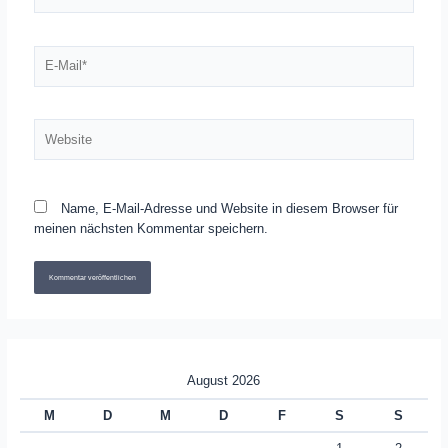
E-
Mail*
Website
Name, E-Mail-Adresse und Website in diesem Browser für
meinen nächsten Kommentar speichern.
August 2026
M
D
M
D
F
S
S