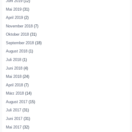
Juni 2019
(12)
Mai 2019
(31)
April 2019
(2)
November 2018
(7)
Oktober 2018
(31)
September 2018
(18)
August 2018
(1)
Juli 2018
(1)
Juni 2018
(4)
Mai 2018
(24)
April 2018
(7)
März 2018
(14)
August 2017
(15)
Juli 2017
(31)
Juni 2017
(31)
Mai 2017
(32)