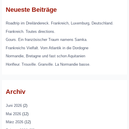
Neueste Beiträge
Roadtrip im Dreiländereck. Frankreich, Luxemburg, Deutschland.
Frankreich. Toutes directions.
Gours. Ein französischer Traum namens Samka.
Frankreichs Vielfalt. Vom Atlantik in die Dordogne
Normandie, Bretagne und fast schon Aquitanien
Honfleur. Trouville. Granville. La Normandie basse.
Archiv
Juni 2026
(2)
Mai 2026
(12)
März 2026
(12)