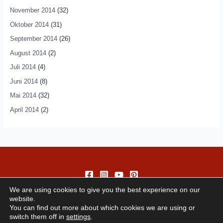
November 2014
(32)
Oktober 2014
(31)
September 2014
(26)
August 2014
(2)
Juli 2014
(4)
Juni 2014
(8)
Mai 2014
(32)
April 2014
(2)
We are using cookies to give you the best experience on our
website.
You can find out more about which cookies we are using or
switch them off in
settings
.