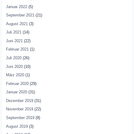
Januar 2022
(5)
September 2021
(21)
August 2021
(3)
Juli 2021
(14)
Juni 2021
(22)
Februar 2021
(1)
Juli 2020
(26)
Juni 2020
(10)
März 2020
(1)
Februar 2020
(29)
Januar 2020
(31)
Dezember 2019
(31)
November 2019
(22)
September 2019
(9)
August 2019
(3)