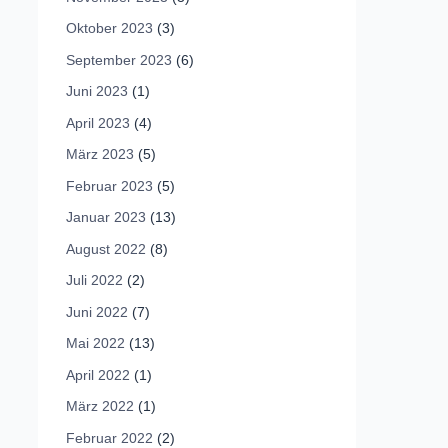
Oktober 2023
(3)
September 2023
(6)
Juni 2023
(1)
April 2023
(4)
März 2023
(5)
Februar 2023
(5)
Januar 2023
(13)
August 2022
(8)
Juli 2022
(2)
Juni 2022
(7)
Mai 2022
(13)
April 2022
(1)
März 2022
(1)
Februar 2022
(2)