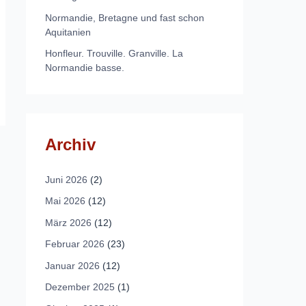
Normandie, Bretagne und fast schon
Aquitanien
Honfleur. Trouville. Granville. La
Normandie basse.
Archiv
Juni 2026
(2)
Mai 2026
(12)
März 2026
(12)
Februar 2026
(23)
Januar 2026
(12)
Dezember 2025
(1)