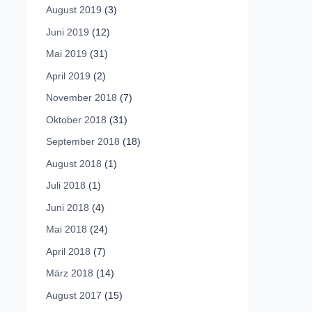
August 2019
(3)
Juni 2019
(12)
Mai 2019
(31)
April 2019
(2)
November 2018
(7)
Oktober 2018
(31)
September 2018
(18)
August 2018
(1)
Juli 2018
(1)
Juni 2018
(4)
Mai 2018
(24)
April 2018
(7)
März 2018
(14)
August 2017
(15)