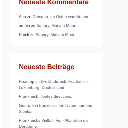
Neueste Kommentare
Ana
zu
Dresden. Im Osten was Neues.
admin
zu
Sanary. Mai am Meer.
Krock
zu
Sanary. Mai am Meer.
Neueste Beiträge
Roadtrip im Dreiländereck. Frankreich,
Luxemburg, Deutschland.
Frankreich. Toutes directions.
Gours. Ein französischer Traum namens
Samka.
Frankreichs Vielfalt. Vom Atlantik in die
Dordogne