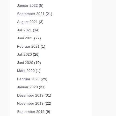
Januar 2022
(5)
September 2021
(21)
August 2021
(3)
Juli 2021
(14)
Juni 2021
(22)
Februar 2021
(1)
Juli 2020
(26)
Juni 2020
(10)
März 2020
(1)
Februar 2020
(29)
Januar 2020
(31)
Dezember 2019
(31)
November 2019
(22)
September 2019
(9)