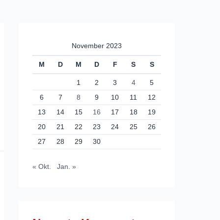
November 2023
M
D
M
D
F
S
S
1
2
3
4
5
6
7
8
9
10
11
12
13
14
15
16
17
18
19
20
21
22
23
24
25
26
27
28
29
30
« Okt.
Jan. »