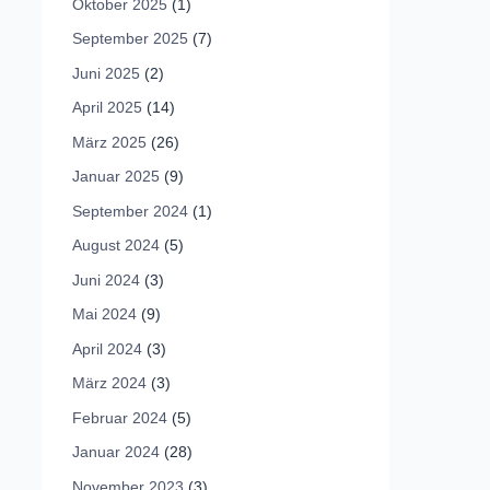
Oktober 2025
(1)
September 2025
(7)
Juni 2025
(2)
April 2025
(14)
März 2025
(26)
Januar 2025
(9)
September 2024
(1)
August 2024
(5)
Juni 2024
(3)
Mai 2024
(9)
April 2024
(3)
März 2024
(3)
Februar 2024
(5)
Januar 2024
(28)
November 2023
(3)