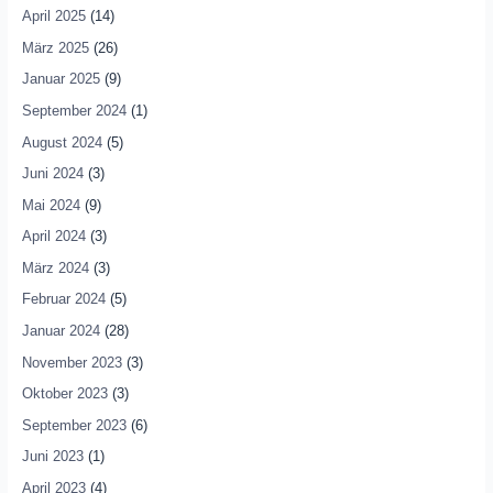
April 2025
(14)
März 2025
(26)
Januar 2025
(9)
September 2024
(1)
August 2024
(5)
Juni 2024
(3)
Mai 2024
(9)
April 2024
(3)
März 2024
(3)
Februar 2024
(5)
Januar 2024
(28)
November 2023
(3)
Oktober 2023
(3)
September 2023
(6)
Juni 2023
(1)
April 2023
(4)