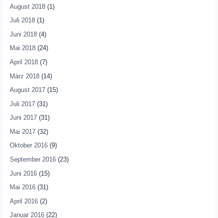
August 2018
(1)
Juli 2018
(1)
Juni 2018
(4)
Mai 2018
(24)
April 2018
(7)
März 2018
(14)
August 2017
(15)
Juli 2017
(31)
Juni 2017
(31)
Mai 2017
(32)
Oktober 2016
(9)
September 2016
(23)
Juni 2016
(15)
Mai 2016
(31)
April 2016
(2)
Januar 2016
(22)