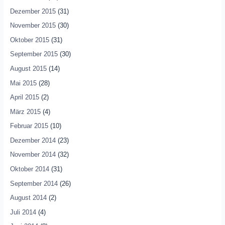
Dezember 2015
(31)
November 2015
(30)
Oktober 2015
(31)
September 2015
(30)
August 2015
(14)
Mai 2015
(28)
April 2015
(2)
März 2015
(4)
Februar 2015
(10)
Dezember 2014
(23)
November 2014
(32)
Oktober 2014
(31)
September 2014
(26)
August 2014
(2)
Juli 2014
(4)