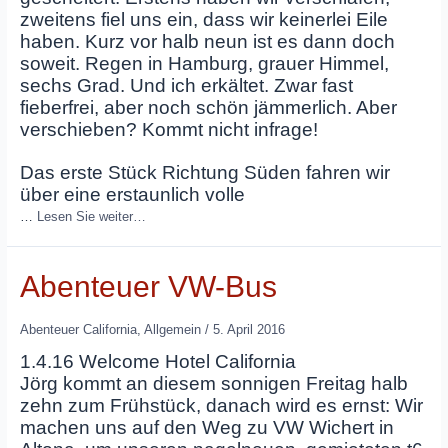
zweitens fiel uns ein, dass wir keinerlei Eile
haben. Kurz vor halb neun ist es dann doch
soweit. Regen in Hamburg, grauer Himmel,
sechs Grad. Und ich erkältet. Zwar fast
fieberfrei, aber noch schön jämmerlich. Aber
verschieben? Kommt nicht infrage!
Das erste Stück Richtung Süden fahren wir
über eine erstaunlich volle
…
Lesen Sie weiter…
Abenteuer VW-Bus
Abenteuer California
,
Allgemein
/
5. April 2016
1.4.16 Welcome Hotel California
Jörg kommt an diesem sonnigen Freitag halb
zehn zum Frühstück, danach wird es ernst: Wir
machen uns auf den Weg zu VW Wichert in