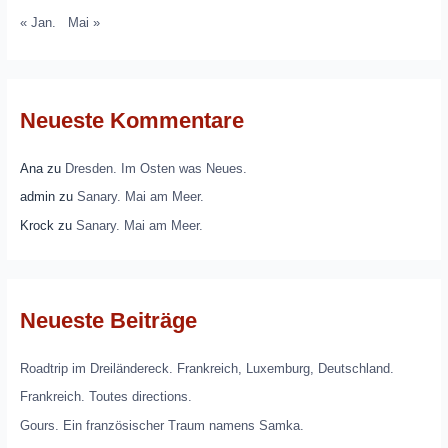
« Jan.
Mai »
Neueste Kommentare
Ana
zu
Dresden. Im Osten was Neues.
admin
zu
Sanary. Mai am Meer.
Krock
zu
Sanary. Mai am Meer.
Neueste Beiträge
Roadtrip im Dreiländereck. Frankreich, Luxemburg, Deutschland.
Frankreich. Toutes directions.
Gours. Ein französischer Traum namens Samka.