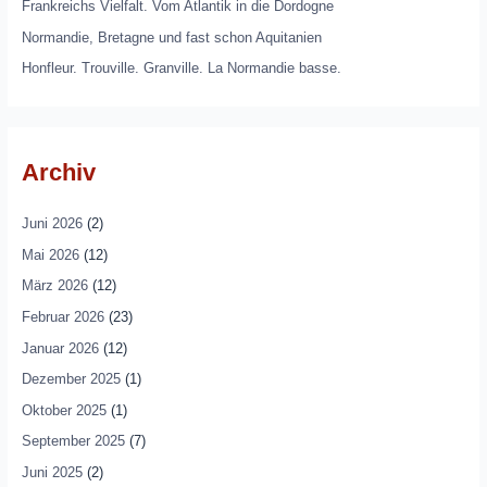
Frankreichs Vielfalt. Vom Atlantik in die Dordogne
Normandie, Bretagne und fast schon Aquitanien
Honfleur. Trouville. Granville. La Normandie basse.
Archiv
Juni 2026
(2)
Mai 2026
(12)
März 2026
(12)
Februar 2026
(23)
Januar 2026
(12)
Dezember 2025
(1)
Oktober 2025
(1)
September 2025
(7)
Juni 2025
(2)