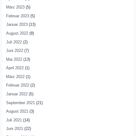
März 2023
(5)
Februar 2023
(5)
Januar 2023
(13)
August 2022
(8)
Juli 2022
(2)
Juni 2022
(7)
Mai 2022
(13)
April 2022
(1)
März 2022
(1)
Februar 2022
(2)
Januar 2022
(5)
September 2021
(21)
August 2021
(3)
Juli 2021
(14)
Juni 2021
(22)