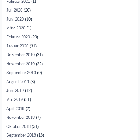
Februar 2021
(1)
Juli 2020
(26)
Juni 2020
(10)
März 2020
(1)
Februar 2020
(29)
Januar 2020
(31)
Dezember 2019
(31)
November 2019
(22)
September 2019
(9)
August 2019
(3)
Juni 2019
(12)
Mai 2019
(31)
April 2019
(2)
November 2018
(7)
Oktober 2018
(31)
September 2018
(18)