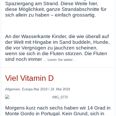
Spaziergang am Strand. Diese Weite hier,
diese Möglichkeit, ganze Strandabschnitte für
sich allein zu haben – einfach grossartig.
An der Wasserkante Kinder, die wie überall auf
der Welt mit Hingabe im Sand buddeln, Hunde,
die vor Vergnügen zu jauchzen scheinen,
wenn sie sich in die Fluten stürzen. Die Fluten
sind noch immer
…
Lesen Sie weiter…
Viel Vitamin D
Allgemein
,
Europa Mai 2019
/
24. Mai 2019
Morgens kurz nach sechs haben wir 14 Grad in
Monte Gordo in Portugal. Kein Grund, sich in