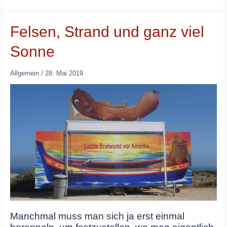
Felsen, Strand und ganz viel
Sonne
Allgemein
/
28. Mai 2019
Manchmal muss man sich ja erst einmal