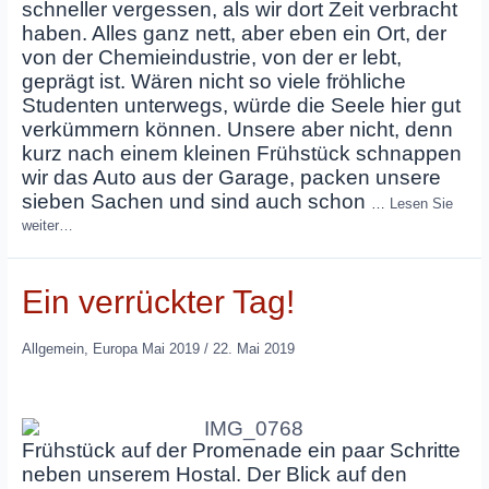
schneller vergessen, als wir dort Zeit verbracht
haben. Alles ganz nett, aber eben ein Ort, der
von der Chemieindustrie, von der er lebt,
geprägt ist. Wären nicht so viele fröhliche
Studenten unterwegs, würde die Seele hier gut
verkümmern können. Unsere aber nicht, denn
kurz nach einem kleinen Frühstück schnappen
wir das Auto aus der Garage, packen unsere
sieben Sachen und sind auch schon
…
Lesen Sie
weiter…
Ein verrückter Tag!
Allgemein
,
Europa Mai 2019
/
22. Mai 2019
Frühstück auf der Promenade ein paar Schritte
neben unserem Hostal. Der Blick auf den