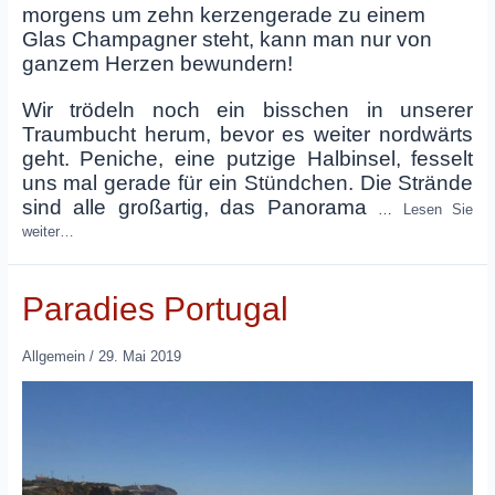
morgens um zehn kerzengerade zu einem
Glas Champagner steht, kann man nur von
ganzem Herzen bewundern!
Wir trödeln noch ein bisschen in unserer
Traumbucht herum, bevor es weiter nordwärts
geht. Peniche, eine putzige Halbinsel, fesselt
uns mal gerade für ein Stündchen. Die Strände
sind alle großartig, das Panorama
…
Lesen Sie
weiter…
Paradies Portugal
Allgemein
/
29. Mai 2019