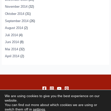
November 2014
(32)
Oktober 2014
(31)
September 2014
(26)
August 2014
(2)
Juli 2014
(4)
Juni 2014
(8)
Mai 2014
(32)
April 2014
(2)
We are using cookies to give you the best experience on our
website.
You can find out more about which cookies we are using or
switch them off in
settings
.