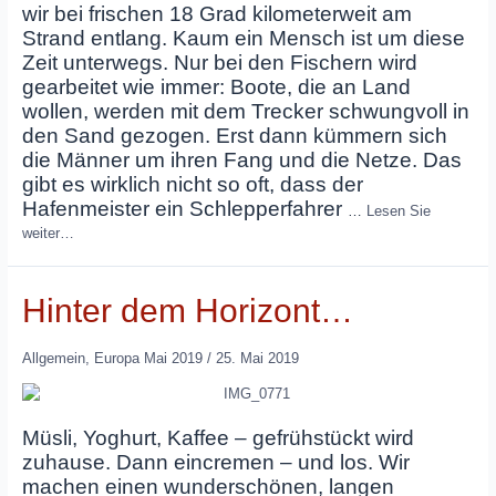
wir bei frischen 18 Grad kilometerweit am
Strand entlang. Kaum ein Mensch ist um diese
Zeit unterwegs. Nur bei den Fischern wird
gearbeitet wie immer: Boote, die an Land
wollen, werden mit dem Trecker schwungvoll in
den Sand gezogen. Erst dann kümmern sich
die Männer um ihren Fang und die Netze. Das
gibt es wirklich nicht so oft, dass der
Hafenmeister ein Schlepperfahrer
…
Lesen Sie
weiter…
Hinter dem Horizont…
Allgemein
,
Europa Mai 2019
/
25. Mai 2019
Müsli, Yoghurt, Kaffee – gefrühstückt wird
zuhause. Dann eincremen – und los. Wir
machen einen wunderschönen, langen