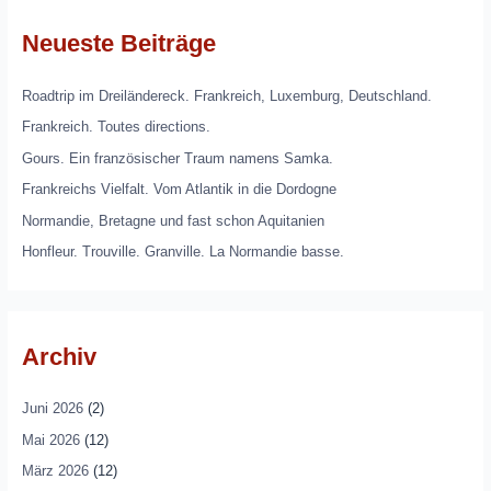
Neueste Beiträge
Roadtrip im Dreiländereck. Frankreich, Luxemburg, Deutschland.
Frankreich. Toutes directions.
Gours. Ein französischer Traum namens Samka.
Frankreichs Vielfalt. Vom Atlantik in die Dordogne
Normandie, Bretagne und fast schon Aquitanien
Honfleur. Trouville. Granville. La Normandie basse.
Archiv
Juni 2026
(2)
Mai 2026
(12)
März 2026
(12)