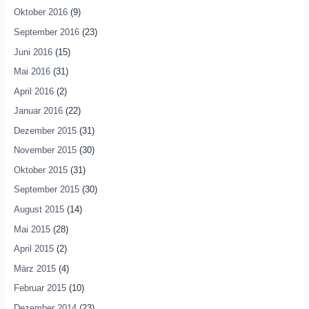
Oktober 2016
(9)
September 2016
(23)
Juni 2016
(15)
Mai 2016
(31)
April 2016
(2)
Januar 2016
(22)
Dezember 2015
(31)
November 2015
(30)
Oktober 2015
(31)
September 2015
(30)
August 2015
(14)
Mai 2015
(28)
April 2015
(2)
März 2015
(4)
Februar 2015
(10)
Dezember 2014
(23)