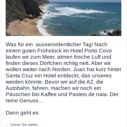
Was für ein ausserordentlicher Tag! Nach
einem guten Frühstück im Hotel Porto Covo
laufen wir zum Meer, atmen frische Luft und
finden dieses Dörfchen richtig nett. Aber wir
wollen weiter nach Norden. Juan hat kurz hinter
Santa Cruz ein Hotel entdeckt, das unseres
werden könnte. Bevor wir auf die A2, die
Autobahn, fahren, machen wir noch ein
Päuschen bei Kaffee und Pasteis de nata. Der
reine Genuss…
Dann geht es
…
Lesen Sie weiter…