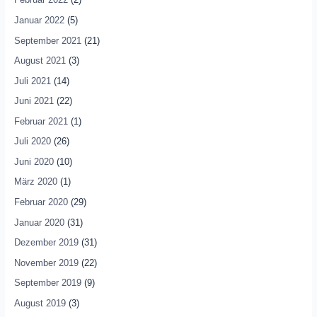
Januar 2022
(5)
September 2021
(21)
August 2021
(3)
Juli 2021
(14)
Juni 2021
(22)
Februar 2021
(1)
Juli 2020
(26)
Juni 2020
(10)
März 2020
(1)
Februar 2020
(29)
Januar 2020
(31)
Dezember 2019
(31)
November 2019
(22)
September 2019
(9)
August 2019
(3)