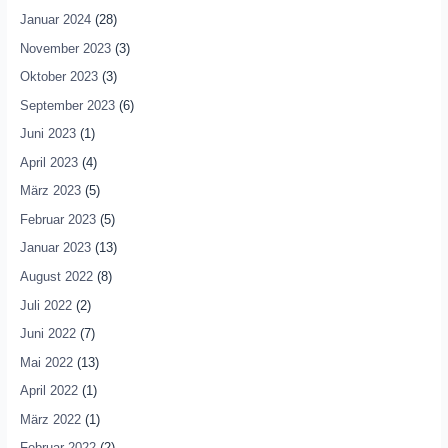
Januar 2024
(28)
November 2023
(3)
Oktober 2023
(3)
September 2023
(6)
Juni 2023
(1)
April 2023
(4)
März 2023
(5)
Februar 2023
(5)
Januar 2023
(13)
August 2022
(8)
Juli 2022
(2)
Juni 2022
(7)
Mai 2022
(13)
April 2022
(1)
März 2022
(1)
Februar 2022
(2)