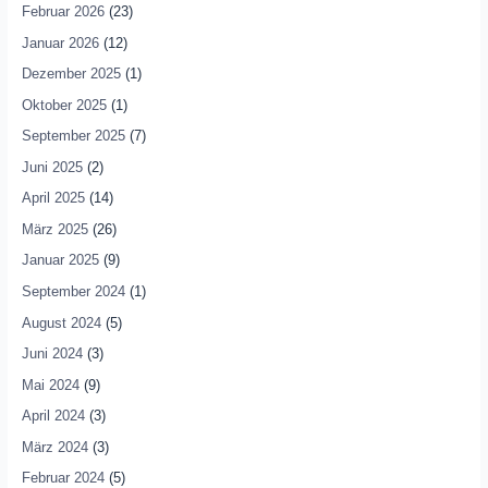
Februar 2026
(23)
Januar 2026
(12)
Dezember 2025
(1)
Oktober 2025
(1)
September 2025
(7)
Juni 2025
(2)
April 2025
(14)
März 2025
(26)
Januar 2025
(9)
September 2024
(1)
August 2024
(5)
Juni 2024
(3)
Mai 2024
(9)
April 2024
(3)
März 2024
(3)
Februar 2024
(5)