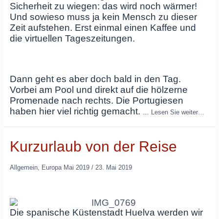
Sicherheit zu wiegen: das wird noch wärmer!
Und sowieso muss ja kein Mensch zu dieser
Zeit aufstehen. Erst einmal einen Kaffee und
die virtuellen Tageszeitungen.
Dann geht es aber doch bald in den Tag.
Vorbei am Pool und direkt auf die hölzerne
Promenade nach rechts. Die Portugiesen
haben hier viel richtig gemacht.
…
Lesen Sie weiter…
Kurzurlaub von der Reise
Allgemein
,
Europa Mai 2019
/
23. Mai 2019
Die spanische Küstenstadt Huelva werden wir