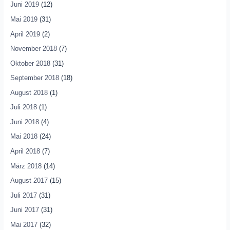
Juni 2019
(12)
Mai 2019
(31)
April 2019
(2)
November 2018
(7)
Oktober 2018
(31)
September 2018
(18)
August 2018
(1)
Juli 2018
(1)
Juni 2018
(4)
Mai 2018
(24)
April 2018
(7)
März 2018
(14)
August 2017
(15)
Juli 2017
(31)
Juni 2017
(31)
Mai 2017
(32)