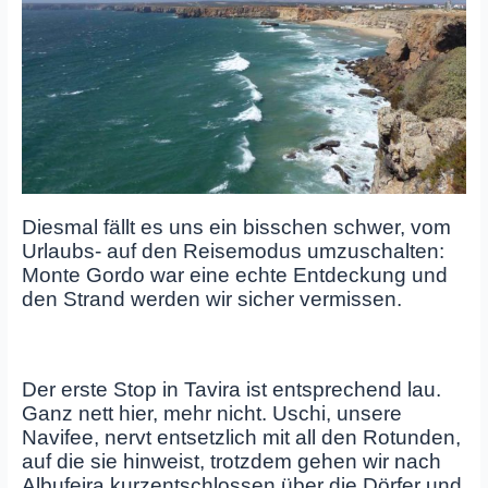
Diesmal fällt es uns ein bisschen schwer, vom
Urlaubs- auf den Reisemodus umzuschalten:
Monte Gordo war eine echte Entdeckung und
den Strand werden wir sicher vermissen.
Der erste Stop in Tavira ist entsprechend lau.
Ganz nett hier, mehr nicht. Uschi, unsere
Navifee, nervt entsetzlich mit all den Rotunden,
auf die sie hinweist, trotzdem gehen wir nach
Albufeira kurzentschlossen über die Dörfer und