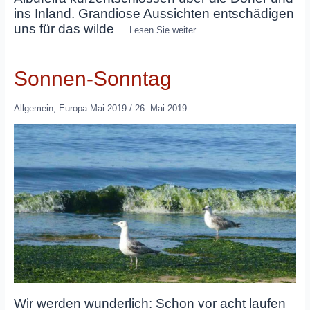
ins Inland. Grandiose Aussichten entschädigen
uns für das wilde
…
Lesen Sie weiter…
Sonnen-Sonntag
Allgemein
,
Europa Mai 2019
/
26. Mai 2019
Wir werden wunderlich: Schon vor acht laufen