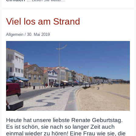
Viel los am Strand
Allgemein
/
30. Mai 2019
Heute hat unsere liebste Renate Geburtstag.
Es ist schön, sie nach so langer Zeit auch
einmal wieder zu hören! Eine Frau wie sie, die