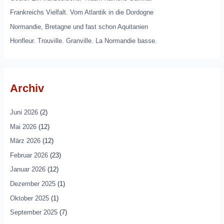
Frankreichs Vielfalt. Vom Atlantik in die Dordogne
Normandie, Bretagne und fast schon Aquitanien
Honfleur. Trouville. Granville. La Normandie basse.
Archiv
Juni 2026
(2)
Mai 2026
(12)
März 2026
(12)
Februar 2026
(23)
Januar 2026
(12)
Dezember 2025
(1)
Oktober 2025
(1)
September 2025
(7)