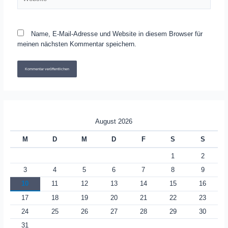
Name, E-Mail-Adresse und Website in diesem Browser für
meinen nächsten Kommentar speichern.
August 2026
M
D
M
D
F
S
S
1
2
3
4
5
6
7
8
9
10
11
12
13
14
15
16
17
18
19
20
21
22
23
24
25
26
27
28
29
30
31