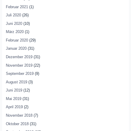
Februar 2021
(1)
Juli 2020
(26)
Juni 2020
(10)
März 2020
(1)
Februar 2020
(29)
Januar 2020
(31)
Dezember 2019
(31)
November 2019
(22)
September 2019
(9)
August 2019
(3)
Juni 2019
(12)
Mai 2019
(31)
April 2019
(2)
November 2018
(7)
Oktober 2018
(31)