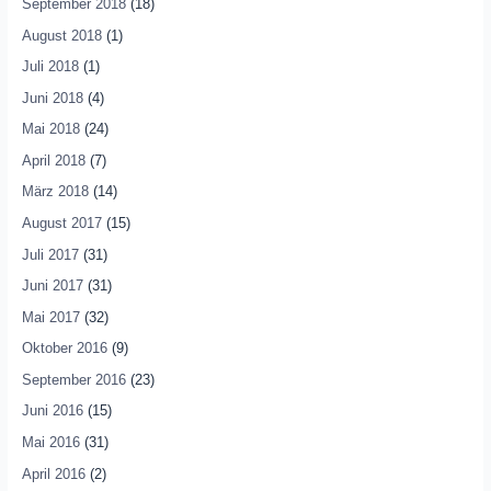
September 2018
(18)
August 2018
(1)
Juli 2018
(1)
Juni 2018
(4)
Mai 2018
(24)
April 2018
(7)
März 2018
(14)
August 2017
(15)
Juli 2017
(31)
Juni 2017
(31)
Mai 2017
(32)
Oktober 2016
(9)
September 2016
(23)
Juni 2016
(15)
Mai 2016
(31)
April 2016
(2)