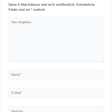
Deine E-Mail-Adresse wird nicht veröffentlicht.
Erforderliche
Felder sind mit
*
markiert
Hier
eingeben…
Name*
E-
Mail*
Website