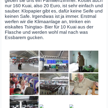
geben sie uns ein Familienzimmer. Kostet auch
nur 160 Kuai, also 20 Euro, ist sehr einfach und
sauber. Klopapier gibt es, dafür keine Seife und
keinen Safe. Irgendwas ist ja immer. Erstmal
werfen wir die Klimaanlage an, trinken ein
eiskaltes Tsingtao- Bier für 10 Kuai aus der
Flasche und werden wohl mal nach was
Essbarem gucken.