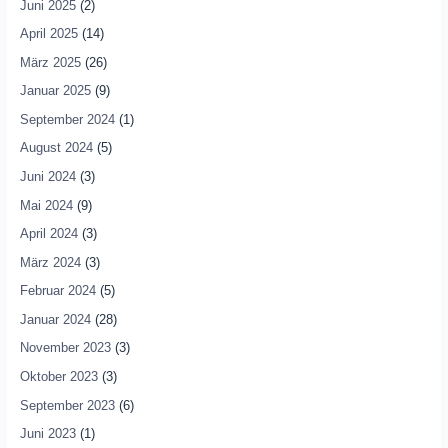
Juni 2025
(2)
April 2025
(14)
März 2025
(26)
Januar 2025
(9)
September 2024
(1)
August 2024
(5)
Juni 2024
(3)
Mai 2024
(9)
April 2024
(3)
März 2024
(3)
Februar 2024
(5)
Januar 2024
(28)
November 2023
(3)
Oktober 2023
(3)
September 2023
(6)
Juni 2023
(1)