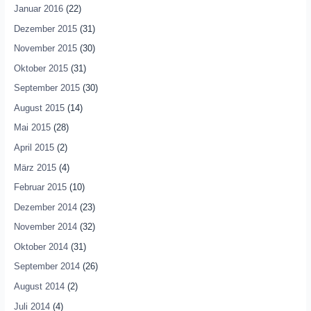
Januar 2016
(22)
Dezember 2015
(31)
November 2015
(30)
Oktober 2015
(31)
September 2015
(30)
August 2015
(14)
Mai 2015
(28)
April 2015
(2)
März 2015
(4)
Februar 2015
(10)
Dezember 2014
(23)
November 2014
(32)
Oktober 2014
(31)
September 2014
(26)
August 2014
(2)
Juli 2014
(4)