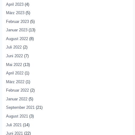
April 2023
(4)
März 2023
(5)
Februar 2023
(5)
Januar 2023
(13)
August 2022
(8)
Juli 2022
(2)
Juni 2022
(7)
Mai 2022
(13)
April 2022
(1)
März 2022
(1)
Februar 2022
(2)
Januar 2022
(5)
September 2021
(21)
August 2021
(3)
Juli 2021
(14)
Juni 2021
(22)