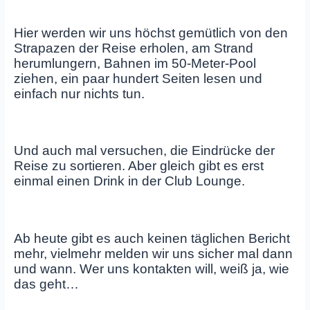
Hier werden wir uns höchst gemütlich von den
Strapazen der Reise erholen, am Strand
herumlungern, Bahnen im 50-Meter-Pool
ziehen, ein paar hundert Seiten lesen und
einfach nur nichts tun.
Und auch mal versuchen, die Eindrücke der
Reise zu sortieren. Aber gleich gibt es erst
einmal einen Drink in der Club Lounge.
Ab heute gibt es auch keinen täglichen Bericht
mehr, vielmehr melden wir uns sicher mal dann
und wann. Wer uns kontakten will, weiß ja, wie
das geht…