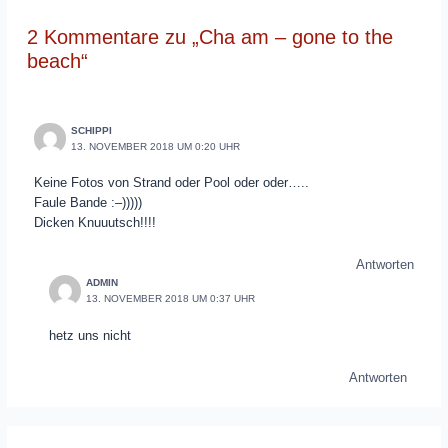
2 Kommentare zu „Cha am – gone to the
beach“
SCHIPPI
13. NOVEMBER 2018 UM 0:20 UHR
Keine Fotos von Strand oder Pool oder oder…..
Faule Bande :–)))))
Dicken Knuuutsch!!!!
Antworten
ADMIN
13. NOVEMBER 2018 UM 0:37 UHR
hetz uns nicht
Antworten