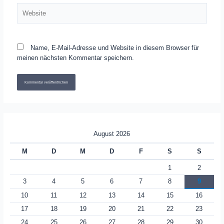
Website
Name, E-Mail-Adresse und Website in diesem Browser für
meinen nächsten Kommentar speichern.
August 2026
M
D
M
D
F
S
S
1
2
3
4
5
6
7
8
9
10
11
12
13
14
15
16
17
18
19
20
21
22
23
24
25
26
27
28
29
30