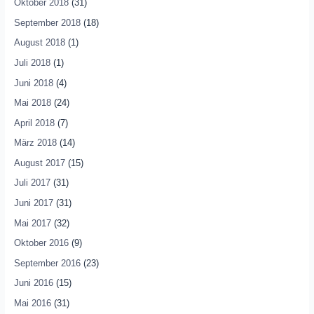
Oktober 2018
(31)
September 2018
(18)
August 2018
(1)
Juli 2018
(1)
Juni 2018
(4)
Mai 2018
(24)
April 2018
(7)
März 2018
(14)
August 2017
(15)
Juli 2017
(31)
Juni 2017
(31)
Mai 2017
(32)
Oktober 2016
(9)
September 2016
(23)
Juni 2016
(15)
Mai 2016
(31)