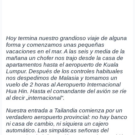
Hoy termina nuestro grandioso viaje de alguna
forma
y comenzamos unas pequeñas
vacaciones en el mar. A las seis y media de la
mañana un chofer nos trajo desde la casa de
apartamentos hasta el aeropuerto de Kuala
Lumpur. Después de los controles habituales
nos despedimos de Malasia y tomamos un
vuelo de 2 horas al Aeropuerto Internacional
Hua Hin. Hasta el comandante del avión se ríe
al decir „internacional“.
Nuestra entrada a Tailandia comienza por un
verdadero aeropuerto provincial: no hay banco
ni casa de cambio, ni siquiera un cajero
automático. Las simpáticas señoras del