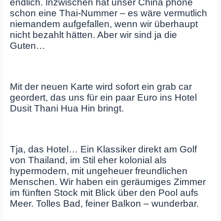
endlich. Inzwischen hat unser China phone
schon eine Thai-Nummer – es wäre vermutlich
niemandem aufgefallen, wenn wir überhaupt
nicht bezahlt hätten. Aber wir sind ja die
Guten…
Mit der neuen Karte wird sofort ein grab car
geordert, das uns für ein paar Euro ins Hotel
Dusit Thani Hua Hin bringt.
Tja, das Hotel… Ein Klassiker direkt am Golf
von Thailand, im Stil eher kolonial als
hypermodern, mit ungeheuer freundlichen
Menschen. Wir haben ein geräumiges Zimmer
im fünften Stock mit Blick über den Pool aufs
Meer. Tolles Bad, feiner Balkon – wunderbar.