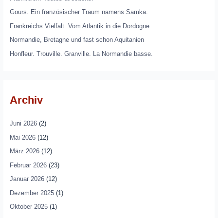
Gours. Ein französischer Traum namens Samka.
Frankreichs Vielfalt. Vom Atlantik in die Dordogne
Normandie, Bretagne und fast schon Aquitanien
Honfleur. Trouville. Granville. La Normandie basse.
Archiv
Juni 2026
(2)
Mai 2026
(12)
März 2026
(12)
Februar 2026
(23)
Januar 2026
(12)
Dezember 2025
(1)
Oktober 2025
(1)