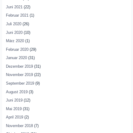
Juni 2021
(22)
Februar 2021
(1)
Juli 2020
(26)
Juni 2020
(10)
März 2020
(1)
Februar 2020
(29)
Januar 2020
(31)
Dezember 2019
(31)
November 2019
(22)
September 2019
(9)
August 2019
(3)
Juni 2019
(12)
Mai 2019
(31)
April 2019
(2)
November 2018
(7)