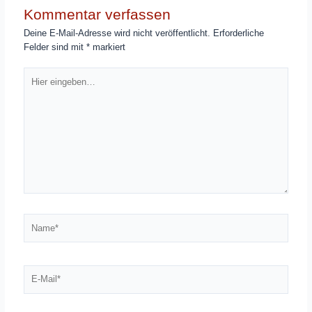
Kommentar verfassen
Deine E-Mail-Adresse wird nicht veröffentlicht.
Erforderliche
Felder sind mit
*
markiert
Hier
eingeben…
Name*
E-
Mail*