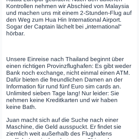
Kontrollen nehmen wir Abschied von Malaysia
und machen uns mit einem 2-Stunden-Flug auf
den Weg zum Hua Hin International Airport.
Sogar der Captain lächelt bei „international“
hörbar.
Unsere Einreise nach Thailand beginnt über
einen richtigen Provinzflughafen: Es gibt weder
Bank noch exchange, nicht einmal einen ATM.
Dafür bieten die freundlichen Damen an der
Information für rund fünf Euro sim cards an.
Unlimited sieben Tage lang! Nur leider: Sie
nehmen keine Kreditkarten und wir haben
keine Bath.
Juan macht sich auf die Suche nach einer
Maschine, die Geld ausspuckt. Er findet sie
ziemlich weit außerhalb des Flughafens