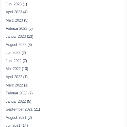
Juni 2023
(1)
April 2023
(4)
März 2023
(5)
Februar 2023
(5)
Januar 2023
(13)
August 2022
(8)
Juli 2022
(2)
Juni 2022
(7)
Mai 2022
(13)
April 2022
(1)
März 2022
(1)
Februar 2022
(2)
Januar 2022
(5)
September 2021
(21)
August 2021
(3)
Juli 2021
(14)