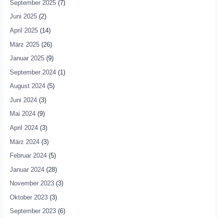
September 2025
(7)
Juni 2025
(2)
April 2025
(14)
März 2025
(26)
Januar 2025
(9)
September 2024
(1)
August 2024
(5)
Juni 2024
(3)
Mai 2024
(9)
April 2024
(3)
März 2024
(3)
Februar 2024
(5)
Januar 2024
(28)
November 2023
(3)
Oktober 2023
(3)
September 2023
(6)