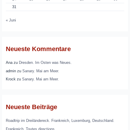
31
« Juni
Neueste Kommentare
Ana
zu
Dresden. Im Osten was Neues.
admin
zu
Sanary. Mai am Meer.
Krock
zu
Sanary. Mai am Meer.
Neueste Beiträge
Roadtrip im Dreiländereck. Frankreich, Luxemburg, Deutschland.
Frankreich. Toutes directions.