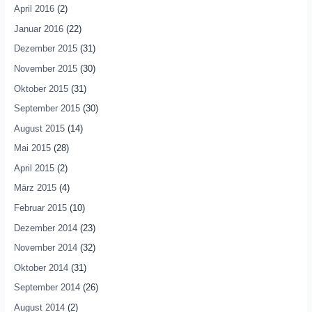
April 2016
(2)
Januar 2016
(22)
Dezember 2015
(31)
November 2015
(30)
Oktober 2015
(31)
September 2015
(30)
August 2015
(14)
Mai 2015
(28)
April 2015
(2)
März 2015
(4)
Februar 2015
(10)
Dezember 2014
(23)
November 2014
(32)
Oktober 2014
(31)
September 2014
(26)
August 2014
(2)