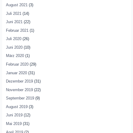
August 2021
(3)
Juli 2021
(14)
Juni 2021
(22)
Februar 2021
(1)
Juli 2020
(26)
Juni 2020
(10)
März 2020
(1)
Februar 2020
(29)
Januar 2020
(31)
Dezember 2019
(31)
November 2019
(22)
September 2019
(9)
August 2019
(3)
Juni 2019
(12)
Mai 2019
(31)
April 2019
(2)