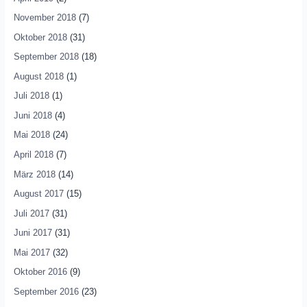
November 2018
(7)
Oktober 2018
(31)
September 2018
(18)
August 2018
(1)
Juli 2018
(1)
Juni 2018
(4)
Mai 2018
(24)
April 2018
(7)
März 2018
(14)
August 2017
(15)
Juli 2017
(31)
Juni 2017
(31)
Mai 2017
(32)
Oktober 2016
(9)
September 2016
(23)