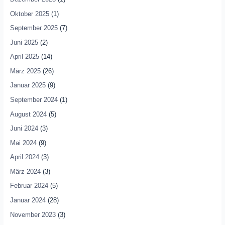
Oktober 2025
(1)
September 2025
(7)
Juni 2025
(2)
April 2025
(14)
März 2025
(26)
Januar 2025
(9)
September 2024
(1)
August 2024
(5)
Juni 2024
(3)
Mai 2024
(9)
April 2024
(3)
März 2024
(3)
Februar 2024
(5)
Januar 2024
(28)
November 2023
(3)