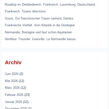
Roadtrip im Dreiländereck. Frankreich, Luxemburg, Deutschland.
Frankreich. Toutes directions.
Gours. Ein französischer Traum namens Samka.
Frankreichs Vielfalt. Vom Atlantik in die Dordogne
Normandie, Bretagne und fast schon Aquitanien
Honfleur. Trouville. Granville. La Normandie basse.
Archiv
Juni 2026
(2)
Mai 2026
(12)
März 2026
(12)
Februar 2026
(23)
Januar 2026
(12)
Dezember 2025
(1)