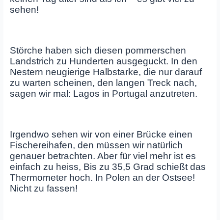
sehen!
Störche haben sich diesen pommerschen
Landstrich zu Hunderten ausgeguckt. In den
Nestern neugierige Halbstarke, die nur darauf
zu warten scheinen, den langen Treck nach,
sagen wir mal: Lagos in Portugal anzutreten.
Irgendwo sehen wir von einer Brücke einen
Fischereihafen, den müssen wir natürlich
genauer betrachten. Aber für viel mehr ist es
einfach zu heiss, Bis zu 35,5 Grad schießt das
Thermometer hoch. In Polen an der Ostsee!
Nicht zu fassen!