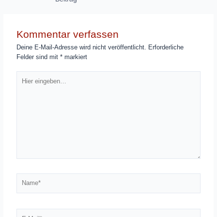
Kommentar verfassen
Deine E-Mail-Adresse wird nicht veröffentlicht.
Erforderliche
Felder sind mit
*
markiert
Hier
eingeben…
Name*
E-