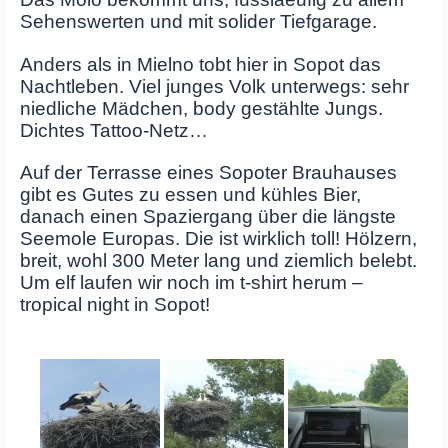
Sehenswerten und mit solider Tiefgarage.
Anders als in Mielno tobt hier in Sopot das
Nachtleben. Viel junges Volk unterwegs: sehr
niedliche Mädchen, body gestählte Jungs.
Dichtes Tattoo-Netz…
Auf der Terrasse eines Sopoter Brauhauses
gibt es Gutes zu essen und kühles Bier,
danach einen Spaziergang über die längste
Seemole Europas. Die ist wirklich toll! Hölzern,
breit, wohl 300 Meter lang und ziemlich belebt.
Um elf laufen wir noch im t-shirt herum –
tropical night in Sopot!