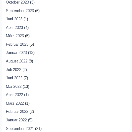
Oktober 2023
(3)
September 2023
(6)
Juni 2023
(1)
April 2023
(4)
März 2023
(5)
Februar 2023
(5)
Januar 2023
(13)
August 2022
(8)
Juli 2022
(2)
Juni 2022
(7)
Mai 2022
(13)
April 2022
(1)
März 2022
(1)
Februar 2022
(2)
Januar 2022
(5)
September 2021
(21)