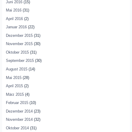
Juni 2016
(15)
Mai 2016
(31)
April 2016
(2)
Januar 2016
(22)
Dezember 2015
(31)
November 2015
(30)
Oktober 2015
(31)
September 2015
(30)
August 2015
(14)
Mai 2015
(28)
April 2015
(2)
März 2015
(4)
Februar 2015
(10)
Dezember 2014
(23)
November 2014
(32)
Oktober 2014
(31)