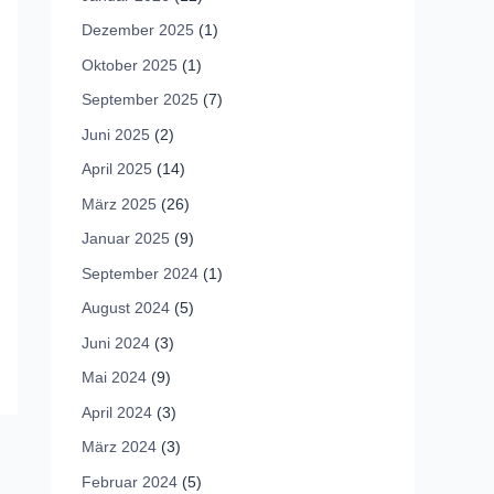
Dezember 2025
(1)
Oktober 2025
(1)
September 2025
(7)
Juni 2025
(2)
April 2025
(14)
März 2025
(26)
Januar 2025
(9)
September 2024
(1)
August 2024
(5)
Juni 2024
(3)
Mai 2024
(9)
April 2024
(3)
März 2024
(3)
Februar 2024
(5)