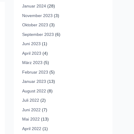
Januar 2024
(28)
November 2023
(3)
Oktober 2023
(3)
September 2023
(6)
Juni 2023
(1)
April 2023
(4)
März 2023
(5)
Februar 2023
(5)
Januar 2023
(13)
August 2022
(8)
Juli 2022
(2)
Juni 2022
(7)
Mai 2022
(13)
April 2022
(1)