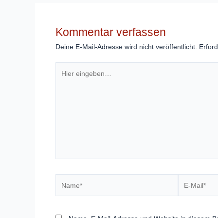
Kommentar verfassen
Deine E-Mail-Adresse wird nicht veröffentlicht.
Erford
Hier
eingeben…
Name*
E-
Mail*