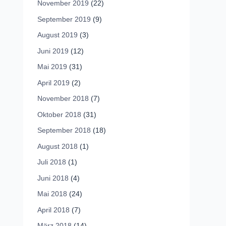
November 2019
(22)
September 2019
(9)
August 2019
(3)
Juni 2019
(12)
Mai 2019
(31)
April 2019
(2)
November 2018
(7)
Oktober 2018
(31)
September 2018
(18)
August 2018
(1)
Juli 2018
(1)
Juni 2018
(4)
Mai 2018
(24)
April 2018
(7)
März 2018
(14)