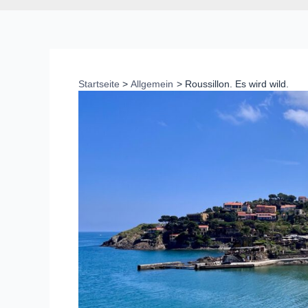
Startseite
Allgemein
Roussillon. Es wird wild.