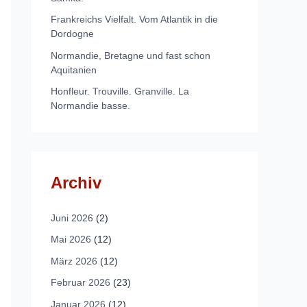
Frankreichs Vielfalt. Vom Atlantik in die
Dordogne
Normandie, Bretagne und fast schon
Aquitanien
Honfleur. Trouville. Granville. La
Normandie basse.
Archiv
Juni 2026
(2)
Mai 2026
(12)
März 2026
(12)
Februar 2026
(23)
Januar 2026
(12)