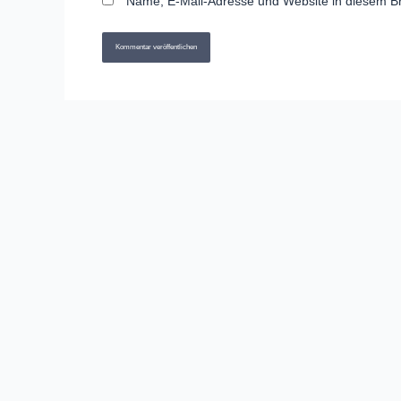
Name, E-Mail-Adresse und Website in diesem B