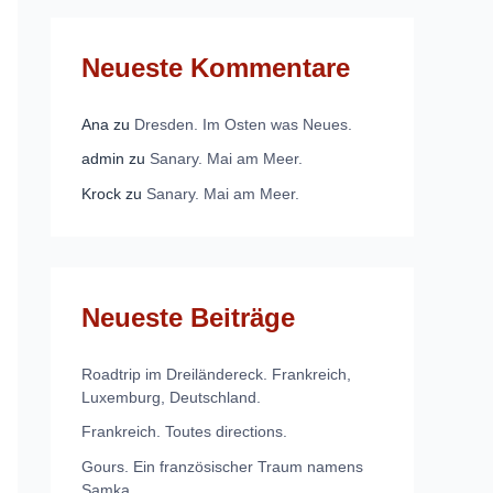
Neueste Kommentare
Ana
zu
Dresden. Im Osten was Neues.
admin
zu
Sanary. Mai am Meer.
Krock
zu
Sanary. Mai am Meer.
Neueste Beiträge
Roadtrip im Dreiländereck. Frankreich,
Luxemburg, Deutschland.
Frankreich. Toutes directions.
Gours. Ein französischer Traum namens
Samka.