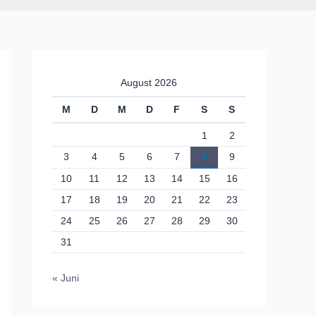
August 2026
M
D
M
D
F
S
S
1
2
3
4
5
6
7
8
9
10
11
12
13
14
15
16
17
18
19
20
21
22
23
24
25
26
27
28
29
30
31
« Juni