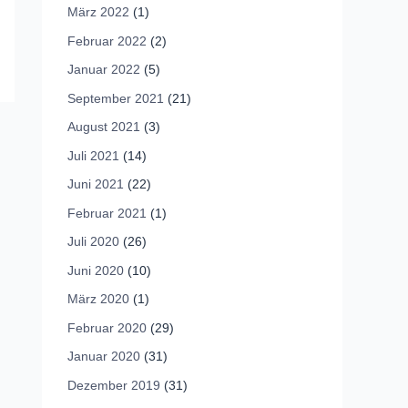
März 2022
(1)
Februar 2022
(2)
Januar 2022
(5)
September 2021
(21)
August 2021
(3)
Juli 2021
(14)
Juni 2021
(22)
Februar 2021
(1)
Juli 2020
(26)
Juni 2020
(10)
März 2020
(1)
Februar 2020
(29)
Januar 2020
(31)
Dezember 2019
(31)