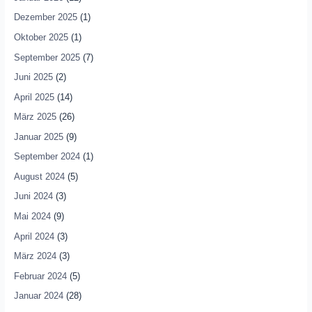
Dezember 2025
(1)
Oktober 2025
(1)
September 2025
(7)
Juni 2025
(2)
April 2025
(14)
März 2025
(26)
Januar 2025
(9)
September 2024
(1)
August 2024
(5)
Juni 2024
(3)
Mai 2024
(9)
April 2024
(3)
März 2024
(3)
Februar 2024
(5)
Januar 2024
(28)