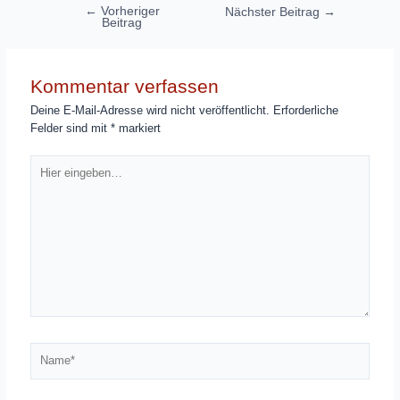
Beitragsnavigation
←
Vorheriger
Nächster Beitrag
→
Beitrag
Kommentar verfassen
Deine E-Mail-Adresse wird nicht veröffentlicht.
Erforderliche
Felder sind mit
*
markiert
Hier
eingeben…
Name*