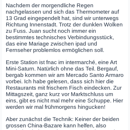
Nachdem der morgendliche Regen
nachgelassen und sich das Thermometer auf
13 Grad eingependelt hat, sind wir unterwegs
Richtung Innenstadt. Trotz der dunklen Wolken
zu Fuss. Juan sucht noch immer ein
bestimmtes technisches Verbindungsstück,
das eine Mariage zwischen ipad und
Fernseher problemlos ermöglichen soll.
Erste Station ist fnac im intermarché, eine Art
Mini-Saturn. Natürlich ohne das Teil. Bergauf,
bergab kommen wir am Mercado Santo Armaro
vorbei. Ich habe gelesen, dass sich hier die
Restaurants mit frischem Fisch eindecken. Zur
Mittagszeit, ganz kurz vor Marktschluss um
eins, gibt es nicht mal mehr eine Schuppe. Hier
werden wir mal frühmorgens hingucken!
Aber zunächst die Technik: Keiner der beiden
grossen China-Bazare kann helfen, also