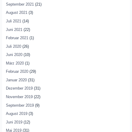
September 2021
(21)
August 2021
(3)
Juli 2021
(14)
Juni 2021
(22)
Februar 2021
(1)
Juli 2020
(26)
Juni 2020
(10)
März 2020
(1)
Februar 2020
(29)
Januar 2020
(31)
Dezember 2019
(31)
November 2019
(22)
September 2019
(9)
August 2019
(3)
Juni 2019
(12)
Mai 2019
(31)