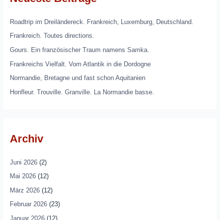
Roadtrip im Dreiländereck. Frankreich, Luxemburg, Deutschland.
Frankreich. Toutes directions.
Gours. Ein französischer Traum namens Samka.
Frankreichs Vielfalt. Vom Atlantik in die Dordogne
Normandie, Bretagne und fast schon Aquitanien
Honfleur. Trouville. Granville. La Normandie basse.
Archiv
Juni 2026
(2)
Mai 2026
(12)
März 2026
(12)
Februar 2026
(23)
Januar 2026
(12)