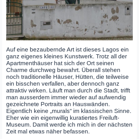
Auf eine bezaubernde Art ist dieses Lagos ein
ganz eigenes kleines Kunstwerk. Trotz all der
Apartmenthäuser hat sich der Ort seinen
Charme durchweg bewahrt. Überall stehen
noch traditionelle Häuser, Hütten, die teilweise
ein bisschen verfallen, aber dennoch ganz
attraktiv wirken. Läuft man durch die Stadt, trifft
man ausserdem immer wieder auf aufwendig
gezeichnete Portraits an Hauswänden.
Eigentlich keine „murals“ im klassischen Sinne.
Eher wie ein eigenwillig kuratiertes Freiluft-
Museum. Damit werde ich mich in der nächsten
Zeit mal etwas näher befassen.