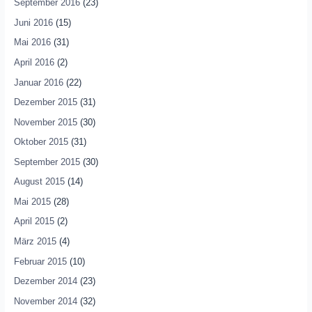
September 2016
(23)
Juni 2016
(15)
Mai 2016
(31)
April 2016
(2)
Januar 2016
(22)
Dezember 2015
(31)
November 2015
(30)
Oktober 2015
(31)
September 2015
(30)
August 2015
(14)
Mai 2015
(28)
April 2015
(2)
März 2015
(4)
Februar 2015
(10)
Dezember 2014
(23)
November 2014
(32)