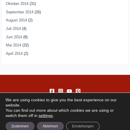
Oktober 2014
(31)
September 2014
(26)
August 2014
(2)
Juli 2014
(4)
Juni 2014
(8)
Mai 2014
(32)
April 2014
(2)
We are using cookies to give you the best experience on our
website.
You can find out more about which cookies we are using or
switch them off in
settings
.
Copyright © 2026 andando
Zustimmen
Ablehnen
Einstellungen