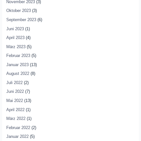
November 2023
(3)
Oktober 2023
(3)
September 2023
(6)
Juni 2023
(1)
April 2023
(4)
März 2023
(5)
Februar 2023
(5)
Januar 2023
(13)
August 2022
(8)
Juli 2022
(2)
Juni 2022
(7)
Mai 2022
(13)
April 2022
(1)
März 2022
(1)
Februar 2022
(2)
Januar 2022
(5)