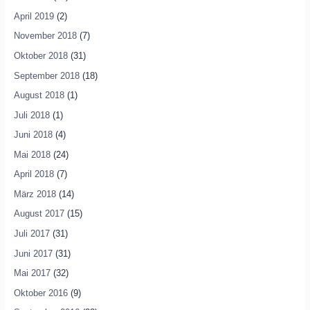
April 2019
(2)
November 2018
(7)
Oktober 2018
(31)
September 2018
(18)
August 2018
(1)
Juli 2018
(1)
Juni 2018
(4)
Mai 2018
(24)
April 2018
(7)
März 2018
(14)
August 2017
(15)
Juli 2017
(31)
Juni 2017
(31)
Mai 2017
(32)
Oktober 2016
(9)