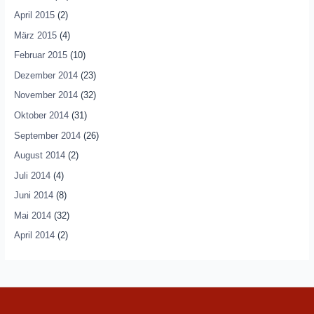
April 2015
(2)
März 2015
(4)
Februar 2015
(10)
Dezember 2014
(23)
November 2014
(32)
Oktober 2014
(31)
September 2014
(26)
August 2014
(2)
Juli 2014
(4)
Juni 2014
(8)
Mai 2014
(32)
April 2014
(2)