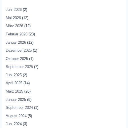
Juni 2026
(2)
Mai 2026
(12)
März 2026
(12)
Februar 2026
(23)
Januar 2026
(12)
Dezember 2025
(1)
Oktober 2025
(1)
September 2025
(7)
Juni 2025
(2)
April 2025
(14)
März 2025
(26)
Januar 2025
(9)
September 2024
(1)
August 2024
(5)
Juni 2024
(3)