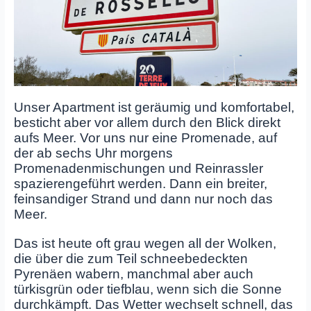
Unser Apartment ist geräumig und komfortabel,
besticht aber vor allem durch den Blick direkt
aufs Meer. Vor uns nur eine Promenade, auf
der ab sechs Uhr morgens
Promenadenmischungen und Reinrassler
spazierengeführt werden. Dann ein breiter,
feinsandiger Strand und dann nur noch das
Meer.
Das ist heute oft grau wegen all der Wolken,
die über die zum Teil schneebedeckten
Pyrenäen wabern, manchmal aber auch
türkisgrün oder tiefblau, wenn sich die Sonne
durchkämpft. Das Wetter wechselt schnell, das