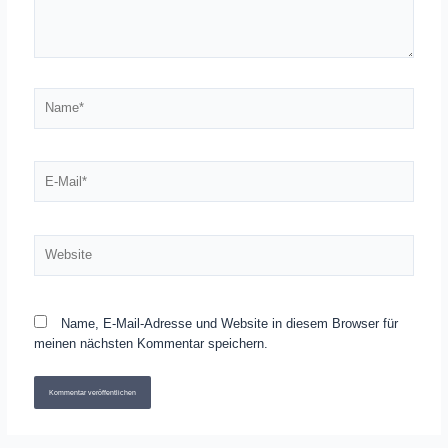
Name*
E-
Mail*
Website
Name, E-Mail-Adresse und Website in diesem Browser für
meinen nächsten Kommentar speichern.