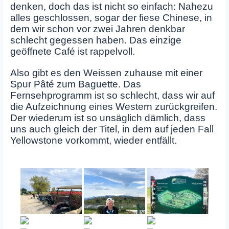
denken, doch das ist nicht so einfach: Nahezu
alles geschlossen, sogar der fiese Chinese, in
dem wir schon vor zwei Jahren denkbar
schlecht gegessen haben. Das einzige
geöffnete Café ist rappelvoll.
Also gibt es den Weissen zuhause mit einer
Spur Pâté zum Baguette. Das
Fernsehprogramm ist so schlecht, dass wir auf
die Aufzeichnung eines Western zurückgreifen.
Der wiederum ist so unsäglich dämlich, dass
uns auch gleich der Titel, in dem auf jeden Fall
Yellowstone vorkommt, wieder entfällt.