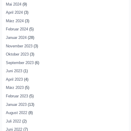
Mai 2024
(9)
April 2024
(3)
März 2024
(3)
Februar 2024
(5)
Januar 2024
(28)
November 2023
(3)
Oktober 2023
(3)
September 2023
(6)
Juni 2023
(1)
April 2023
(4)
März 2023
(5)
Februar 2023
(5)
Januar 2023
(13)
August 2022
(8)
Juli 2022
(2)
Juni 2022
(7)