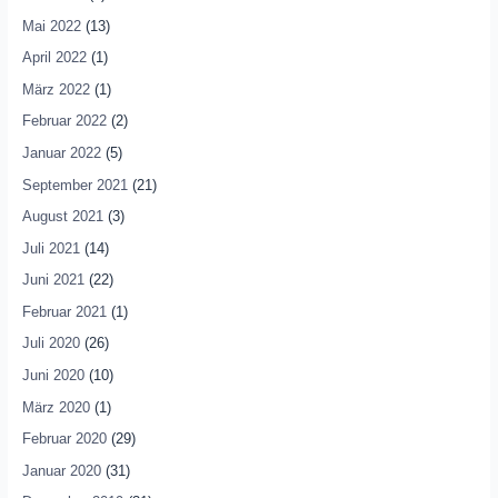
Mai 2022
(13)
April 2022
(1)
März 2022
(1)
Februar 2022
(2)
Januar 2022
(5)
September 2021
(21)
August 2021
(3)
Juli 2021
(14)
Juni 2021
(22)
Februar 2021
(1)
Juli 2020
(26)
Juni 2020
(10)
März 2020
(1)
Februar 2020
(29)
Januar 2020
(31)