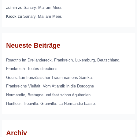
admin
zu
Sanary. Mai am Meer.
Krock
zu
Sanary. Mai am Meer.
Neueste Beiträge
Roadtrip im Dreiländereck. Frankreich, Luxemburg, Deutschland.
Frankreich. Toutes directions.
Gours. Ein französischer Traum namens Samka.
Frankreichs Vielfalt. Vom Atlantik in die Dordogne
Normandie, Bretagne und fast schon Aquitanien
Honfleur. Trouville. Granville. La Normandie basse.
Archiv