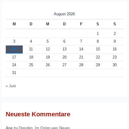
August 2026
M
D
M
D
F
S
S
1
2
3
4
5
6
7
8
9
10
11
12
13
14
15
16
17
18
19
20
21
22
23
24
25
26
27
28
29
30
31
« Juni
Neueste Kommentare
Ana
zu
Dresden. Im Osten was Neues.