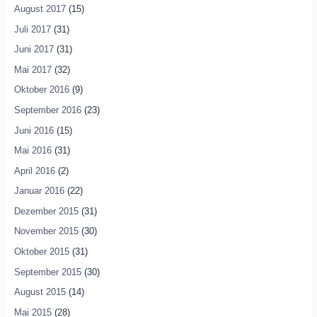
August 2017
(15)
Juli 2017
(31)
Juni 2017
(31)
Mai 2017
(32)
Oktober 2016
(9)
September 2016
(23)
Juni 2016
(15)
Mai 2016
(31)
April 2016
(2)
Januar 2016
(22)
Dezember 2015
(31)
November 2015
(30)
Oktober 2015
(31)
September 2015
(30)
August 2015
(14)
Mai 2015
(28)