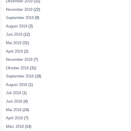
Dezember 2019
(31)
November 2019
(22)
September 2019
(9)
August 2019
(3)
Juni 2019
(12)
Mai 2019
(31)
April 2019
(2)
November 2018
(7)
Oktober 2018
(31)
September 2018
(18)
August 2018
(1)
Juli 2018
(1)
Juni 2018
(4)
Mai 2018
(24)
April 2018
(7)
März 2018
(14)