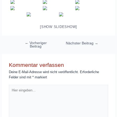
[SHOW SLIDESHOW]
Beitragsnavigation
←
Vorheriger
Nächster Beitrag
→
Beitrag
Kommentar verfassen
Deine E-Mail-Adresse wird nicht veröffentlicht.
Erforderliche
Felder sind mit
*
markiert
Hier
eingeben…