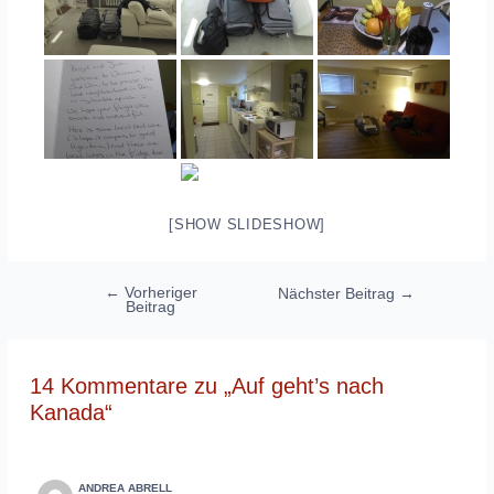
[SHOW SLIDESHOW]
Beitragsnavigation
←
Vorheriger
Nächster Beitrag
→
Beitrag
14 Kommentare zu „Auf geht’s nach
Kanada“
ANDREA ABRELL