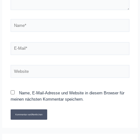
Name*
E-
Mail*
Website
Name, E-Mail-Adresse und Website in diesem Browser für
meinen nächsten Kommentar speichern.