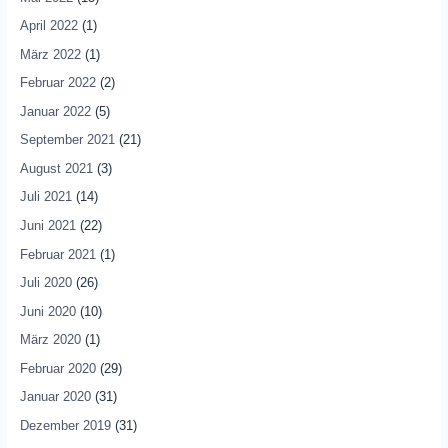
April 2022
(1)
März 2022
(1)
Februar 2022
(2)
Januar 2022
(5)
September 2021
(21)
August 2021
(3)
Juli 2021
(14)
Juni 2021
(22)
Februar 2021
(1)
Juli 2020
(26)
Juni 2020
(10)
März 2020
(1)
Februar 2020
(29)
Januar 2020
(31)
Dezember 2019
(31)