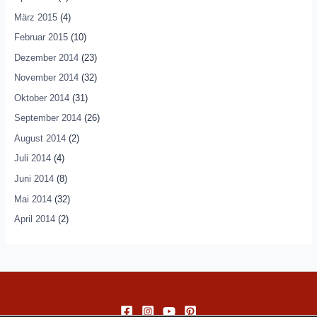
März 2015
(4)
Februar 2015
(10)
Dezember 2014
(23)
November 2014
(32)
Oktober 2014
(31)
September 2014
(26)
August 2014
(2)
Juli 2014
(4)
Juni 2014
(8)
Mai 2014
(32)
April 2014
(2)