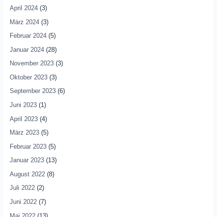
April 2024
(3)
März 2024
(3)
Februar 2024
(5)
Januar 2024
(28)
November 2023
(3)
Oktober 2023
(3)
September 2023
(6)
Juni 2023
(1)
April 2023
(4)
März 2023
(5)
Februar 2023
(5)
Januar 2023
(13)
August 2022
(8)
Juli 2022
(2)
Juni 2022
(7)
Mai 2022
(13)