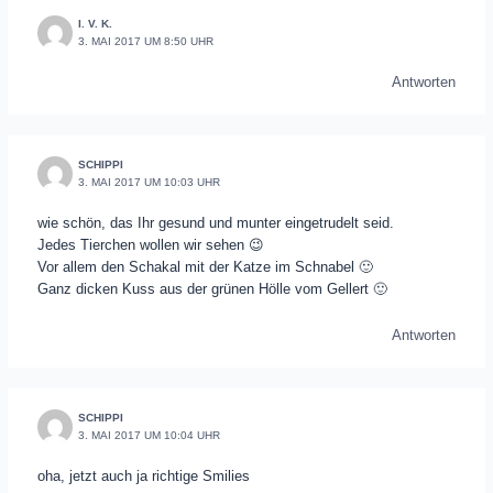
I. V. K.
3. MAI 2017 UM 8:50 UHR
Antworten
SCHIPPI
3. MAI 2017 UM 10:03 UHR
wie schön, das Ihr gesund und munter eingetrudelt seid.
Jedes Tierchen wollen wir sehen 😉
Vor allem den Schakal mit der Katze im Schnabel 🙂
Ganz dicken Kuss aus der grünen Hölle vom Gellert 🙂
Antworten
SCHIPPI
3. MAI 2017 UM 10:04 UHR
oha, jetzt auch ja richtige Smilies