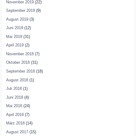
November 2019
(22)
September 2019
(9)
August 2019
(3)
Juni 2019
(12)
Mai 2019
(31)
April 2019
(2)
November 2018
(7)
Oktober 2018
(31)
September 2018
(18)
August 2018
(1)
Juli 2018
(1)
Juni 2018
(4)
Mai 2018
(24)
April 2018
(7)
März 2018
(14)
August 2017
(15)