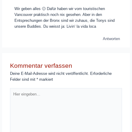
Wir geben alles 🙂 Dafür haben wir vom touristischen
Vancouver praktisch noch nix gesehen. Aber in den
Entsprechungen der Bronx sind wir zuhaus, die Tonys sind
unsere Buddies. Du weisst ja: Livin‘ la vida loca
Antworten
Kommentar verfassen
Deine E-Mail-Adresse wird nicht veröffentlicht.
Erforderliche
Felder sind mit
*
markiert
Hier
eingeben…