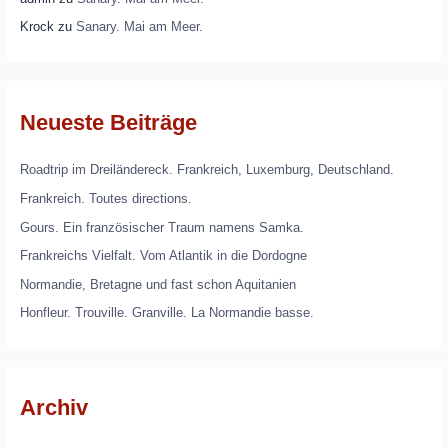
Krock
zu
Sanary. Mai am Meer.
Neueste Beiträge
Roadtrip im Dreiländereck. Frankreich, Luxemburg, Deutschland.
Frankreich. Toutes directions.
Gours. Ein französischer Traum namens Samka.
Frankreichs Vielfalt. Vom Atlantik in die Dordogne
Normandie, Bretagne und fast schon Aquitanien
Honfleur. Trouville. Granville. La Normandie basse.
Archiv