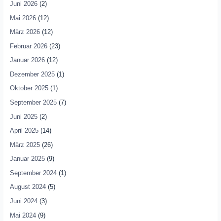
Juni 2026
(2)
Mai 2026
(12)
März 2026
(12)
Februar 2026
(23)
Januar 2026
(12)
Dezember 2025
(1)
Oktober 2025
(1)
September 2025
(7)
Juni 2025
(2)
April 2025
(14)
März 2025
(26)
Januar 2025
(9)
September 2024
(1)
August 2024
(5)
Juni 2024
(3)
Mai 2024
(9)