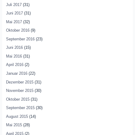
Juli 2017
(31)
Juni 2017
(31)
Mai 2017
(32)
Oktober 2016
(9)
September 2016
(23)
Juni 2016
(15)
Mai 2016
(31)
April 2016
(2)
Januar 2016
(22)
Dezember 2015
(31)
November 2015
(30)
Oktober 2015
(31)
September 2015
(30)
August 2015
(14)
Mai 2015
(28)
April 2015
(2)