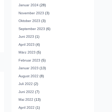
Januar 2024
(28)
November 2023
(3)
Oktober 2023
(3)
September 2023
(6)
Juni 2023
(1)
April 2023
(4)
März 2023
(5)
Februar 2023
(5)
Januar 2023
(13)
August 2022
(8)
Juli 2022
(2)
Juni 2022
(7)
Mai 2022
(13)
April 2022
(1)