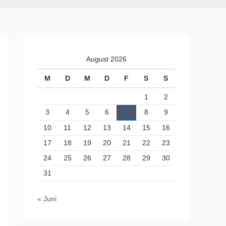
August 2026
M
D
M
D
F
S
S
1
2
3
4
5
6
7
8
9
10
11
12
13
14
15
16
17
18
19
20
21
22
23
24
25
26
27
28
29
30
31
« Juni