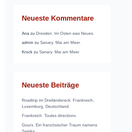
Neueste Kommentare
Ana
zu
Dresden. Im Osten was Neues.
admin
zu
Sanary. Mai am Meer.
Krock
zu
Sanary. Mai am Meer.
Neueste Beiträge
Roadtrip im Dreiländereck. Frankreich,
Luxemburg, Deutschland.
Frankreich. Toutes directions.
Gours. Ein französischer Traum namens
Samka.