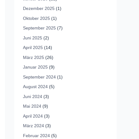
Dezember 2025
(1)
Oktober 2025
(1)
September 2025
(7)
Juni 2025
(2)
April 2025
(14)
März 2025
(26)
Januar 2025
(9)
September 2024
(1)
August 2024
(5)
Juni 2024
(3)
Mai 2024
(9)
April 2024
(3)
März 2024
(3)
Februar 2024
(5)