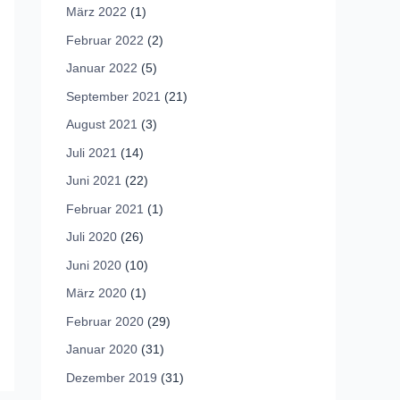
März 2022
(1)
Februar 2022
(2)
Januar 2022
(5)
September 2021
(21)
August 2021
(3)
Juli 2021
(14)
Juni 2021
(22)
Februar 2021
(1)
Juli 2020
(26)
Juni 2020
(10)
März 2020
(1)
Februar 2020
(29)
Januar 2020
(31)
Dezember 2019
(31)