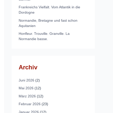
Frankreichs Vielfalt. Vom Atlantik in die
Dordogne
Normandie, Bretagne und fast schon
Aquitanien
Honfleur. Trouville. Granville. La
Normandie basse.
Archiv
Juni 2026
(2)
Mai 2026
(12)
März 2026
(12)
Februar 2026
(23)
Januar 2026
(12)