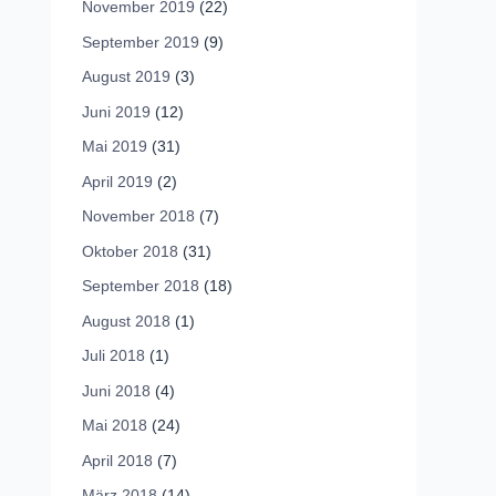
November 2019
(22)
September 2019
(9)
August 2019
(3)
Juni 2019
(12)
Mai 2019
(31)
April 2019
(2)
November 2018
(7)
Oktober 2018
(31)
September 2018
(18)
August 2018
(1)
Juli 2018
(1)
Juni 2018
(4)
Mai 2018
(24)
April 2018
(7)
März 2018
(14)