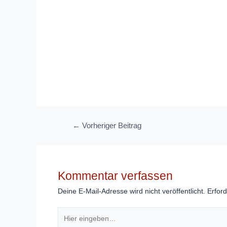
Beitragsnavigation
←
Vorheriger Beitrag
Kommentar verfassen
Deine E-Mail-Adresse wird nicht veröffentlicht.
Erford
Hier
eingeben…