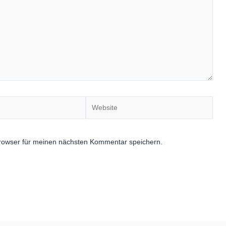
Website
rowser für meinen nächsten Kommentar speichern.