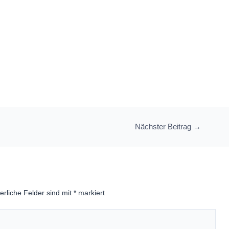
Nächster Beitrag
→
erliche Felder sind mit
*
markiert