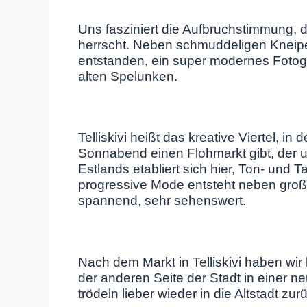
Uns fasziniert die Aufbruchstimmung, d
herrscht. Neben schmuddeligen Kneipe
entstanden, ein super modernes Foto
alten Spelunken.
Telliskivi heißt das kreative Viertel, in
Sonnabend einen Flohmarkt gibt, der u
Estlands etabliert sich hier, Ton- und 
progressive Mode entsteht neben gro
spannend, sehr sehenswert.
Nach dem Markt in Telliskivi haben wir
der anderen Seite der Stadt in einer ne
trödeln lieber wieder in die Altstadt zur