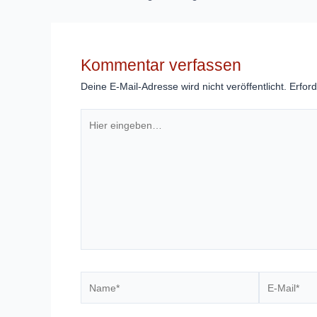
Kommentar verfassen
Deine E-Mail-Adresse wird nicht veröffentlicht.
Erford
Hier
eingeben…
Name*
E-
Mail*