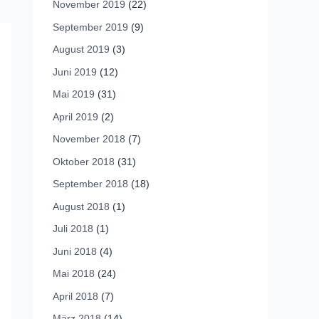
November 2019
(22)
September 2019
(9)
August 2019
(3)
Juni 2019
(12)
Mai 2019
(31)
April 2019
(2)
November 2018
(7)
Oktober 2018
(31)
September 2018
(18)
August 2018
(1)
Juli 2018
(1)
Juni 2018
(4)
Mai 2018
(24)
April 2018
(7)
März 2018
(14)