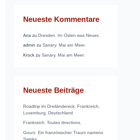
Neueste Kommentare
Ana
zu
Dresden. Im Osten was Neues.
admin
zu
Sanary. Mai am Meer.
Krock
zu
Sanary. Mai am Meer.
Neueste Beiträge
Roadtrip im Dreiländereck. Frankreich,
Luxemburg, Deutschland.
Frankreich. Toutes directions.
Gours. Ein französischer Traum namens
Samka.