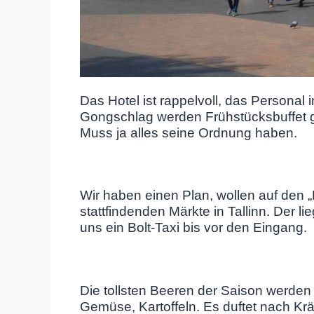
Das Hotel ist rappelvoll, das Personal
Gongschlag werden Frühstücksbuffet 
Muss ja alles seine Ordnung haben.
Wir haben einen Plan, wollen auf den „
stattfindenden Märkte in Tallinn. Der li
uns ein Bolt-Taxi bis vor den Eingang.
Die tollsten Beeren der Saison werden a
Gemüse, Kartoffeln. Es duftet nach K