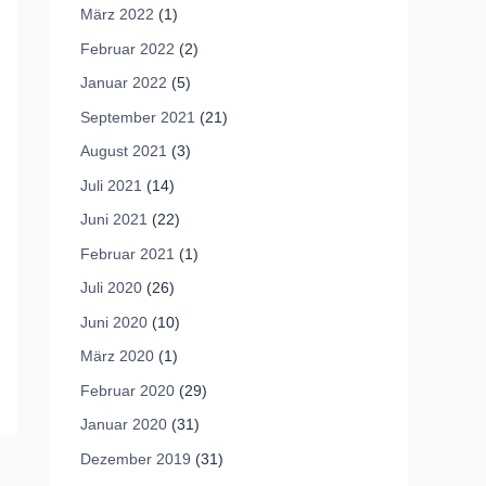
März 2022
(1)
Februar 2022
(2)
Januar 2022
(5)
September 2021
(21)
August 2021
(3)
Juli 2021
(14)
Juni 2021
(22)
Februar 2021
(1)
Juli 2020
(26)
Juni 2020
(10)
März 2020
(1)
Februar 2020
(29)
Januar 2020
(31)
Dezember 2019
(31)