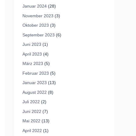
Januar 2024
(28)
November 2023
(3)
Oktober 2023
(3)
September 2023
(6)
Juni 2023
(1)
April 2023
(4)
März 2023
(5)
Februar 2023
(5)
Januar 2023
(13)
August 2022
(8)
Juli 2022
(2)
Juni 2022
(7)
Mai 2022
(13)
April 2022
(1)