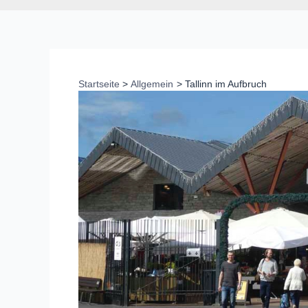
Startseite
Allgemein
Tallinn im Aufbruch