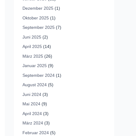
Dezember 2025
(1)
Oktober 2025
(1)
September 2025
(7)
Juni 2025
(2)
April 2025
(14)
März 2025
(26)
Januar 2025
(9)
September 2024
(1)
August 2024
(5)
Juni 2024
(3)
Mai 2024
(9)
April 2024
(3)
März 2024
(3)
Februar 2024
(5)