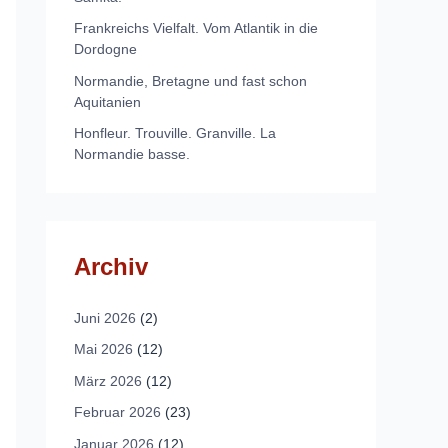
Frankreichs Vielfalt. Vom Atlantik in die
Dordogne
Normandie, Bretagne und fast schon
Aquitanien
Honfleur. Trouville. Granville. La
Normandie basse.
Archiv
Juni 2026
(2)
Mai 2026
(12)
März 2026
(12)
Februar 2026
(23)
Januar 2026
(12)