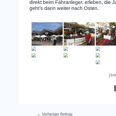
direkt beim Fähranleger, erleben, die
geht’s dann weiter nach Osten.
[SH
Beitragsnavigation
←
Vorheriger Beitrag