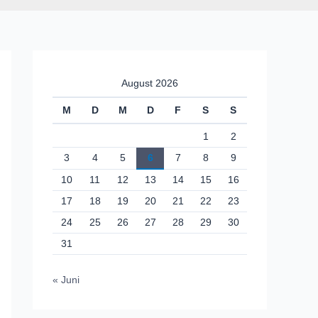
August 2026
M
D
M
D
F
S
S
1
2
3
4
5
6
7
8
9
10
11
12
13
14
15
16
17
18
19
20
21
22
23
24
25
26
27
28
29
30
31
« Juni