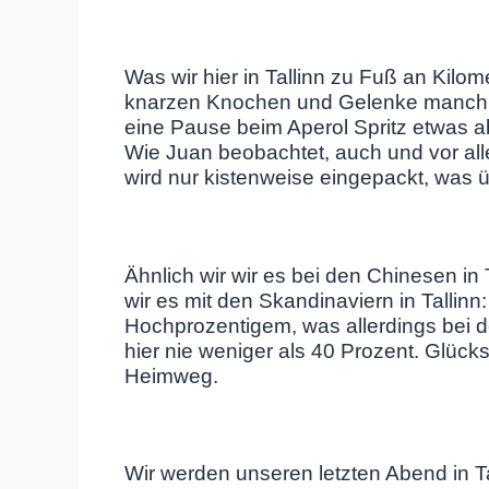
Was wir hier in Tallinn zu Fuß an Kilom
knarzen Knochen und Gelenke manchma
eine Pause beim Aperol Spritz etwas a
Wie Juan beobachtet, auch und vor al
wird nur kistenweise eingepackt, was 
Ähnlich wir wir es bei den Chinesen i
wir es mit den Skandinaviern in Tallinn
Hochprozentigem, was allerdings bei 
hier nie weniger als 40 Prozent. Glück
Heimweg.
Wir werden unseren letzten Abend in Ta