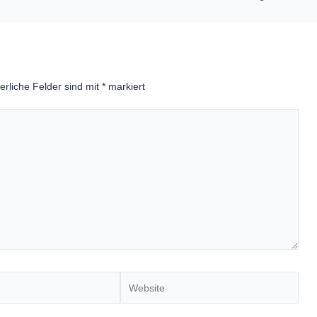
erliche Felder sind mit
*
markiert
Website