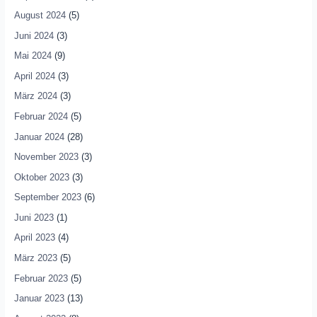
August 2024
(5)
Juni 2024
(3)
Mai 2024
(9)
April 2024
(3)
März 2024
(3)
Februar 2024
(5)
Januar 2024
(28)
November 2023
(3)
Oktober 2023
(3)
September 2023
(6)
Juni 2023
(1)
April 2023
(4)
März 2023
(5)
Februar 2023
(5)
Januar 2023
(13)