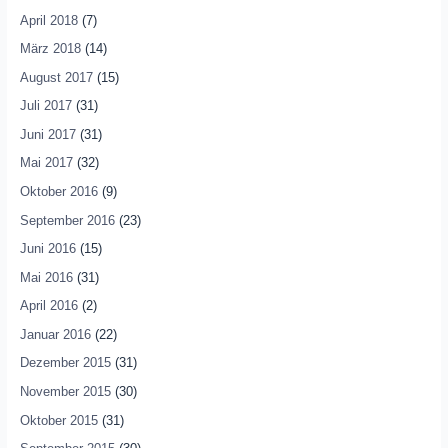
April 2018
(7)
März 2018
(14)
August 2017
(15)
Juli 2017
(31)
Juni 2017
(31)
Mai 2017
(32)
Oktober 2016
(9)
September 2016
(23)
Juni 2016
(15)
Mai 2016
(31)
April 2016
(2)
Januar 2016
(22)
Dezember 2015
(31)
November 2015
(30)
Oktober 2015
(31)