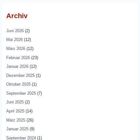
Archiv
Juni 2026
(2)
Mai 2026
(12)
März 2026
(12)
Februar 2026
(23)
Januar 2026
(12)
Dezember 2025
(1)
Oktober 2025
(1)
September 2025
(7)
Juni 2025
(2)
April 2025
(14)
März 2025
(26)
Januar 2025
(9)
September 2024
(1)