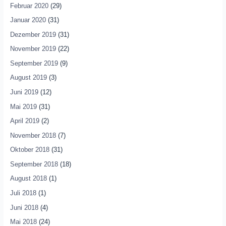
Februar 2020
(29)
Januar 2020
(31)
Dezember 2019
(31)
November 2019
(22)
September 2019
(9)
August 2019
(3)
Juni 2019
(12)
Mai 2019
(31)
April 2019
(2)
November 2018
(7)
Oktober 2018
(31)
September 2018
(18)
August 2018
(1)
Juli 2018
(1)
Juni 2018
(4)
Mai 2018
(24)