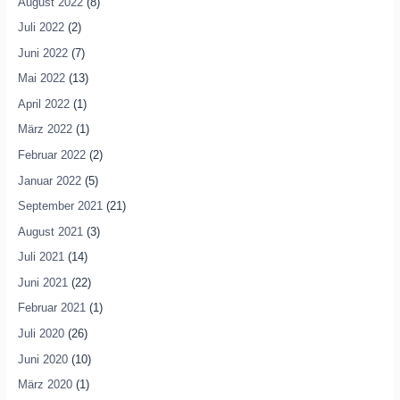
August 2022
(8)
Juli 2022
(2)
Juni 2022
(7)
Mai 2022
(13)
April 2022
(1)
März 2022
(1)
Februar 2022
(2)
Januar 2022
(5)
September 2021
(21)
August 2021
(3)
Juli 2021
(14)
Juni 2021
(22)
Februar 2021
(1)
Juli 2020
(26)
Juni 2020
(10)
März 2020
(1)