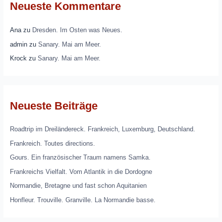
Neueste Kommentare
Ana
zu
Dresden. Im Osten was Neues.
admin
zu
Sanary. Mai am Meer.
Krock
zu
Sanary. Mai am Meer.
Neueste Beiträge
Roadtrip im Dreiländereck. Frankreich, Luxemburg, Deutschland.
Frankreich. Toutes directions.
Gours. Ein französischer Traum namens Samka.
Frankreichs Vielfalt. Vom Atlantik in die Dordogne
Normandie, Bretagne und fast schon Aquitanien
Honfleur. Trouville. Granville. La Normandie basse.