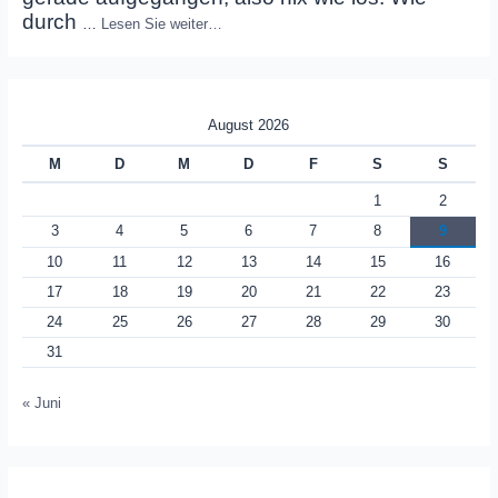
durch
…
Lesen Sie weiter…
August 2026
M
D
M
D
F
S
S
1
2
3
4
5
6
7
8
9
10
11
12
13
14
15
16
17
18
19
20
21
22
23
24
25
26
27
28
29
30
31
« Juni