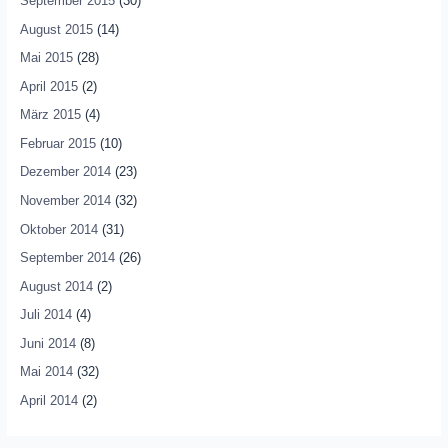
September 2015
(30)
August 2015
(14)
Mai 2015
(28)
April 2015
(2)
März 2015
(4)
Februar 2015
(10)
Dezember 2014
(23)
November 2014
(32)
Oktober 2014
(31)
September 2014
(26)
August 2014
(2)
Juli 2014
(4)
Juni 2014
(8)
Mai 2014
(32)
April 2014
(2)