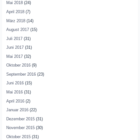
Mai 2018
(24)
April 2018
(7)
März 2018
(14)
August 2017
(15)
Juli 2017
(31)
Juni 2017
(31)
Mai 2017
(32)
Oktober 2016
(9)
September 2016
(23)
Juni 2016
(15)
Mai 2016
(31)
April 2016
(2)
Januar 2016
(22)
Dezember 2015
(31)
November 2015
(30)
Oktober 2015
(31)