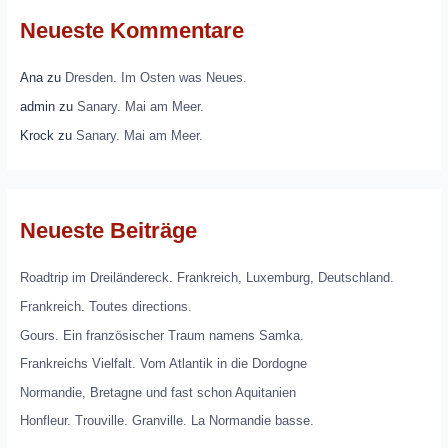
Neueste Kommentare
Ana
zu
Dresden. Im Osten was Neues.
admin
zu
Sanary. Mai am Meer.
Krock
zu
Sanary. Mai am Meer.
Neueste Beiträge
Roadtrip im Dreiländereck. Frankreich, Luxemburg, Deutschland.
Frankreich. Toutes directions.
Gours. Ein französischer Traum namens Samka.
Frankreichs Vielfalt. Vom Atlantik in die Dordogne
Normandie, Bretagne und fast schon Aquitanien
Honfleur. Trouville. Granville. La Normandie basse.