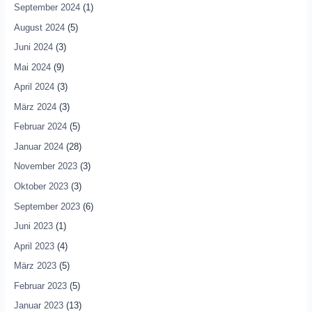
September 2024
(1)
August 2024
(5)
Juni 2024
(3)
Mai 2024
(9)
April 2024
(3)
März 2024
(3)
Februar 2024
(5)
Januar 2024
(28)
November 2023
(3)
Oktober 2023
(3)
September 2023
(6)
Juni 2023
(1)
April 2023
(4)
März 2023
(5)
Februar 2023
(5)
Januar 2023
(13)