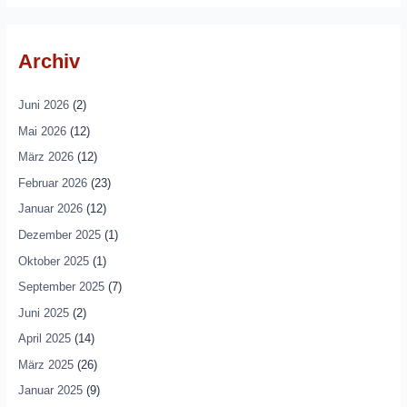
Archiv
Juni 2026
(2)
Mai 2026
(12)
März 2026
(12)
Februar 2026
(23)
Januar 2026
(12)
Dezember 2025
(1)
Oktober 2025
(1)
September 2025
(7)
Juni 2025
(2)
April 2025
(14)
März 2025
(26)
Januar 2025
(9)