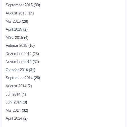
September 2015
(30)
August 2015
(14)
Mai 2015
(28)
April 2015
(2)
März 2015
(4)
Februar 2015
(10)
Dezember 2014
(23)
November 2014
(32)
Oktober 2014
(31)
September 2014
(26)
August 2014
(2)
Juli 2014
(4)
Juni 2014
(8)
Mai 2014
(32)
April 2014
(2)