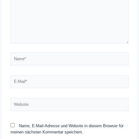
Name*
E-
Mail*
Website
Name, E-Mail-Adresse und Website in diesem Browser für
meinen nächsten Kommentar speichern.