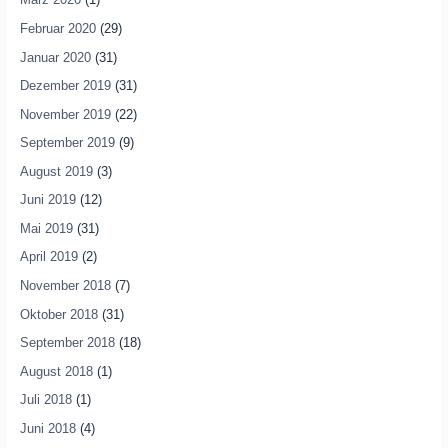
Februar 2020
(29)
Januar 2020
(31)
Dezember 2019
(31)
November 2019
(22)
September 2019
(9)
August 2019
(3)
Juni 2019
(12)
Mai 2019
(31)
April 2019
(2)
November 2018
(7)
Oktober 2018
(31)
September 2018
(18)
August 2018
(1)
Juli 2018
(1)
Juni 2018
(4)