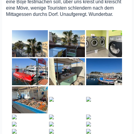
eine Boje festmachen soll, über uns kreist und kreischt
eine Möve, wenige Touristen schlendern nach dem
Mittagessen durchs Dorf. Unaufgeregt. Wunderbar.