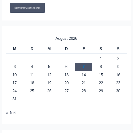
August 2026
M
D
M
D
F
S
S
1
2
3
4
5
6
7
8
9
10
11
12
13
14
15
16
17
18
19
20
21
22
23
24
25
26
27
28
29
30
31
« Juni