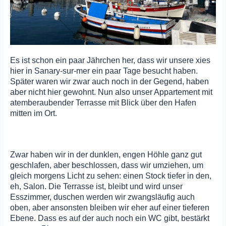
Es ist schon ein paar Jährchen her, dass wir unsere xies
hier in Sanary-sur-mer ein paar Tage besucht haben.
Später waren wir zwar auch noch in der Gegend, haben
aber nicht hier gewohnt. Nun also unser Appartement mit
atemberaubender Terrasse mit Blick über den Hafen
mitten im Ort.
Zwar haben wir in der dunklen, engen Höhle ganz gut
geschlafen, aber beschlossen, dass wir umziehen, um
gleich morgens Licht zu sehen: einen Stock tiefer in den,
eh, Salon. Die Terrasse ist, bleibt und wird unser
Esszimmer, duschen werden wir zwangsläufig auch
oben, aber ansonsten bleiben wir eher auf einer tieferen
Ebene. Dass es auf der auch noch ein WC gibt, bestärkt