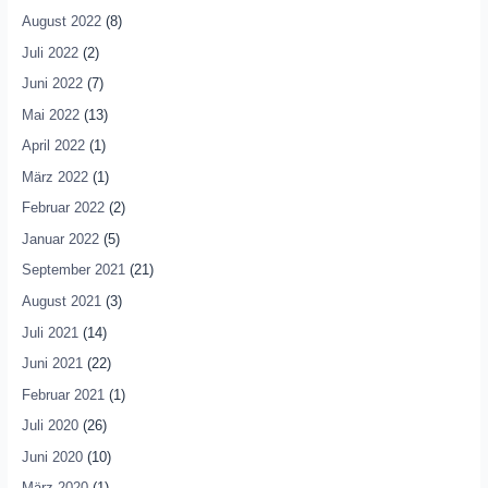
August 2022
(8)
Juli 2022
(2)
Juni 2022
(7)
Mai 2022
(13)
April 2022
(1)
März 2022
(1)
Februar 2022
(2)
Januar 2022
(5)
September 2021
(21)
August 2021
(3)
Juli 2021
(14)
Juni 2021
(22)
Februar 2021
(1)
Juli 2020
(26)
Juni 2020
(10)
März 2020
(1)