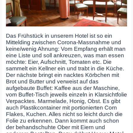
Das Frühstück in unserem Hotel ist so ein
Mittelding zwischen Corona-Massnahme und
keine/wenig Ahnung: Vom Empfang erhält man
eine Liste und soll ankreuzen, was man essen
möchte: Eier, Aufschnitt, Tomaten etc. Die
sammelt ein Kellner ein und trabt in die Küche.
Der nächste bringt ein nacktes Körbchen mit
Brot und Butter und verweist auf das
aufgebaute Buffet: Kaffee aus der Maschine,
vom Buffet-Tisch jeweils einzeln in Klarsichtfolie
Verpacktes. Marmelade, Honig, Obst. Es gibt
auch Plastikcontainer mit portionierten Corn
Flakes, Kuchen. Alles nicht so leicht durch die
Folie zu erkennen. Dann kommt auch schon
der behandschuhte Ober mit Eiern und