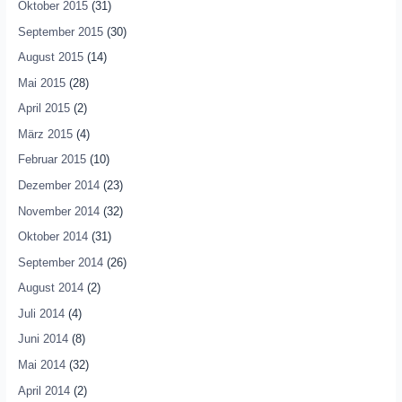
Oktober 2015
(31)
September 2015
(30)
August 2015
(14)
Mai 2015
(28)
April 2015
(2)
März 2015
(4)
Februar 2015
(10)
Dezember 2014
(23)
November 2014
(32)
Oktober 2014
(31)
September 2014
(26)
August 2014
(2)
Juli 2014
(4)
Juni 2014
(8)
Mai 2014
(32)
April 2014
(2)