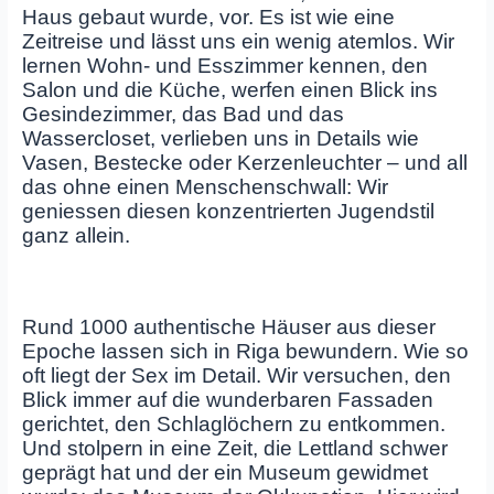
Haus gebaut wurde, vor. Es ist wie eine
Zeitreise und lässt uns ein wenig atemlos. Wir
lernen Wohn- und Esszimmer kennen, den
Salon und die Küche, werfen einen Blick ins
Gesindezimmer, das Bad und das
Wassercloset, verlieben uns in Details wie
Vasen, Bestecke oder Kerzenleuchter – und all
das ohne einen Menschenschwall: Wir
geniessen diesen konzentrierten Jugendstil
ganz allein.
Rund 1000 authentische Häuser aus dieser
Epoche lassen sich in Riga bewundern. Wie so
oft liegt der Sex im Detail. Wir versuchen, den
Blick immer auf die wunderbaren Fassaden
gerichtet, den Schlaglöchern zu entkommen.
Und stolpern in eine Zeit, die Lettland schwer
geprägt hat und der ein Museum gewidmet