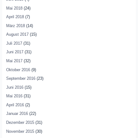
Mai 2018
(24)
April 2018
(7)
März 2018
(14)
August 2017
(15)
Juli 2017
(31)
Juni 2017
(31)
Mai 2017
(32)
Oktober 2016
(9)
September 2016
(23)
Juni 2016
(15)
Mai 2016
(31)
April 2016
(2)
Januar 2016
(22)
Dezember 2015
(31)
November 2015
(30)