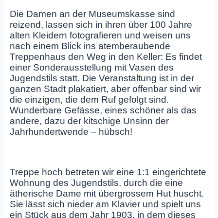
Die Damen an der Museumskasse sind
reizend, lassen sich in ihren über 100 Jahre
alten Kleidern fotografieren und weisen uns
nach einem Blick ins atemberaubende
Treppenhaus den Weg in den Keller: Es findet
einer Sonderausstellung mit Vasen des
Jugendstils statt. Die Veranstaltung ist in der
ganzen Stadt plakatiert, aber offenbar sind wir
die einzigen, die dem Ruf gefolgt sind.
Wunderbare Gefässe, eines schöner als das
andere, dazu der kitschige Unsinn der
Jahrhundertwende – hübsch!
Treppe hoch betreten wir eine 1:1 eingerichtete
Wohnung des Jugendstils, durch die eine
ätherische Dame mit übergrossem Hut huscht.
Sie lässt sich nieder am Klavier und spielt uns
ein Stück aus dem Jahr 1903, in dem dieses