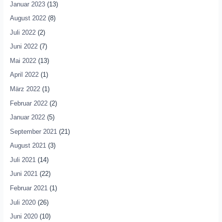
Januar 2023
(13)
August 2022
(8)
Juli 2022
(2)
Juni 2022
(7)
Mai 2022
(13)
April 2022
(1)
März 2022
(1)
Februar 2022
(2)
Januar 2022
(5)
September 2021
(21)
August 2021
(3)
Juli 2021
(14)
Juni 2021
(22)
Februar 2021
(1)
Juli 2020
(26)
Juni 2020
(10)