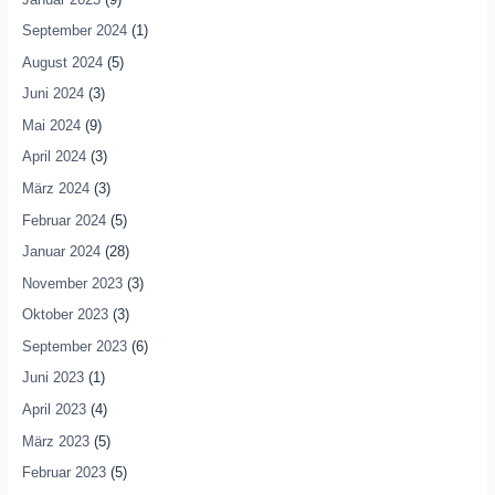
September 2024
(1)
August 2024
(5)
Juni 2024
(3)
Mai 2024
(9)
April 2024
(3)
März 2024
(3)
Februar 2024
(5)
Januar 2024
(28)
November 2023
(3)
Oktober 2023
(3)
September 2023
(6)
Juni 2023
(1)
April 2023
(4)
März 2023
(5)
Februar 2023
(5)