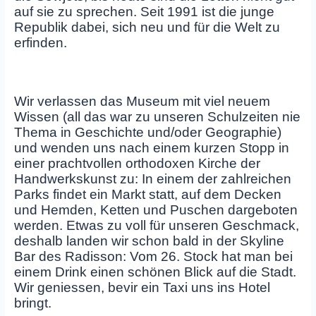
auf sie zu sprechen. Seit 1991 ist die junge
Republik dabei, sich neu und für die Welt zu
erfinden.
Wir verlassen das Museum mit viel neuem
Wissen (all das war zu unseren Schulzeiten nie
Thema in Geschichte und/oder Geographie)
und wenden uns nach einem kurzen Stopp in
einer prachtvollen orthodoxen Kirche der
Handwerkskunst zu: In einem der zahlreichen
Parks findet ein Markt statt, auf dem Decken
und Hemden, Ketten und Puschen dargeboten
werden. Etwas zu voll für unseren Geschmack,
deshalb landen wir schon bald in der Skyline
Bar des Radisson: Vom 26. Stock hat man bei
einem Drink einen schönen Blick auf die Stadt.
Wir geniessen, bevir ein Taxi uns ins Hotel
bringt.