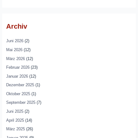
Archiv
Juni 2026
(2)
Mai 2026
(12)
März 2026
(12)
Februar 2026
(23)
Januar 2026
(12)
Dezember 2025
(1)
Oktober 2025
(1)
September 2025
(7)
Juni 2025
(2)
April 2025
(14)
März 2025
(26)
Januar 2025
(9)