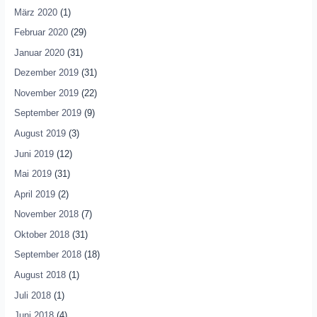
März 2020
(1)
Februar 2020
(29)
Januar 2020
(31)
Dezember 2019
(31)
November 2019
(22)
September 2019
(9)
August 2019
(3)
Juni 2019
(12)
Mai 2019
(31)
April 2019
(2)
November 2018
(7)
Oktober 2018
(31)
September 2018
(18)
August 2018
(1)
Juli 2018
(1)
Juni 2018
(4)