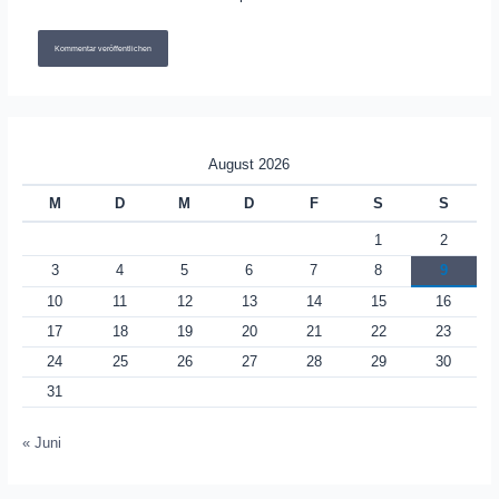
August 2026
M
D
M
D
F
S
S
1
2
3
4
5
6
7
8
9
10
11
12
13
14
15
16
17
18
19
20
21
22
23
24
25
26
27
28
29
30
31
« Juni