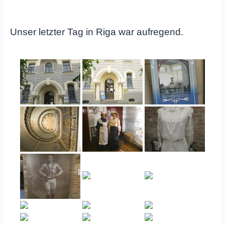
Unser letzter Tag in Riga war aufregend.