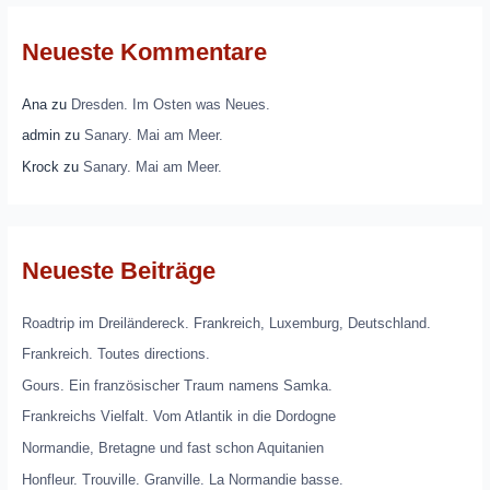
Neueste Kommentare
Ana
zu
Dresden. Im Osten was Neues.
admin
zu
Sanary. Mai am Meer.
Krock
zu
Sanary. Mai am Meer.
Neueste Beiträge
Roadtrip im Dreiländereck. Frankreich, Luxemburg, Deutschland.
Frankreich. Toutes directions.
Gours. Ein französischer Traum namens Samka.
Frankreichs Vielfalt. Vom Atlantik in die Dordogne
Normandie, Bretagne und fast schon Aquitanien
Honfleur. Trouville. Granville. La Normandie basse.