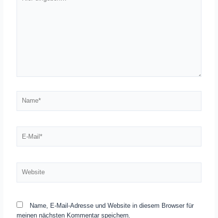
eingeben…
Name*
E-
Mail*
Website
Name, E-Mail-Adresse und Website in diesem Browser für
meinen nächsten Kommentar speichern.