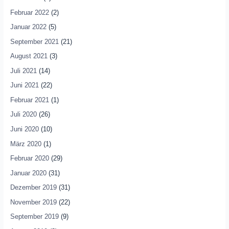
Februar 2022
(2)
Januar 2022
(5)
September 2021
(21)
August 2021
(3)
Juli 2021
(14)
Juni 2021
(22)
Februar 2021
(1)
Juli 2020
(26)
Juni 2020
(10)
März 2020
(1)
Februar 2020
(29)
Januar 2020
(31)
Dezember 2019
(31)
November 2019
(22)
September 2019
(9)