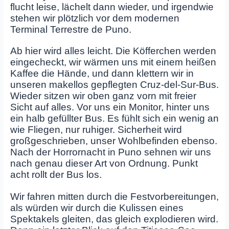
flucht leise, lächelt dann wieder, und irgendwie
stehen wir plötzlich vor dem modernen
Terminal Terrestre de Puno.
Ab hier wird alles leicht. Die Köfferchen werden
eingecheckt, wir wärmen uns mit einem heißen
Kaffee die Hände, und dann klettern wir in
unseren makellos gepflegten Cruz‑del‑Sur‑Bus.
Wieder sitzen wir oben ganz vorn mit freier
Sicht auf alles. Vor uns ein Monitor, hinter uns
ein halb gefüllter Bus. Es fühlt sich ein wenig an
wie Fliegen, nur ruhiger. Sicherheit wird
großgeschrieben, unser Wohlbefinden ebenso.
Nach der Horrornacht in Puno sehnen wir uns
nach genau dieser Art von Ordnung. Punkt
acht rollt der Bus los.
Wir fahren mitten durch die Festvorbereitungen,
als würden wir durch die Kulissen eines
Spektakels gleiten, das gleich explodieren wird.