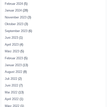
Februar 2024
(5)
Januar 2024
(28)
November 2023
(3)
Oktober 2023
(3)
September 2023
(6)
Juni 2023
(1)
April 2023
(4)
März 2023
(5)
Februar 2023
(5)
Januar 2023
(13)
August 2022
(8)
Juli 2022
(2)
Juni 2022
(7)
Mai 2022
(13)
April 2022
(1)
März 2022
(1)