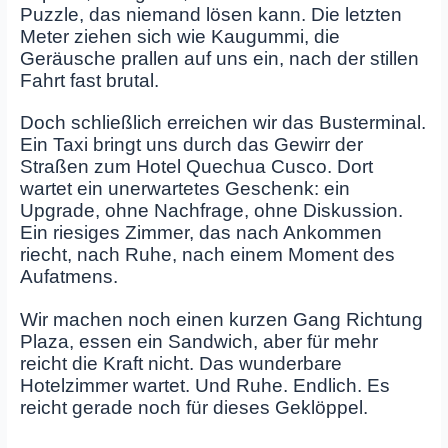
Puzzle, das niemand lösen kann. Die letzten
Meter ziehen sich wie Kaugummi, die
Geräusche prallen auf uns ein, nach der stillen
Fahrt fast brutal.
Doch schließlich erreichen wir das Busterminal.
Ein Taxi bringt uns durch das Gewirr der
Straßen zum Hotel Quechua Cusco. Dort
wartet ein unerwartetes Geschenk: ein
Upgrade, ohne Nachfrage, ohne Diskussion.
Ein riesiges Zimmer, das nach Ankommen
riecht, nach Ruhe, nach einem Moment des
Aufatmens.
Wir machen noch einen kurzen Gang Richtung
Plaza, essen ein Sandwich, aber für mehr
reicht die Kraft nicht. Das wunderbare
Hotelzimmer wartet. Und Ruhe. Endlich. Es
reicht gerade noch für dieses Geklöppel.