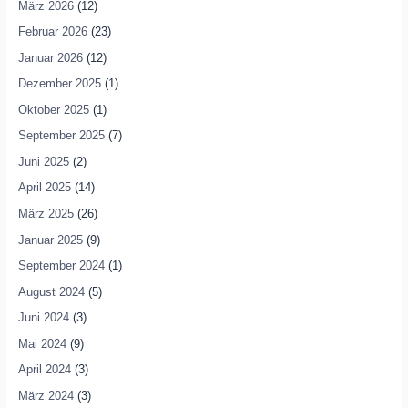
März 2026
(12)
Februar 2026
(23)
Januar 2026
(12)
Dezember 2025
(1)
Oktober 2025
(1)
September 2025
(7)
Juni 2025
(2)
April 2025
(14)
März 2025
(26)
Januar 2025
(9)
September 2024
(1)
August 2024
(5)
Juni 2024
(3)
Mai 2024
(9)
April 2024
(3)
März 2024
(3)