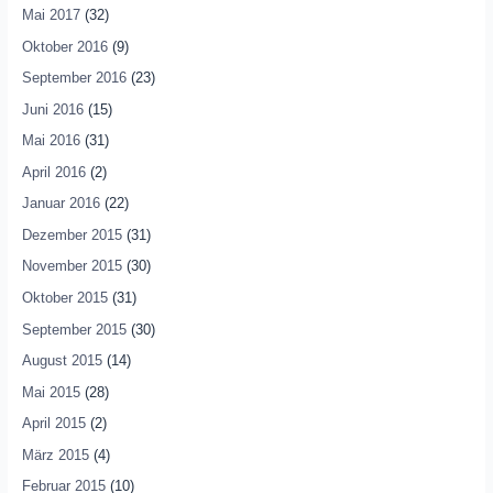
Mai 2017
(32)
Oktober 2016
(9)
September 2016
(23)
Juni 2016
(15)
Mai 2016
(31)
April 2016
(2)
Januar 2016
(22)
Dezember 2015
(31)
November 2015
(30)
Oktober 2015
(31)
September 2015
(30)
August 2015
(14)
Mai 2015
(28)
April 2015
(2)
März 2015
(4)
Februar 2015
(10)