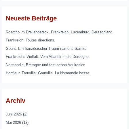
Neueste Beiträge
Roadtrip im Dreiländereck. Frankreich, Luxemburg, Deutschland.
Frankreich. Toutes directions.
Gours. Ein französischer Traum namens Samka.
Frankreichs Vielfalt. Vom Atlantik in die Dordogne
Normandie, Bretagne und fast schon Aquitanien
Honfleur. Trouville. Granville. La Normandie basse.
Archiv
Juni 2026
(2)
Mai 2026
(12)