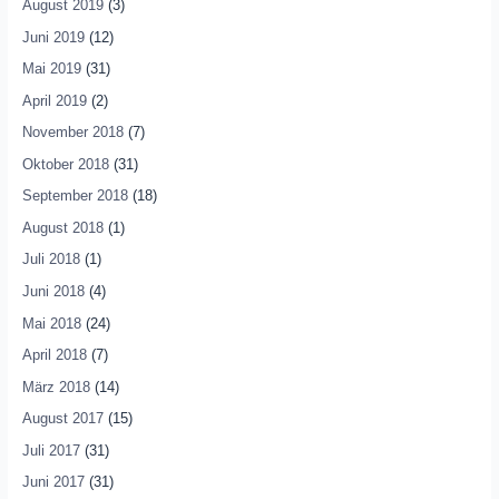
August 2019
(3)
Juni 2019
(12)
Mai 2019
(31)
April 2019
(2)
November 2018
(7)
Oktober 2018
(31)
September 2018
(18)
August 2018
(1)
Juli 2018
(1)
Juni 2018
(4)
Mai 2018
(24)
April 2018
(7)
März 2018
(14)
August 2017
(15)
Juli 2017
(31)
Juni 2017
(31)