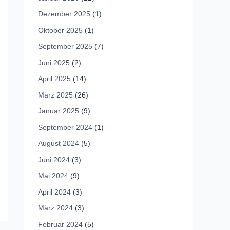
Dezember 2025
(1)
Oktober 2025
(1)
September 2025
(7)
Juni 2025
(2)
April 2025
(14)
März 2025
(26)
Januar 2025
(9)
September 2024
(1)
August 2024
(5)
Juni 2024
(3)
Mai 2024
(9)
April 2024
(3)
März 2024
(3)
Februar 2024
(5)