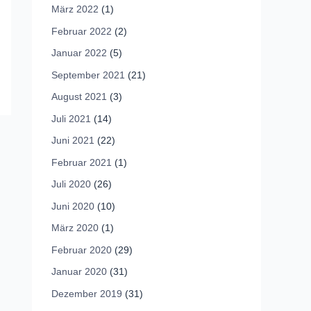
März 2022
(1)
Februar 2022
(2)
Januar 2022
(5)
September 2021
(21)
August 2021
(3)
Juli 2021
(14)
Juni 2021
(22)
Februar 2021
(1)
Juli 2020
(26)
Juni 2020
(10)
März 2020
(1)
Februar 2020
(29)
Januar 2020
(31)
Dezember 2019
(31)