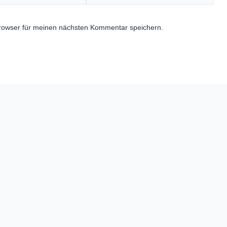
rowser für meinen nächsten Kommentar speichern.