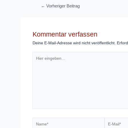
Beitragsnavigation
←
Vorheriger Beitrag
Kommentar verfassen
Deine E-Mail-Adresse wird nicht veröffentlicht.
Erford
Hier
eingeben…
Name*
E-
Mail*