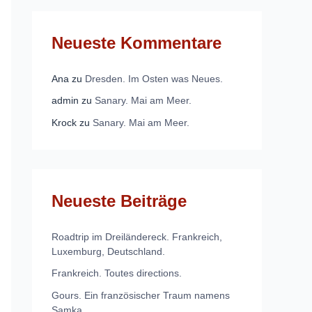
Neueste Kommentare
Ana
zu
Dresden. Im Osten was Neues.
admin
zu
Sanary. Mai am Meer.
Krock
zu
Sanary. Mai am Meer.
Neueste Beiträge
Roadtrip im Dreiländereck. Frankreich,
Luxemburg, Deutschland.
Frankreich. Toutes directions.
Gours. Ein französischer Traum namens
Samka.