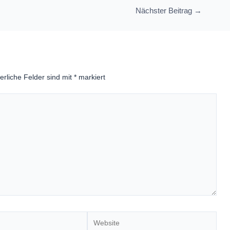
Nächster Beitrag
→
erliche Felder sind mit
*
markiert
Website