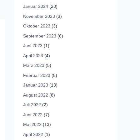
Januar 2024
(28)
November 2023
(3)
Oktober 2023
(3)
September 2023
(6)
Juni 2023
(1)
April 2023
(4)
März 2023
(5)
Februar 2023
(5)
Januar 2023
(13)
August 2022
(8)
Juli 2022
(2)
Juni 2022
(7)
Mai 2022
(13)
April 2022
(1)