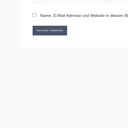
Name, E-Mail-Adresse und Website in diesem B