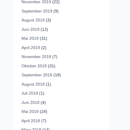
November 2019
(22)
September 2019
(9)
August 2019
(3)
Juni 2019
(12)
Mai 2019
(31)
April 2019
(2)
November 2018
(7)
Oktober 2018
(31)
September 2018
(18)
August 2018
(1)
Juli 2018
(1)
Juni 2018
(4)
Mai 2018
(24)
April 2018
(7)
März 2018
(14)