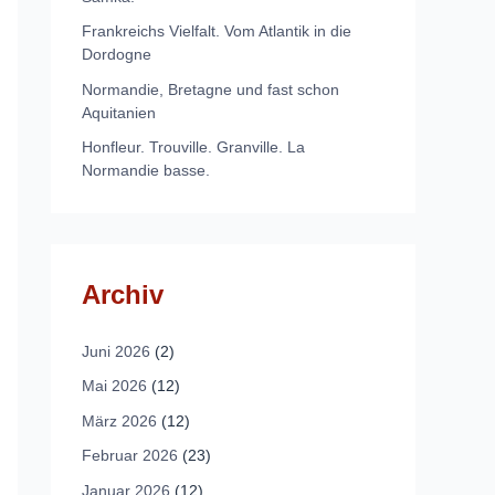
Frankreichs Vielfalt. Vom Atlantik in die
Dordogne
Normandie, Bretagne und fast schon
Aquitanien
Honfleur. Trouville. Granville. La
Normandie basse.
Archiv
Juni 2026
(2)
Mai 2026
(12)
März 2026
(12)
Februar 2026
(23)
Januar 2026
(12)