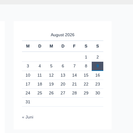
August 2026
M
D
M
D
F
S
S
1
2
3
4
5
6
7
8
9
10
11
12
13
14
15
16
17
18
19
20
21
22
23
24
25
26
27
28
29
30
31
« Juni