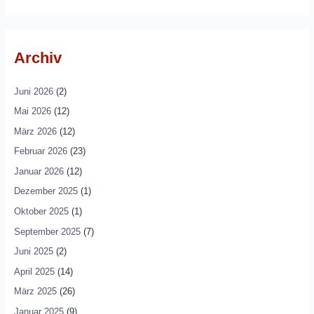
Archiv
Juni 2026
(2)
Mai 2026
(12)
März 2026
(12)
Februar 2026
(23)
Januar 2026
(12)
Dezember 2025
(1)
Oktober 2025
(1)
September 2025
(7)
Juni 2025
(2)
April 2025
(14)
März 2025
(26)
Januar 2025
(9)