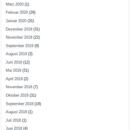
März 2020
(1)
Februar 2020
(29)
Januar 2020
(31)
Dezember 2019
(31)
November 2019
(22)
September 2019
(9)
August 2019
(3)
Juni 2019
(12)
Mai 2019
(31)
April 2019
(2)
November 2018
(7)
Oktober 2018
(31)
September 2018
(18)
August 2018
(1)
Juli 2018
(1)
Juni 2018
(4)