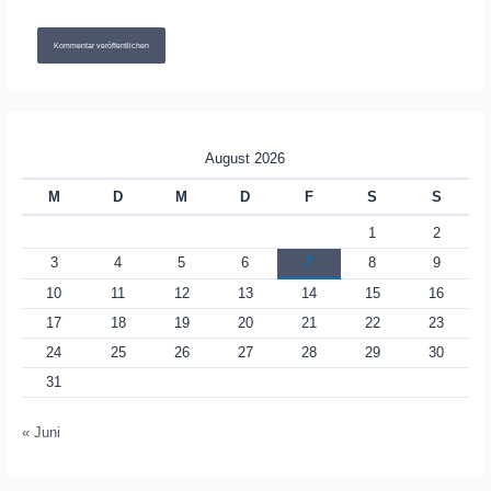
August 2026
M
D
M
D
F
S
S
1
2
3
4
5
6
7
8
9
10
11
12
13
14
15
16
17
18
19
20
21
22
23
24
25
26
27
28
29
30
31
« Juni