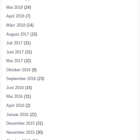
Mai 2018
(24)
April 2018
(7)
März 2018
(14)
August 2017
(15)
Juli 2017
(31)
Juni 2017
(31)
Mai 2017
(32)
Oktober 2016
(9)
September 2016
(23)
Juni 2016
(15)
Mai 2016
(31)
April 2016
(2)
Januar 2016
(22)
Dezember 2015
(31)
November 2015
(30)