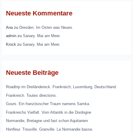
Neueste Kommentare
Ana
zu
Dresden. Im Osten was Neues.
admin
zu
Sanary. Mai am Meer.
Krock
zu
Sanary. Mai am Meer.
Neueste Beiträge
Roadtrip im Dreiländereck. Frankreich, Luxemburg, Deutschland.
Frankreich. Toutes directions.
Gours. Ein französischer Traum namens Samka.
Frankreichs Vielfalt. Vom Atlantik in die Dordogne
Normandie, Bretagne und fast schon Aquitanien
Honfleur. Trouville. Granville. La Normandie basse.