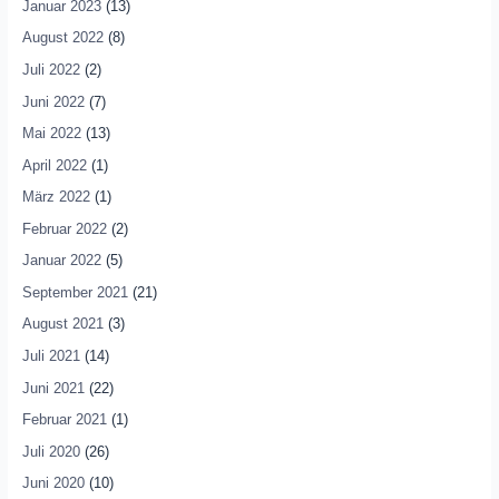
Januar 2023
(13)
August 2022
(8)
Juli 2022
(2)
Juni 2022
(7)
Mai 2022
(13)
April 2022
(1)
März 2022
(1)
Februar 2022
(2)
Januar 2022
(5)
September 2021
(21)
August 2021
(3)
Juli 2021
(14)
Juni 2021
(22)
Februar 2021
(1)
Juli 2020
(26)
Juni 2020
(10)