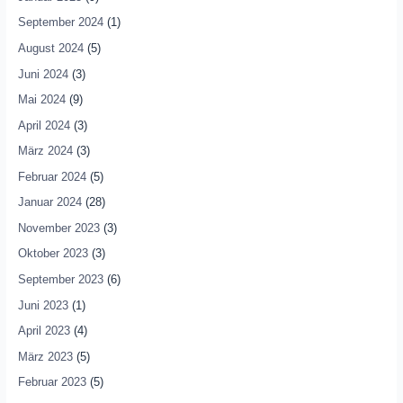
September 2024
(1)
August 2024
(5)
Juni 2024
(3)
Mai 2024
(9)
April 2024
(3)
März 2024
(3)
Februar 2024
(5)
Januar 2024
(28)
November 2023
(3)
Oktober 2023
(3)
September 2023
(6)
Juni 2023
(1)
April 2023
(4)
März 2023
(5)
Februar 2023
(5)