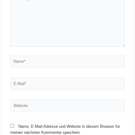
eingeben…
Name*
E-
Mail*
Website
Name, E-Mail-Adresse und Website in diesem Browser für
meinen nächsten Kommentar speichern.