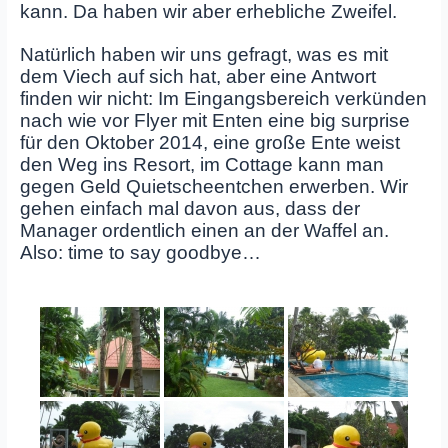
kann. Da haben wir aber erhebliche Zweifel.
Natürlich haben wir uns gefragt, was es mit
dem Viech auf sich hat, aber eine Antwort
finden wir nicht: Im Eingangsbereich verkünden
nach wie vor Flyer mit Enten eine big surprise
für den Oktober 2014, eine große Ente weist
den Weg ins Resort, im Cottage kann man
gegen Geld Quietscheentchen erwerben. Wir
gehen einfach mal davon aus, dass der
Manager ordentlich einen an der Waffel an.
Also: time to say goodbye…