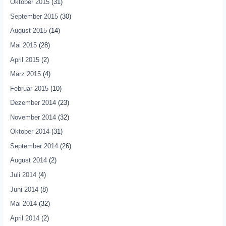
Oktober 2015
(31)
September 2015
(30)
August 2015
(14)
Mai 2015
(28)
April 2015
(2)
März 2015
(4)
Februar 2015
(10)
Dezember 2014
(23)
November 2014
(32)
Oktober 2014
(31)
September 2014
(26)
August 2014
(2)
Juli 2014
(4)
Juni 2014
(8)
Mai 2014
(32)
April 2014
(2)