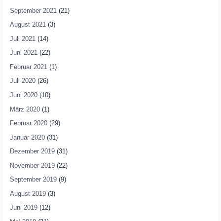
September 2021
(21)
August 2021
(3)
Juli 2021
(14)
Juni 2021
(22)
Februar 2021
(1)
Juli 2020
(26)
Juni 2020
(10)
März 2020
(1)
Februar 2020
(29)
Januar 2020
(31)
Dezember 2019
(31)
November 2019
(22)
September 2019
(9)
August 2019
(3)
Juni 2019
(12)