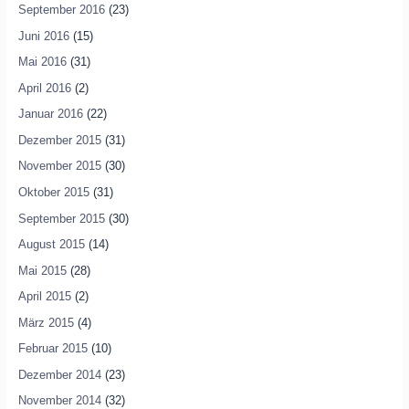
September 2016
(23)
Juni 2016
(15)
Mai 2016
(31)
April 2016
(2)
Januar 2016
(22)
Dezember 2015
(31)
November 2015
(30)
Oktober 2015
(31)
September 2015
(30)
August 2015
(14)
Mai 2015
(28)
April 2015
(2)
März 2015
(4)
Februar 2015
(10)
Dezember 2014
(23)
November 2014
(32)