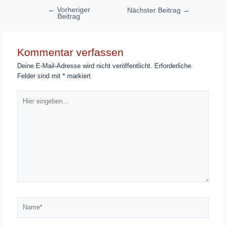
Beitragsnavigation
←
Vorheriger
Nächster Beitrag
→
Beitrag
Kommentar verfassen
Deine E-Mail-Adresse wird nicht veröffentlicht.
Erforderliche
Felder sind mit
*
markiert
Hier
eingeben…
Name*