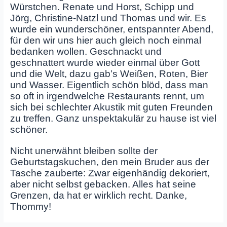
Würstchen. Renate und Horst, Schipp und
Jörg, Christine-Natzl und Thomas und wir. Es
wurde ein wunderschöner, entspannter Abend,
für den wir uns hier auch gleich noch einmal
bedanken wollen. Geschnackt und
geschnattert wurde wieder einmal über Gott
und die Welt, dazu gab’s Weißen, Roten, Bier
und Wasser. Eigentlich schön blöd, dass man
so oft in irgendwelche Restaurants rennt, um
sich bei schlechter Akustik mit guten Freunden
zu treffen. Ganz unspektakulär zu hause ist viel
schöner.
Nicht unerwähnt bleiben sollte der
Geburtstagskuchen, den mein Bruder aus der
Tasche zauberte: Zwar eigenhändig dekoriert,
aber nicht selbst gebacken. Alles hat seine
Grenzen, da hat er wirklich recht. Danke,
Thommy!