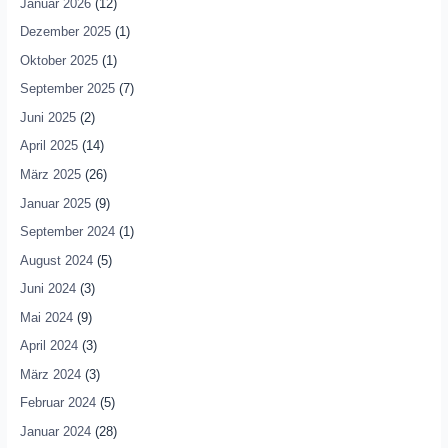
Januar 2026
(12)
Dezember 2025
(1)
Oktober 2025
(1)
September 2025
(7)
Juni 2025
(2)
April 2025
(14)
März 2025
(26)
Januar 2025
(9)
September 2024
(1)
August 2024
(5)
Juni 2024
(3)
Mai 2024
(9)
April 2024
(3)
März 2024
(3)
Februar 2024
(5)
Januar 2024
(28)