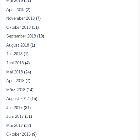
Mai 2019
(31)
April 2019
(2)
November 2018
(7)
Oktober 2018
(31)
September 2018
(18)
August 2018
(1)
Juli 2018
(1)
Juni 2018
(4)
Mai 2018
(24)
April 2018
(7)
März 2018
(14)
August 2017
(15)
Juli 2017
(31)
Juni 2017
(31)
Mai 2017
(32)
Oktober 2016
(9)