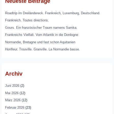
Neueste Beiträge
Roadtrip im Dreiländereck. Frankreich, Luxemburg, Deutschland.
Frankreich. Toutes directions.
Gours. Ein französischer Traum namens Samka.
Frankreichs Vielfalt. Vom Atlantik in die Dordogne
Normandie, Bretagne und fast schon Aquitanien
Honfleur. Trouville. Granville. La Normandie basse.
Archiv
Juni 2026
(2)
Mai 2026
(12)
März 2026
(12)
Februar 2026
(23)