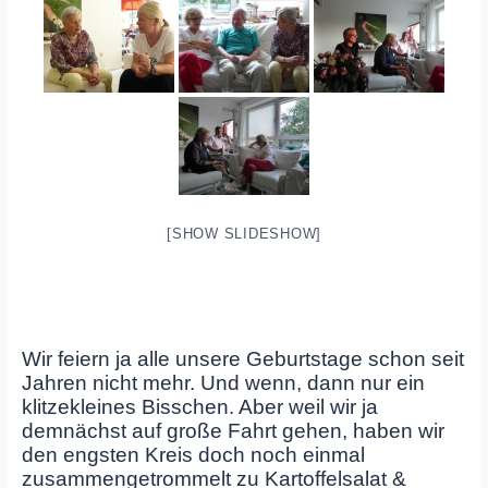
[SHOW SLIDESHOW]
Wir feiern ja alle unsere Geburtstage schon seit
Jahren nicht mehr. Und wenn, dann nur ein
klitzekleines Bisschen. Aber weil wir ja
demnächst auf große Fahrt gehen, haben wir
den engsten Kreis doch noch einmal
zusammengetrommelt zu Kartoffelsalat &