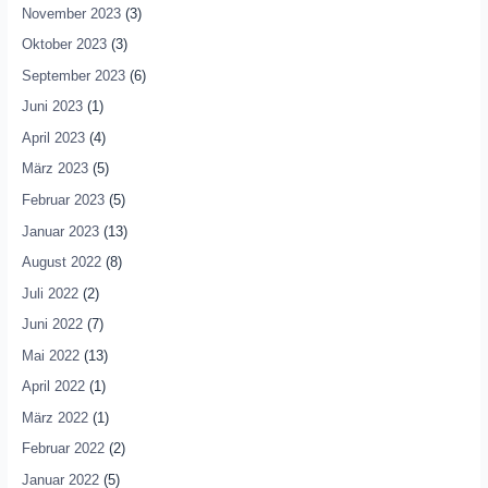
November 2023
(3)
Oktober 2023
(3)
September 2023
(6)
Juni 2023
(1)
April 2023
(4)
März 2023
(5)
Februar 2023
(5)
Januar 2023
(13)
August 2022
(8)
Juli 2022
(2)
Juni 2022
(7)
Mai 2022
(13)
April 2022
(1)
März 2022
(1)
Februar 2022
(2)
Januar 2022
(5)