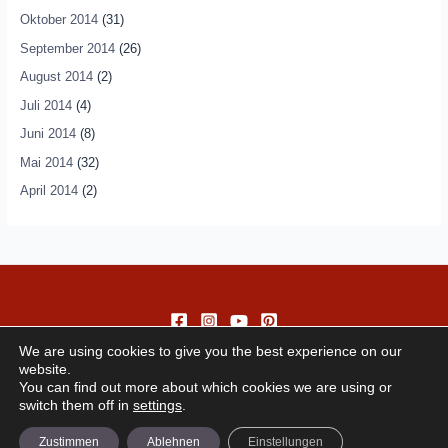
Oktober 2014
(31)
September 2014
(26)
August 2014
(2)
Juli 2014
(4)
Juni 2014
(8)
Mai 2014
(32)
April 2014
(2)
We are using cookies to give you the best experience on our
website.
You can find out more about which cookies we are using or
switch them off in
settings
.
Copyright © 2026 andando
Zustimmen
Ablehnen
Einstellungen