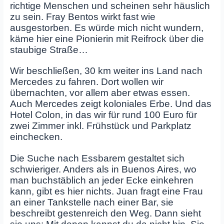
richtige Menschen und scheinen sehr häuslich
zu sein. Fray Bentos wirkt fast wie
ausgestorben. Es würde mich nicht wundern,
käme hier eine Pionierin mit Reifrock über die
staubige Straße…
Wir beschließen, 30 km weiter ins Land nach
Mercedes zu fahren. Dort wollen wir
übernachten, vor allem aber etwas essen.
Auch Mercedes zeigt koloniales Erbe. Und das
Hotel Colon, in das wir für rund 100 Euro für
zwei Zimmer inkl. Frühstück und Parkplatz
einchecken.
Die Suche nach Essbarem gestaltet sich
schwieriger. Anders als in Buenos Aires, wo
man buchstäblich an jeder Ecke einkehren
kann, gibt es hier nichts. Juan fragt eine Frau
an einer Tankstelle nach einer Bar, sie
beschreibt gestenreich den Weg. Dann sieht