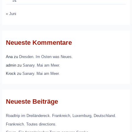
31
« Juni
Neueste Kommentare
Ana
zu
Dresden. Im Osten was Neues.
admin
zu
Sanary. Mai am Meer.
Krock
zu
Sanary. Mai am Meer.
Neueste Beiträge
Roadtrip im Dreiländereck. Frankreich, Luxemburg, Deutschland.
Frankreich. Toutes directions.