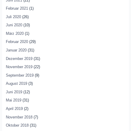
Juni 2021
(22)
Februar 2021
(1)
Juli 2020
(26)
Juni 2020
(10)
März 2020
(1)
Februar 2020
(29)
Januar 2020
(31)
Dezember 2019
(31)
November 2019
(22)
September 2019
(9)
August 2019
(3)
Juni 2019
(12)
Mai 2019
(31)
April 2019
(2)
November 2018
(7)
Oktober 2018
(31)