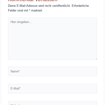
Deine E-Mail-Adresse wird nicht veröffentlicht.
Erforderliche
Felder sind mit
*
markiert
Hier
eingeben…
Name*
E-
Mail*
Website