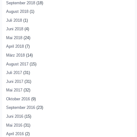
September 2018
(18)
August 2018
(1)
Juli 2018
(1)
Juni 2018
(4)
Mai 2018
(24)
April 2018
(7)
März 2018
(14)
August 2017
(15)
Juli 2017
(31)
Juni 2017
(31)
Mai 2017
(32)
Oktober 2016
(9)
September 2016
(23)
Juni 2016
(15)
Mai 2016
(31)
April 2016
(2)