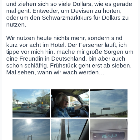
und ziehen sich so viele Dollars, wie es gerade
mal geht. Entweder, um Devisen zu horten,
oder um den Schwarzmarktkurs für Dollars zu
nutzen.
Wir nutzen heute nichts mehr, sondern sind
kurz vor acht im Hotel. Der Ferseher läuft, ich
tippe vor mich hin, mache mir große Sorgen um
eine Freundin in Deutschland, bin aber auch
schon schläfrig. Frühstück geht erst ab sieben.
Mal sehen, wann wir wach werden…