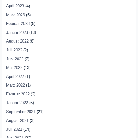
April 2023
(4)
März 2023
(5)
Februar 2023
(5)
Januar 2023
(13)
August 2022
(8)
Juli 2022
(2)
Juni 2022
(7)
Mai 2022
(13)
April 2022
(1)
März 2022
(1)
Februar 2022
(2)
Januar 2022
(5)
September 2021
(21)
August 2021
(3)
Juli 2021
(14)