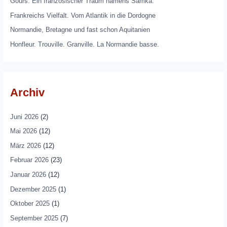
Gours. Ein französischer Traum namens Samka.
Frankreichs Vielfalt. Vom Atlantik in die Dordogne
Normandie, Bretagne und fast schon Aquitanien
Honfleur. Trouville. Granville. La Normandie basse.
Archiv
Juni 2026
(2)
Mai 2026
(12)
März 2026
(12)
Februar 2026
(23)
Januar 2026
(12)
Dezember 2025
(1)
Oktober 2025
(1)
September 2025
(7)