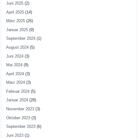
Juni 2025
(2)
April 2025
(14)
März 2025
(26)
Januar 2025
(9)
September 2024
(1)
August 2024
(5)
Juni 2024
(3)
Mai 2024
(9)
April 2024
(3)
März 2024
(3)
Februar 2024
(5)
Januar 2024
(28)
November 2023
(3)
Oktober 2023
(3)
September 2023
(6)
Juni 2023
(1)