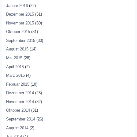
Januar 2016
(22)
Dezember 2015
(31)
November 2015
(30)
Oktober 2015
(31)
September 2015
(30)
August 2015
(14)
Mai 2015
(28)
April 2015
(2)
März 2015
(4)
Februar 2015
(10)
Dezember 2014
(23)
November 2014
(32)
Oktober 2014
(31)
September 2014
(26)
August 2014
(2)
Juli 2014
(4)