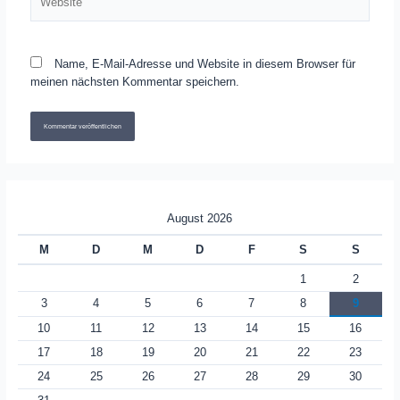
Name, E-Mail-Adresse und Website in diesem Browser für
meinen nächsten Kommentar speichern.
August 2026
M
D
M
D
F
S
S
1
2
3
4
5
6
7
8
9
10
11
12
13
14
15
16
17
18
19
20
21
22
23
24
25
26
27
28
29
30