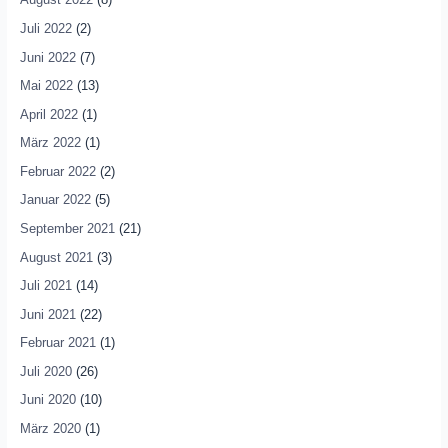
Juli 2022
(2)
Juni 2022
(7)
Mai 2022
(13)
April 2022
(1)
März 2022
(1)
Februar 2022
(2)
Januar 2022
(5)
September 2021
(21)
August 2021
(3)
Juli 2021
(14)
Juni 2021
(22)
Februar 2021
(1)
Juli 2020
(26)
Juni 2020
(10)
März 2020
(1)