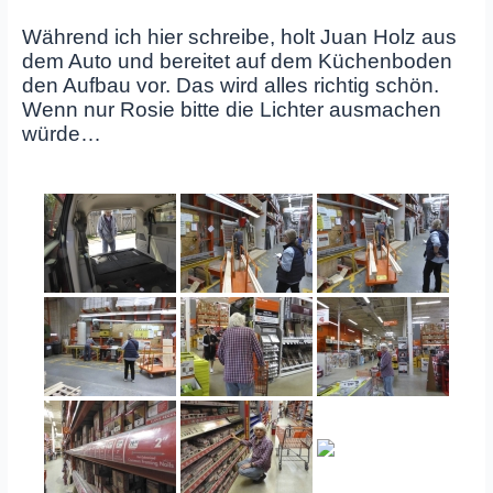
Während ich hier schreibe, holt Juan Holz aus
dem Auto und bereitet auf dem Küchenboden
den Aufbau vor. Das wird alles richtig schön.
Wenn nur Rosie bitte die Lichter ausmachen
würde…