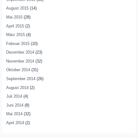
August 2015
(14)
Mai 2015
(28)
April 2015
(2)
März 2015
(4)
Februar 2015
(10)
Dezember 2014
(23)
November 2014
(32)
Oktober 2014
(31)
September 2014
(26)
August 2014
(2)
Juli 2014
(4)
Juni 2014
(8)
Mai 2014
(32)
April 2014
(2)