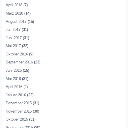
April 2018
(7)
März 2018
(14)
August 2017
(15)
Juli 2017
(31)
Juni 2017
(31)
Mai 2017
(32)
Oktober 2016
(9)
September 2016
(23)
Juni 2016
(15)
Mai 2016
(31)
April 2016
(2)
Januar 2016
(22)
Dezember 2015
(31)
November 2015
(30)
Oktober 2015
(31)
September 2015
(30)