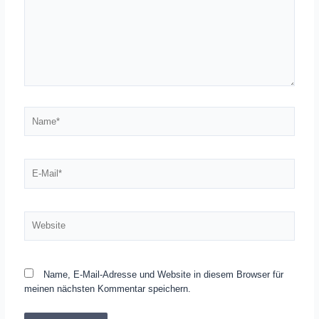
Name*
E-
Mail*
Website
Name, E-Mail-Adresse und Website in diesem Browser für
meinen nächsten Kommentar speichern.