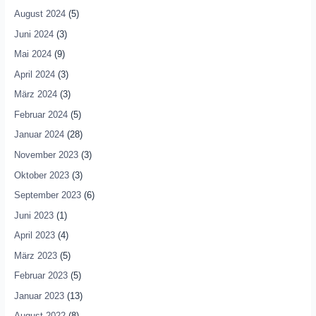
August 2024
(5)
Juni 2024
(3)
Mai 2024
(9)
April 2024
(3)
März 2024
(3)
Februar 2024
(5)
Januar 2024
(28)
November 2023
(3)
Oktober 2023
(3)
September 2023
(6)
Juni 2023
(1)
April 2023
(4)
März 2023
(5)
Februar 2023
(5)
Januar 2023
(13)
August 2022
(8)