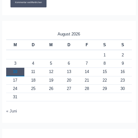
August 2026
M
D
M
D
F
S
S
1
2
3
4
5
6
7
8
9
10
11
12
13
14
15
16
17
18
19
20
21
22
23
24
25
26
27
28
29
30
31
« Juni