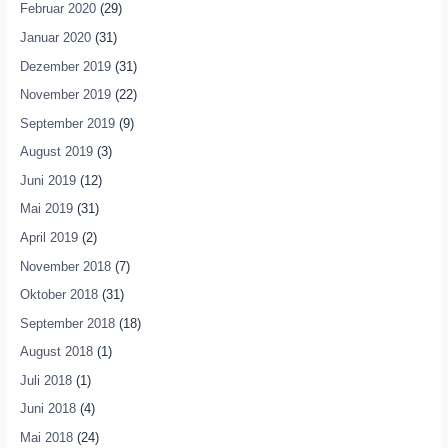
Februar 2020
(29)
Januar 2020
(31)
Dezember 2019
(31)
November 2019
(22)
September 2019
(9)
August 2019
(3)
Juni 2019
(12)
Mai 2019
(31)
April 2019
(2)
November 2018
(7)
Oktober 2018
(31)
September 2018
(18)
August 2018
(1)
Juli 2018
(1)
Juni 2018
(4)
Mai 2018
(24)