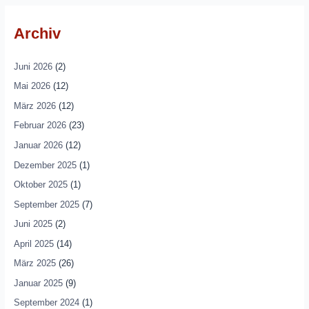
Archiv
Juni 2026
(2)
Mai 2026
(12)
März 2026
(12)
Februar 2026
(23)
Januar 2026
(12)
Dezember 2025
(1)
Oktober 2025
(1)
September 2025
(7)
Juni 2025
(2)
April 2025
(14)
März 2025
(26)
Januar 2025
(9)
September 2024
(1)