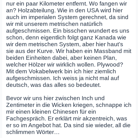
nur ein paar Kilometer entfernt. Wo fangen wir
an? Holzabteilung. Wie in den USA wird hier
auch im imperialen System gerechnet, da sind
wir mit unserem metrischen natürlich
aufgeschmissen. Ein bisschen wundert es uns
schon, denn eigentlich folgt ganz Kanada wie
wir dem metrischen System, aber hier haut’s
sie aus der Kurve. Wir haben ein Massband mit
beiden Einheiten dabei, aber keinen Plan,
welcher Hölzer wir wirklich wollen. Plywood?
Mit dem Vokabelwerk bin ich hier ziemlich
aufgeschmissen. Ich weiss ja nicht mal auf
deutsch, was das alles so bedeutet.
Bevor wir uns hier zwischen Inch und
Zentimeter in die Wicken kriegen, schnappe ich
mir einen kleinen Chinesen für ein
Fachgespräch. Er erklärt mir akzentreich, was
er so im Angebot hat. Da sind sie wieder, all die
schlimmen Wörter…