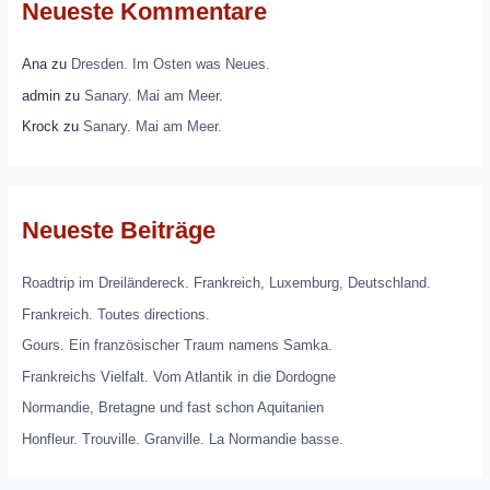
Neueste Kommentare
Ana
zu
Dresden. Im Osten was Neues.
admin
zu
Sanary. Mai am Meer.
Krock
zu
Sanary. Mai am Meer.
Neueste Beiträge
Roadtrip im Dreiländereck. Frankreich, Luxemburg, Deutschland.
Frankreich. Toutes directions.
Gours. Ein französischer Traum namens Samka.
Frankreichs Vielfalt. Vom Atlantik in die Dordogne
Normandie, Bretagne und fast schon Aquitanien
Honfleur. Trouville. Granville. La Normandie basse.