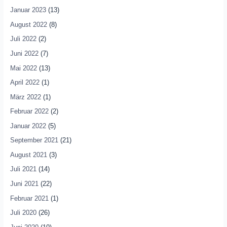
Januar 2023
(13)
August 2022
(8)
Juli 2022
(2)
Juni 2022
(7)
Mai 2022
(13)
April 2022
(1)
März 2022
(1)
Februar 2022
(2)
Januar 2022
(5)
September 2021
(21)
August 2021
(3)
Juli 2021
(14)
Juni 2021
(22)
Februar 2021
(1)
Juli 2020
(26)