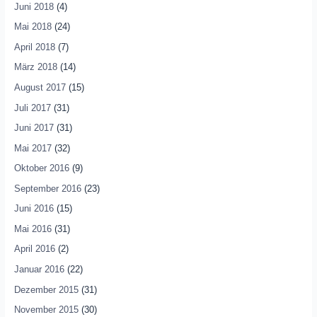
Juni 2018
(4)
Mai 2018
(24)
April 2018
(7)
März 2018
(14)
August 2017
(15)
Juli 2017
(31)
Juni 2017
(31)
Mai 2017
(32)
Oktober 2016
(9)
September 2016
(23)
Juni 2016
(15)
Mai 2016
(31)
April 2016
(2)
Januar 2016
(22)
Dezember 2015
(31)
November 2015
(30)