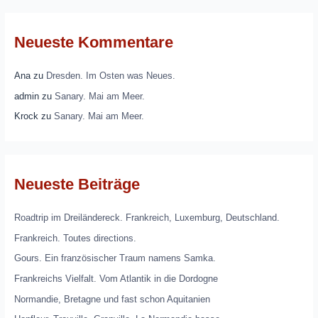
Neueste Kommentare
Ana
zu
Dresden. Im Osten was Neues.
admin
zu
Sanary. Mai am Meer.
Krock
zu
Sanary. Mai am Meer.
Neueste Beiträge
Roadtrip im Dreiländereck. Frankreich, Luxemburg, Deutschland.
Frankreich. Toutes directions.
Gours. Ein französischer Traum namens Samka.
Frankreichs Vielfalt. Vom Atlantik in die Dordogne
Normandie, Bretagne und fast schon Aquitanien