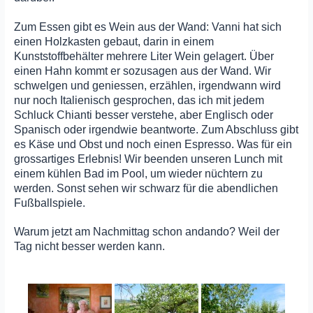
Zum Essen gibt es Wein aus der Wand: Vanni hat sich
einen Holzkasten gebaut, darin in einem
Kunststoffbehälter mehrere Liter Wein gelagert. Über
einen Hahn kommt er sozusagen aus der Wand. Wir
schwelgen und geniessen, erzählen, irgendwann wird
nur noch Italienisch gesprochen, das ich mit jedem
Schluck
Chianti besser verstehe, aber Englisch oder
Spanisch oder irgendwie beantworte. Zum Abschluss gibt
es Käse und Obst und noch einen Espresso. Was für ein
grossartiges Erlebnis! Wir beenden unseren Lunch mit
einem kühlen Bad im Pool, um wieder nüchtern zu
werden. Sonst sehen wir schwarz für die abendlichen
Fußballspiele.
Warum jetzt am Nachmittag schon andando? Weil der
Tag nicht besser werden kann.