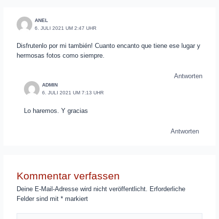
ANEL
6. JULI 2021 UM 2:47 UHR
Disfrutenlo por mi también! Cuanto encanto que tiene ese lugar y
hermosas fotos como siempre.
Antworten
ADMIN
6. JULI 2021 UM 7:13 UHR
Lo haremos. Y gracias
Antworten
Kommentar verfassen
Deine E-Mail-Adresse wird nicht veröffentlicht.
Erforderliche
Felder sind mit
*
markiert
Hier