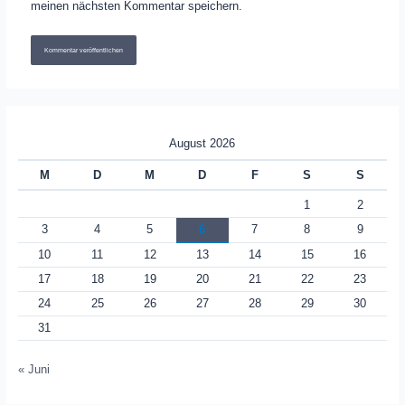
meinen nächsten Kommentar speichern.
August 2026
M
D
M
D
F
S
S
1
2
3
4
5
6
7
8
9
10
11
12
13
14
15
16
17
18
19
20
21
22
23
24
25
26
27
28
29
30
31
« Juni