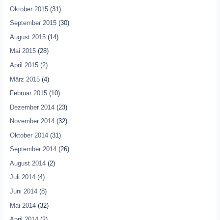
Oktober 2015
(31)
September 2015
(30)
August 2015
(14)
Mai 2015
(28)
April 2015
(2)
März 2015
(4)
Februar 2015
(10)
Dezember 2014
(23)
November 2014
(32)
Oktober 2014
(31)
September 2014
(26)
August 2014
(2)
Juli 2014
(4)
Juni 2014
(8)
Mai 2014
(32)
April 2014
(2)