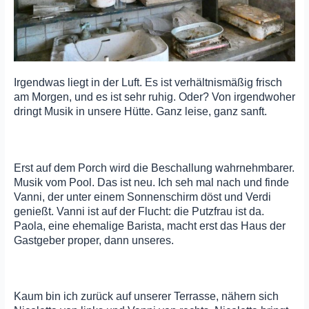
Irgendwas liegt in der Luft. Es ist verhältnismäßig frisch
am Morgen, und es ist sehr ruhig. Oder? Von irgendwoher
dringt Musik in unsere Hütte. Ganz leise, ganz sanft.
Erst auf dem Porch wird die Beschallung wahrnehmbarer.
Musik vom Pool. Das ist neu. Ich seh mal nach und finde
Vanni, der unter einem Sonnenschirm döst und Verdi
genießt. Vanni ist auf der Flucht: die Putzfrau ist da.
Paola, eine ehemalige Barista, macht erst das Haus der
Gastgeber proper, dann unseres.
Kaum bin ich zurück auf unserer Terrasse, nähern sich