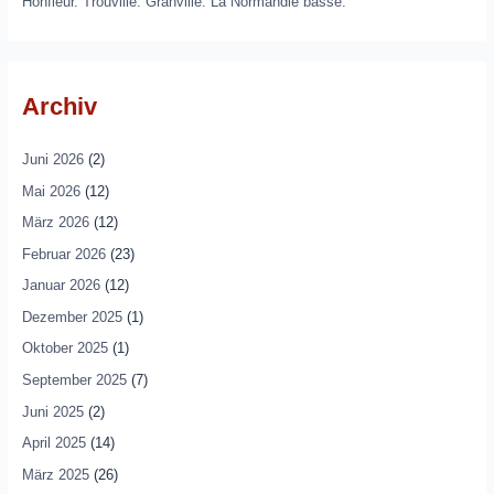
Honfleur. Trouville. Granville. La Normandie basse.
Archiv
Juni 2026
(2)
Mai 2026
(12)
März 2026
(12)
Februar 2026
(23)
Januar 2026
(12)
Dezember 2025
(1)
Oktober 2025
(1)
September 2025
(7)
Juni 2025
(2)
April 2025
(14)
März 2025
(26)