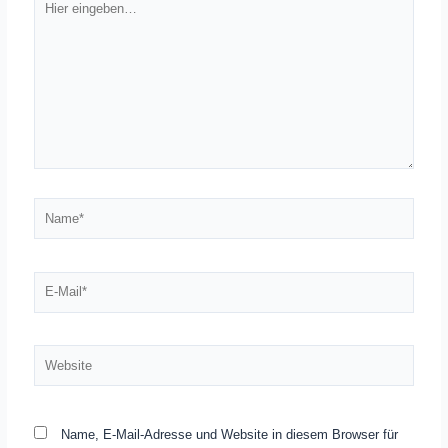
eingeben…
Name*
E-
Mail*
Website
Name, E-Mail-Adresse und Website in diesem Browser für