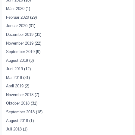
Juni 2020
(10)
März 2020
(1)
Februar 2020
(29)
Januar 2020
(31)
Dezember 2019
(31)
November 2019
(22)
September 2019
(9)
August 2019
(3)
Juni 2019
(12)
Mai 2019
(31)
April 2019
(2)
November 2018
(7)
Oktober 2018
(31)
September 2018
(18)
August 2018
(1)
Juli 2018
(1)