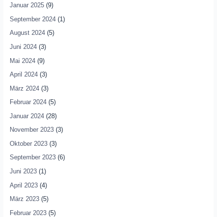
Januar 2025
(9)
September 2024
(1)
August 2024
(5)
Juni 2024
(3)
Mai 2024
(9)
April 2024
(3)
März 2024
(3)
Februar 2024
(5)
Januar 2024
(28)
November 2023
(3)
Oktober 2023
(3)
September 2023
(6)
Juni 2023
(1)
April 2023
(4)
März 2023
(5)
Februar 2023
(5)