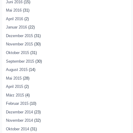
Juni 2016
(15)
Mai 2016
(31)
April 2016
(2)
Januar 2016
(22)
Dezember 2015
(31)
November 2015
(30)
Oktober 2015
(31)
September 2015
(30)
August 2015
(14)
Mai 2015
(28)
April 2015
(2)
März 2015
(4)
Februar 2015
(10)
Dezember 2014
(23)
November 2014
(32)
Oktober 2014
(31)