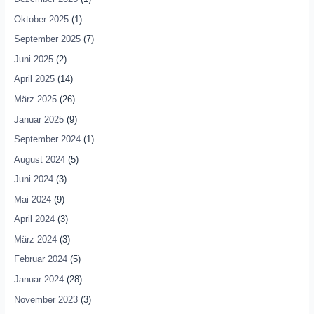
Oktober 2025
(1)
September 2025
(7)
Juni 2025
(2)
April 2025
(14)
März 2025
(26)
Januar 2025
(9)
September 2024
(1)
August 2024
(5)
Juni 2024
(3)
Mai 2024
(9)
April 2024
(3)
März 2024
(3)
Februar 2024
(5)
Januar 2024
(28)
November 2023
(3)