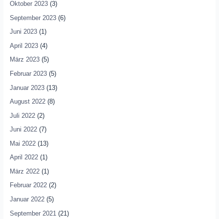
Oktober 2023
(3)
September 2023
(6)
Juni 2023
(1)
April 2023
(4)
März 2023
(5)
Februar 2023
(5)
Januar 2023
(13)
August 2022
(8)
Juli 2022
(2)
Juni 2022
(7)
Mai 2022
(13)
April 2022
(1)
März 2022
(1)
Februar 2022
(2)
Januar 2022
(5)
September 2021
(21)