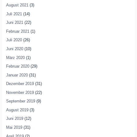
August 2021
(3)
Juli 2021
(14)
Juni 2021
(22)
Februar 2021
(1)
Juli 2020
(26)
Juni 2020
(10)
März 2020
(1)
Februar 2020
(29)
Januar 2020
(31)
Dezember 2019
(31)
November 2019
(22)
September 2019
(9)
August 2019
(3)
Juni 2019
(12)
Mai 2019
(31)
April 2019
(2)