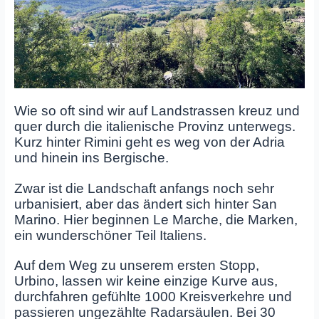
Wie so oft sind wir auf Landstrassen kreuz und
quer durch die italienische Provinz unterwegs.
Kurz hinter Rimini geht es weg von der Adria
und hinein ins Bergische.
Zwar ist die Landschaft anfangs noch sehr
urbanisiert, aber das ändert sich hinter San
Marino. Hier beginnen Le Marche, die Marken,
ein wunderschöner Teil Italiens.
Auf dem Weg zu unserem ersten Stopp,
Urbino, lassen wir keine einzige Kurve aus,
durchfahren gefühlte 1000 Kreisverkehre und
passieren ungezählte Radarsäulen. Bei 30