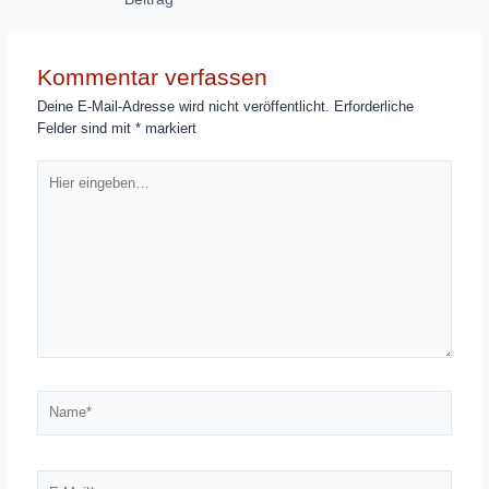
Kommentar verfassen
Deine E-Mail-Adresse wird nicht veröffentlicht.
Erforderliche
Felder sind mit
*
markiert
Hier
eingeben…
Name*
E-