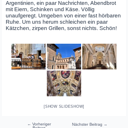
Argentinien, ein paar Nachrichten, Abendbrot
mit Eiern, Schinken und Käse. Völlig
unaufgeregt. Umgeben von einer fast hörbaren
Ruhe. Um uns herum schleichen ein paar
Kätzchen, zirpen Grillen, sonst nichts. Schön!
[SHOW SLIDESHOW]
Beitragsnavigation
←
Vorheriger
Nächster Beitrag
→
Beitrag