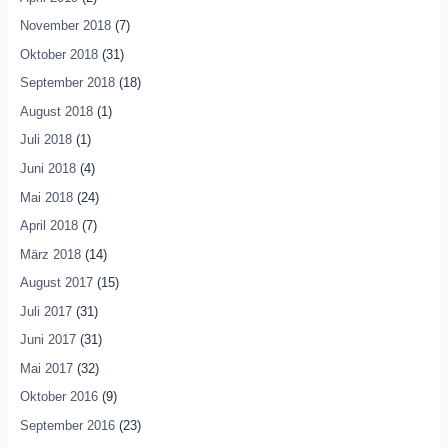
November 2018
(7)
Oktober 2018
(31)
September 2018
(18)
August 2018
(1)
Juli 2018
(1)
Juni 2018
(4)
Mai 2018
(24)
April 2018
(7)
März 2018
(14)
August 2017
(15)
Juli 2017
(31)
Juni 2017
(31)
Mai 2017
(32)
Oktober 2016
(9)
September 2016
(23)