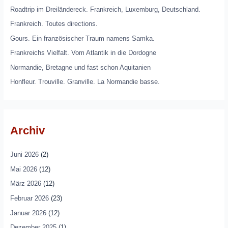
Roadtrip im Dreiländereck. Frankreich, Luxemburg, Deutschland.
Frankreich. Toutes directions.
Gours. Ein französischer Traum namens Samka.
Frankreichs Vielfalt. Vom Atlantik in die Dordogne
Normandie, Bretagne und fast schon Aquitanien
Honfleur. Trouville. Granville. La Normandie basse.
Archiv
Juni 2026
(2)
Mai 2026
(12)
März 2026
(12)
Februar 2026
(23)
Januar 2026
(12)
Dezember 2025
(1)