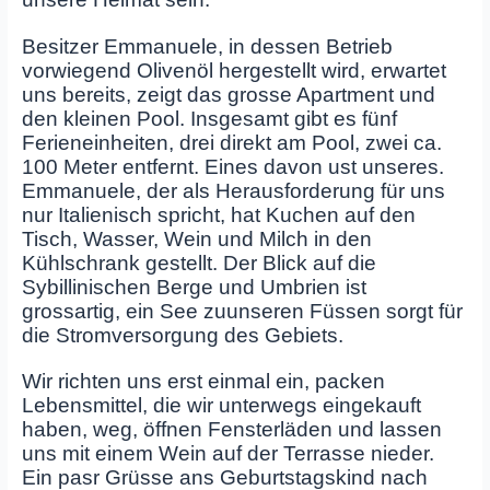
Besitzer Emmanuele, in dessen Betrieb
vorwiegend Olivenöl hergestellt wird, erwartet
uns bereits, zeigt das grosse Apartment und
den kleinen Pool. Insgesamt gibt es fünf
Ferieneinheiten, drei direkt am Pool, zwei ca.
100 Meter entfernt. Eines davon ust unseres.
Emmanuele, der als Herausforderung für uns
nur Italienisch spricht, hat Kuchen auf den
Tisch, Wasser, Wein und Milch in den
Kühlschrank gestellt. Der Blick auf die
Sybillinischen Berge und Umbrien ist
grossartig, ein See zuunseren Füssen sorgt für
die Stromversorgung des Gebiets.
Wir richten uns erst einmal ein, packen
Lebensmittel, die wir unterwegs eingekauft
haben, weg, öffnen Fensterläden und lassen
uns mit einem Wein auf der Terrasse nieder.
Ein pasr Grüsse ans Geburtstagskind nach