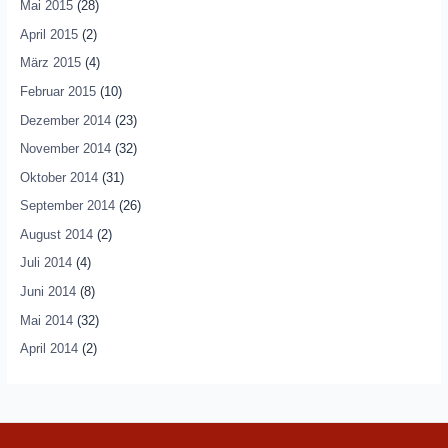
Mai 2015
(28)
April 2015
(2)
März 2015
(4)
Februar 2015
(10)
Dezember 2014
(23)
November 2014
(32)
Oktober 2014
(31)
September 2014
(26)
August 2014
(2)
Juli 2014
(4)
Juni 2014
(8)
Mai 2014
(32)
April 2014
(2)