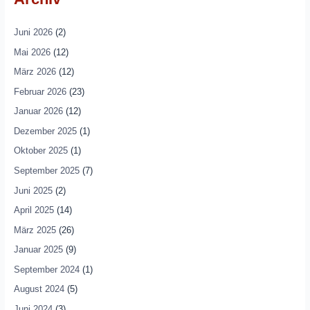
Juni 2026
(2)
Mai 2026
(12)
März 2026
(12)
Februar 2026
(23)
Januar 2026
(12)
Dezember 2025
(1)
Oktober 2025
(1)
September 2025
(7)
Juni 2025
(2)
April 2025
(14)
März 2025
(26)
Januar 2025
(9)
September 2024
(1)
August 2024
(5)
Juni 2024
(3)