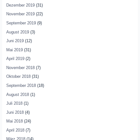
Dezember 2019
(31)
November 2019
(22)
September 2019
(9)
August 2019
(3)
Juni 2019
(12)
Mai 2019
(31)
April 2019
(2)
November 2018
(7)
Oktober 2018
(31)
September 2018
(18)
August 2018
(1)
Juli 2018
(1)
Juni 2018
(4)
Mai 2018
(24)
April 2018
(7)
März 2018
(14)