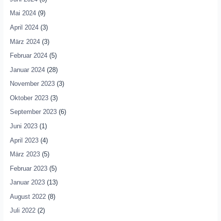
Mai 2024
(9)
April 2024
(3)
März 2024
(3)
Februar 2024
(5)
Januar 2024
(28)
November 2023
(3)
Oktober 2023
(3)
September 2023
(6)
Juni 2023
(1)
April 2023
(4)
März 2023
(5)
Februar 2023
(5)
Januar 2023
(13)
August 2022
(8)
Juli 2022
(2)