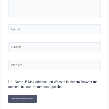
Name*
E-
Mail*
Website
Name, E-Mail-Adresse und Website in diesem Browser für
meinen nächsten Kommentar speichern.