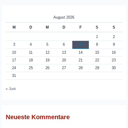
August 2026
M
D
M
D
F
S
S
1
2
3
4
5
6
7
8
9
10
11
12
13
14
15
16
17
18
19
20
21
22
23
24
25
26
27
28
29
30
31
« Juni
Neueste Kommentare