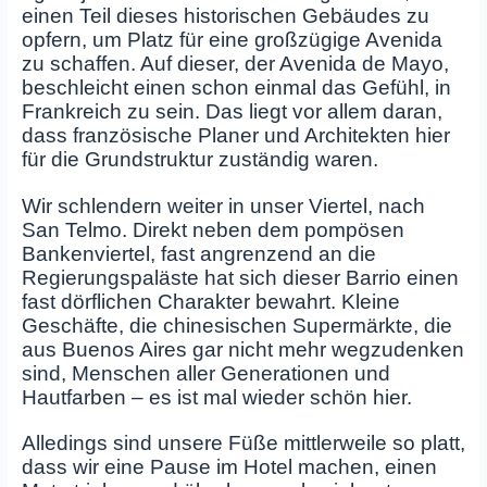
einen Teil dieses historischen Gebäudes zu
opfern, um Platz für eine großzügige Avenida
zu schaffen. Auf dieser, der Avenida de Mayo,
beschleicht einen schon einmal das Gefühl, in
Frankreich zu sein. Das liegt vor allem daran,
dass französische Planer und Architekten hier
für die Grundstruktur zuständig waren.
Wir schlendern weiter in unser Viertel, nach
San Telmo. Direkt neben dem pompösen
Bankenviertel, fast angrenzend an die
Regierungspaläste hat sich dieser Barrio einen
fast dörflichen Charakter bewahrt. Kleine
Geschäfte, die chinesischen Supermärkte, die
aus Buenos Aires gar nicht mehr wegzudenken
sind, Menschen aller Generationen und
Hautfarben – es ist mal wieder schön hier.
Alledings sind unsere Füße mittlerweile so platt,
dass wir eine Pause im Hotel machen, einen