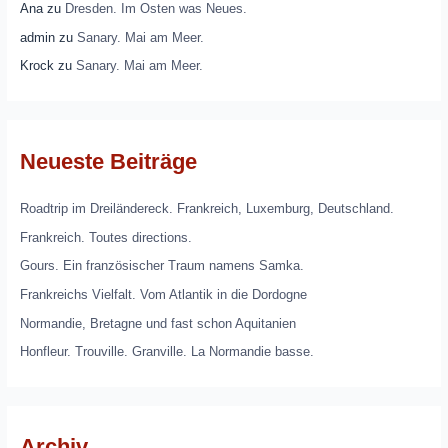
Ana
zu
Dresden. Im Osten was Neues.
admin
zu
Sanary. Mai am Meer.
Krock
zu
Sanary. Mai am Meer.
Neueste Beiträge
Roadtrip im Dreiländereck. Frankreich, Luxemburg, Deutschland.
Frankreich. Toutes directions.
Gours. Ein französischer Traum namens Samka.
Frankreichs Vielfalt. Vom Atlantik in die Dordogne
Normandie, Bretagne und fast schon Aquitanien
Honfleur. Trouville. Granville. La Normandie basse.
Archiv