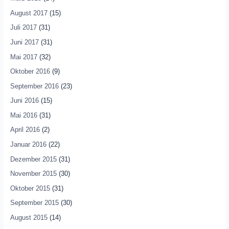
August 2017
(15)
Juli 2017
(31)
Juni 2017
(31)
Mai 2017
(32)
Oktober 2016
(9)
September 2016
(23)
Juni 2016
(15)
Mai 2016
(31)
April 2016
(2)
Januar 2016
(22)
Dezember 2015
(31)
November 2015
(30)
Oktober 2015
(31)
September 2015
(30)
August 2015
(14)