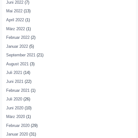
Juni 2022
(7)
Mai 2022
(13)
April 2022
(1)
März 2022
(1)
Februar 2022
(2)
Januar 2022
(5)
September 2021
(21)
August 2021
(3)
Juli 2021
(14)
Juni 2021
(22)
Februar 2021
(1)
Juli 2020
(26)
Juni 2020
(10)
März 2020
(1)
Februar 2020
(29)
Januar 2020
(31)