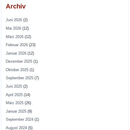
Archiv
Juni 2026
(2)
Mai 2026
(12)
März 2026
(12)
Februar 2026
(23)
Januar 2026
(12)
Dezember 2025
(1)
Oktober 2025
(1)
September 2025
(7)
Juni 2025
(2)
April 2025
(14)
März 2025
(26)
Januar 2025
(9)
September 2024
(1)
August 2024
(5)