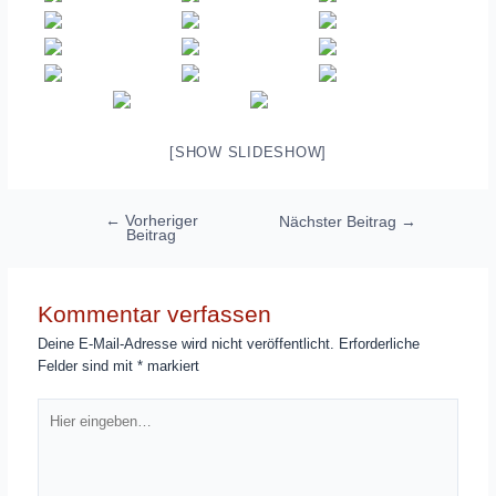
[SHOW SLIDESHOW]
Beitragsnavigation
←
Vorheriger
Nächster Beitrag
→
Beitrag
Kommentar verfassen
Deine E-Mail-Adresse wird nicht veröffentlicht.
Erforderliche
Felder sind mit
*
markiert
Hier
eingeben…