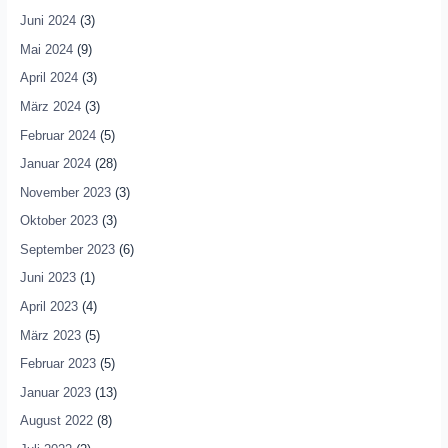
Juni 2024
(3)
Mai 2024
(9)
April 2024
(3)
März 2024
(3)
Februar 2024
(5)
Januar 2024
(28)
November 2023
(3)
Oktober 2023
(3)
September 2023
(6)
Juni 2023
(1)
April 2023
(4)
März 2023
(5)
Februar 2023
(5)
Januar 2023
(13)
August 2022
(8)