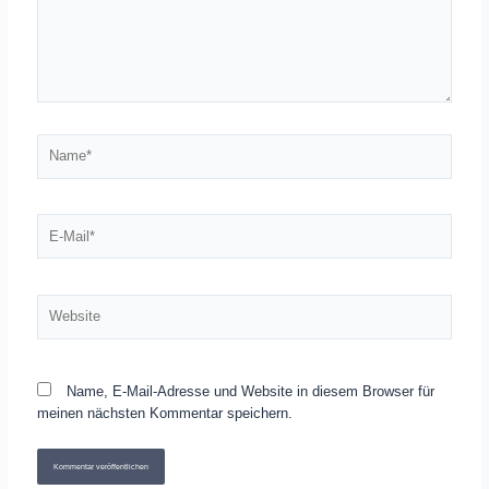
Name*
E-
Mail*
Website
Name, E-Mail-Adresse und Website in diesem Browser für
meinen nächsten Kommentar speichern.