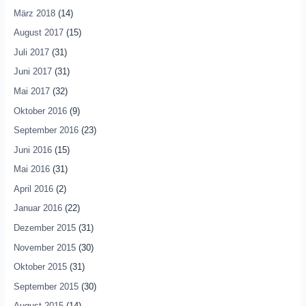
März 2018
(14)
August 2017
(15)
Juli 2017
(31)
Juni 2017
(31)
Mai 2017
(32)
Oktober 2016
(9)
September 2016
(23)
Juni 2016
(15)
Mai 2016
(31)
April 2016
(2)
Januar 2016
(22)
Dezember 2015
(31)
November 2015
(30)
Oktober 2015
(31)
September 2015
(30)
August 2015
(14)