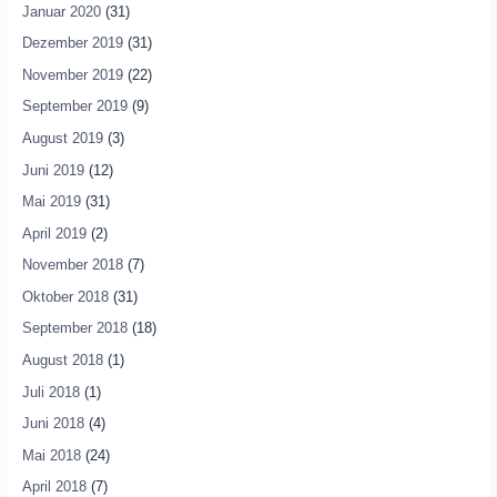
Januar 2020
(31)
Dezember 2019
(31)
November 2019
(22)
September 2019
(9)
August 2019
(3)
Juni 2019
(12)
Mai 2019
(31)
April 2019
(2)
November 2018
(7)
Oktober 2018
(31)
September 2018
(18)
August 2018
(1)
Juli 2018
(1)
Juni 2018
(4)
Mai 2018
(24)
April 2018
(7)