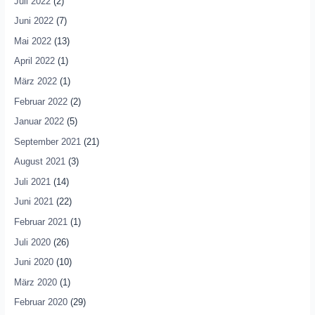
Juli 2022
(2)
Juni 2022
(7)
Mai 2022
(13)
April 2022
(1)
März 2022
(1)
Februar 2022
(2)
Januar 2022
(5)
September 2021
(21)
August 2021
(3)
Juli 2021
(14)
Juni 2021
(22)
Februar 2021
(1)
Juli 2020
(26)
Juni 2020
(10)
März 2020
(1)
Februar 2020
(29)