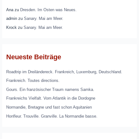
Ana
zu
Dresden. Im Osten was Neues.
admin
zu
Sanary. Mai am Meer.
Krock
zu
Sanary. Mai am Meer.
Neueste Beiträge
Roadtrip im Dreiländereck. Frankreich, Luxemburg, Deutschland.
Frankreich. Toutes directions.
Gours. Ein französischer Traum namens Samka.
Frankreichs Vielfalt. Vom Atlantik in die Dordogne
Normandie, Bretagne und fast schon Aquitanien
Honfleur. Trouville. Granville. La Normandie basse.