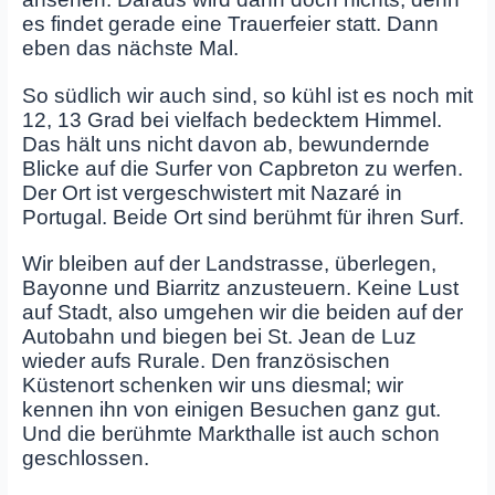
es findet gerade eine Trauerfeier statt. Dann
eben das nächste Mal.
So südlich wir auch sind, so kühl ist es noch mit
12, 13 Grad bei vielfach bedecktem Himmel.
Das hält uns nicht davon ab, bewundernde
Blicke auf die Surfer von Capbreton zu werfen.
Der Ort ist vergeschwistert mit Nazaré in
Portugal. Beide Ort sind berühmt für ihren Surf.
Wir bleiben auf der Landstrasse, überlegen,
Bayonne und Biarritz anzusteuern. Keine Lust
auf Stadt, also umgehen wir die beiden auf der
Autobahn und biegen bei St. Jean de Luz
wieder aufs Rurale. Den französischen
Küstenort schenken wir uns diesmal; wir
kennen ihn von einigen Besuchen ganz gut.
Und die berühmte Markthalle ist auch schon
geschlossen.