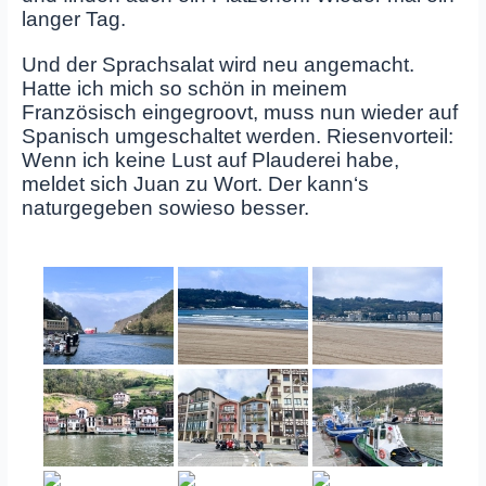
langer Tag.
Und der Sprachsalat wird neu angemacht.
Hatte ich mich so schön in meinem
Französisch eingegroovt, muss nun wieder auf
Spanisch umgeschaltet werden. Riesenvorteil:
Wenn ich keine Lust auf Plauderei habe,
meldet sich Juan zu Wort. Der kann‘s
naturgegeben sowieso besser.