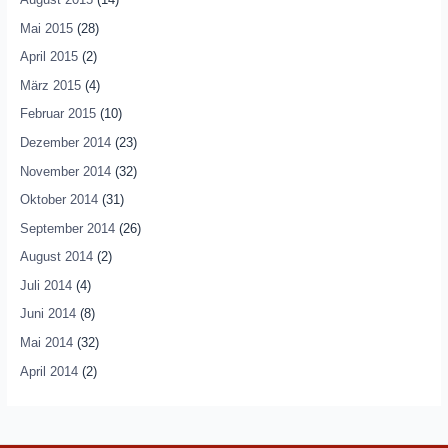
Mai 2015
(28)
April 2015
(2)
März 2015
(4)
Februar 2015
(10)
Dezember 2014
(23)
November 2014
(32)
Oktober 2014
(31)
September 2014
(26)
August 2014
(2)
Juli 2014
(4)
Juni 2014
(8)
Mai 2014
(32)
April 2014
(2)