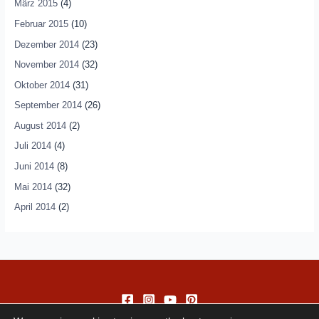
März 2015
(4)
Februar 2015
(10)
Dezember 2014
(23)
November 2014
(32)
Oktober 2014
(31)
September 2014
(26)
August 2014
(2)
Juli 2014
(4)
Juni 2014
(8)
Mai 2014
(32)
April 2014
(2)