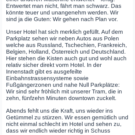
Entwertet man nicht, fährt man schwarz. Das
könnte teuer und unangenehm werden. Wir
sind ja die Guten: Wir gehen nach Plan vor.
Unser Hotel hat sich merklich gefüllt. Auf dem
Parkplatz sehen wir neben Autos aus Polen
welche aus Russland, Tschechien, Frankreich,
Belgien, Holland, Österreich und Deutschland.
Hier stehen die Kisten auch gut und wohl auch
relativ sicher direkt vorm Hotel. In der
Innenstadt gibt es ausgefeilte
Einbahnstrassensysteme sowie
Fußgängerzonen und nahe Null Parkplätze:
Wir sind sehr fröhlich mit unserer Tram, die in
zehn, fünfzehn Minuten downtown zuckelt.
Abends fehlt uns die Kraft, uns wieder ins
Getümmel zu stürzen. Wir essen gemütlich und
nicht einmal schlecht im Hotel und sehen zu,
dass wir endlich wieder richtig in Schuss