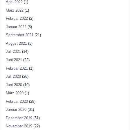
April 2022
(1)
März 2022
(1)
Februar 2022
(2)
Januar 2022
(5)
September 2021
(21)
August 2021
(3)
Juli 2021
(14)
Juni 2021
(22)
Februar 2021
(1)
Juli 2020
(26)
Juni 2020
(10)
März 2020
(1)
Februar 2020
(29)
Januar 2020
(31)
Dezember 2019
(31)
November 2019
(22)