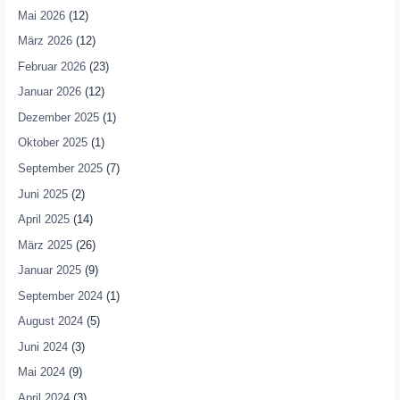
Mai 2026
(12)
März 2026
(12)
Februar 2026
(23)
Januar 2026
(12)
Dezember 2025
(1)
Oktober 2025
(1)
September 2025
(7)
Juni 2025
(2)
April 2025
(14)
März 2025
(26)
Januar 2025
(9)
September 2024
(1)
August 2024
(5)
Juni 2024
(3)
Mai 2024
(9)
April 2024
(3)