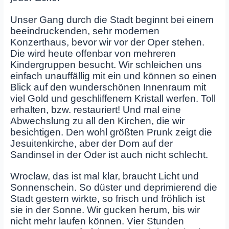
Unser Gang durch die Stadt beginnt bei einem
beeindruckenden, sehr modernen
Konzerthaus, bevor wir vor der Oper stehen.
Die wird heute offenbar von mehreren
Kindergruppen besucht. Wir schleichen uns
einfach unauffällig mit ein und können so einen
Blick auf den wunderschönen Innenraum mit
viel Gold und geschliffenem Kristall werfen. Toll
erhalten, bzw. restauriert! Und mal eine
Abwechslung zu all den Kirchen, die wir
besichtigen. Den wohl größten Prunk zeigt die
Jesuitenkirche, aber der Dom auf der
Sandinsel in der Oder ist auch nicht schlecht.
Wroclaw, das ist mal klar, braucht Licht und
Sonnenschein. So düster und deprimierend die
Stadt gestern wirkte, so frisch und fröhlich ist
sie in der Sonne. Wir gucken herum, bis wir
nicht mehr laufen können. Vier Stunden