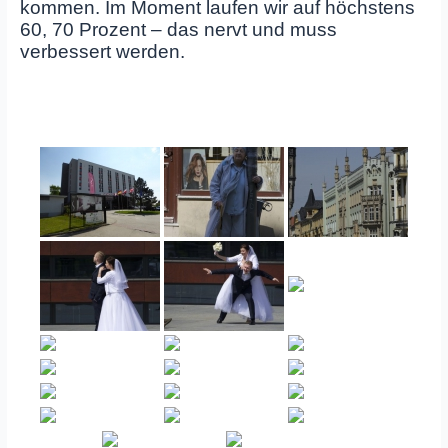
kommen. Im Moment laufen wir auf höchstens
60, 70 Prozent – das nervt und muss
verbessert werden.