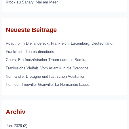
Krock
zu
Sanary. Mai am Meer.
Neueste Beiträge
Roadtrip im Dreiländereck. Frankreich, Luxemburg, Deutschland.
Frankreich. Toutes directions.
Gours. Ein französischer Traum namens Samka.
Frankreichs Vielfalt. Vom Atlantik in die Dordogne
Normandie, Bretagne und fast schon Aquitanien
Honfleur. Trouville. Granville. La Normandie basse.
Archiv
Juni 2026
(2)