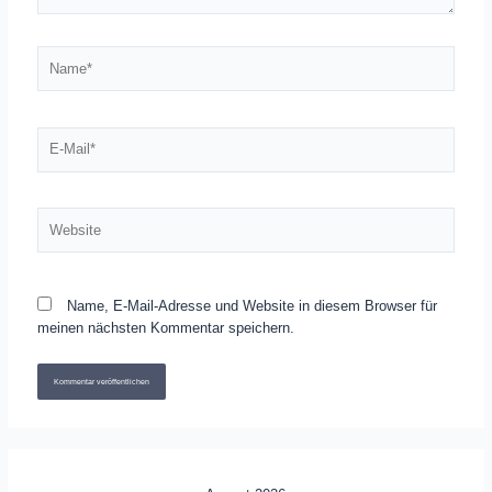
Name*
E-
Mail*
Website
Name, E-Mail-Adresse und Website in diesem Browser für
meinen nächsten Kommentar speichern.