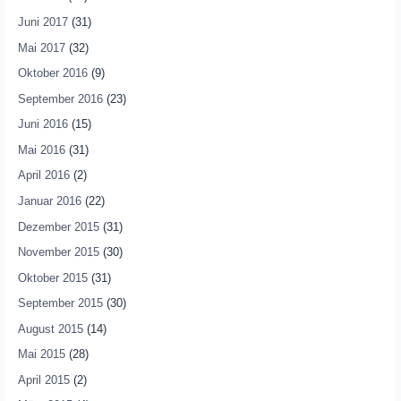
Juni 2017
(31)
Mai 2017
(32)
Oktober 2016
(9)
September 2016
(23)
Juni 2016
(15)
Mai 2016
(31)
April 2016
(2)
Januar 2016
(22)
Dezember 2015
(31)
November 2015
(30)
Oktober 2015
(31)
September 2015
(30)
August 2015
(14)
Mai 2015
(28)
April 2015
(2)