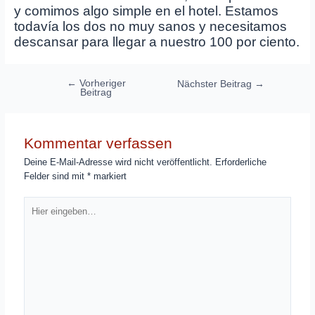
y comimos algo simple en el hotel. Estamos
todavía los dos no muy sanos y necesitamos
descansar para llegar a nuestro 100 por ciento.
Beitragsnavigation
←
Vorheriger
Nächster Beitrag
→
Beitrag
Kommentar verfassen
Deine E-Mail-Adresse wird nicht veröffentlicht.
Erforderliche
Felder sind mit
*
markiert
Hier
eingeben…