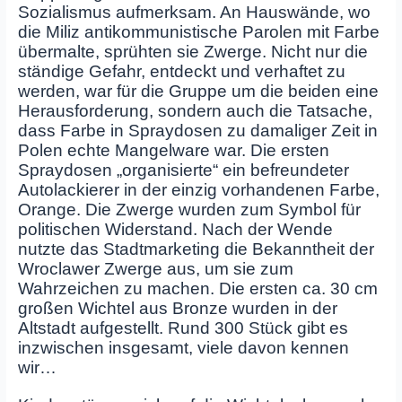
Sozialismus aufmerksam. An Hauswände, wo
die Miliz antikommunistische Parolen mit Farbe
übermalte, sprühten sie Zwerge. Nicht nur die
ständige Gefahr, entdeckt und verhaftet zu
werden, war für die Gruppe um die beiden eine
Herausforderung, sondern auch die Tatsache,
dass Farbe in Spraydosen zu damaliger Zeit in
Polen echte Mangelware war. Die ersten
Spraydosen „organisierte“ ein befreundeter
Autolackierer in der einzig vorhandenen Farbe,
Orange. Die Zwerge wurden zum Symbol für
politischen Widerstand. Nach der Wende
nutzte das Stadtmarketing die Bekanntheit der
Wroclawer Zwerge aus, um sie zum
Wahrzeichen zu machen. Die ersten ca. 30 cm
großen Wichtel aus Bronze wurden in der
Altstadt aufgestellt. Rund 300 Stück gibt es
inzwischen insgesamt, viele davon kennen
wir…