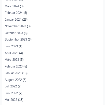
März 2024
(3)
Februar 2024
(5)
Januar 2024
(28)
November 2023
(3)
Oktober 2023
(3)
September 2023
(6)
Juni 2023
(1)
April 2023
(4)
März 2023
(5)
Februar 2023
(5)
Januar 2023
(13)
August 2022
(8)
Juli 2022
(2)
Juni 2022
(7)
Mai 2022
(13)