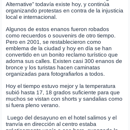
Alternative” todavía existe hoy, y continúa
organizando protestas en contra de la injusticia
local e internacional.
Algunos de estos enanos fueron robados
como recuerdos o souvenirs de otro tiempo.
Pero en 2001, se restablecieron como
emblema de la ciudad y hoy en día se han
convertido en un bonito reclamo turístico que
adorna sus calles. Existen casi 300 enanos de
bronce y los turistas hacen caminatas
organizadas para fotografiarlos a todos.
Hoy el tiempo estuvo mejor y la temperatura
subió hasta 17, 18 grados suficiente para que
muchos se vistan con shorts y sandalias como
si fuera pleno verano.
Luego del desayuno en el hotel salimos y el
tranvía en dirección al centro estaba