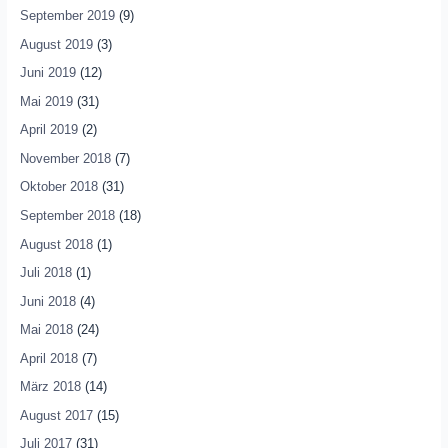
September 2019
(9)
August 2019
(3)
Juni 2019
(12)
Mai 2019
(31)
April 2019
(2)
November 2018
(7)
Oktober 2018
(31)
September 2018
(18)
August 2018
(1)
Juli 2018
(1)
Juni 2018
(4)
Mai 2018
(24)
April 2018
(7)
März 2018
(14)
August 2017
(15)
Juli 2017
(31)