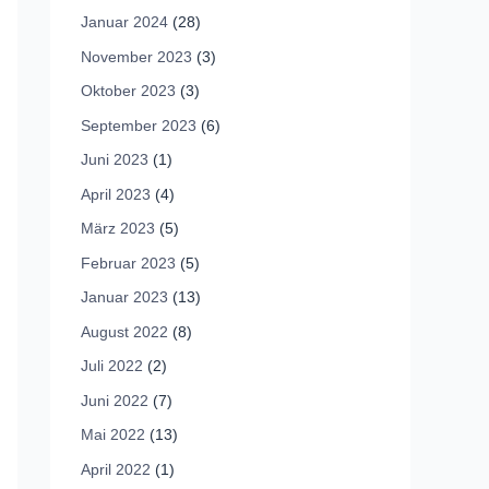
Januar 2024
(28)
November 2023
(3)
Oktober 2023
(3)
September 2023
(6)
Juni 2023
(1)
April 2023
(4)
März 2023
(5)
Februar 2023
(5)
Januar 2023
(13)
August 2022
(8)
Juli 2022
(2)
Juni 2022
(7)
Mai 2022
(13)
April 2022
(1)