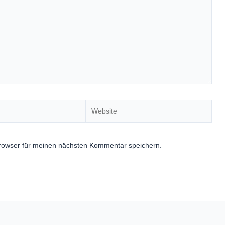
Website
rowser für meinen nächsten Kommentar speichern.