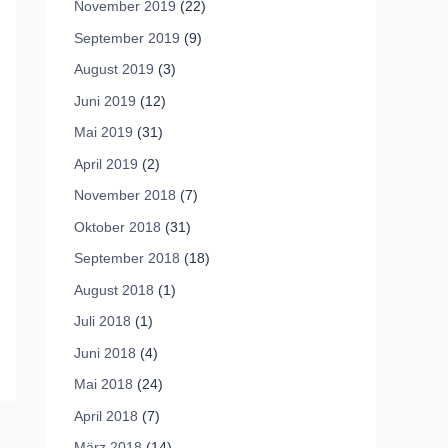
November 2019
(22)
September 2019
(9)
August 2019
(3)
Juni 2019
(12)
Mai 2019
(31)
April 2019
(2)
November 2018
(7)
Oktober 2018
(31)
September 2018
(18)
August 2018
(1)
Juli 2018
(1)
Juni 2018
(4)
Mai 2018
(24)
April 2018
(7)
März 2018
(14)