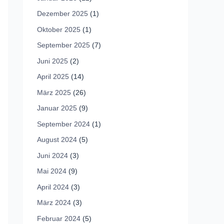
Dezember 2025
(1)
Oktober 2025
(1)
September 2025
(7)
Juni 2025
(2)
April 2025
(14)
März 2025
(26)
Januar 2025
(9)
September 2024
(1)
August 2024
(5)
Juni 2024
(3)
Mai 2024
(9)
April 2024
(3)
März 2024
(3)
Februar 2024
(5)