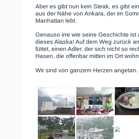
Aber es gibt nun kein Steak, es gibt e
aus der Nähe von Ankara, der im Somme
Manhattan lebt.
Genauso irre wie seine Geschichte ist 
dieses Alaska! Auf dem Weg zurück am
füttet, einen Adler, der sich nicht so r
Hasen, die offenbar mitten im Ort woh
Wir sind von ganzem Herzen angetan. 