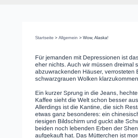
Startseite
Allgemein
Wow, Alaska!
Für jemanden mit Depressionen ist das
eher nichts. Auch wir müssen dreimal 
abzuwrackenden Häuser, verrosteten 
schwarzgrauen Wolken klarzukommen
Ein kurzer Sprung in die Jeans, hech
Kaffee sieht die Welt schon besser aus
Allerdings ist die Kantine, die sich R
etwas ganz besonderes: ein chinesisc
riesigen Bildschirm und guckt alte Schw
beiden noch lebenden Erben der Shen-
aufgekauft hat. Das Mütterchen ist mor