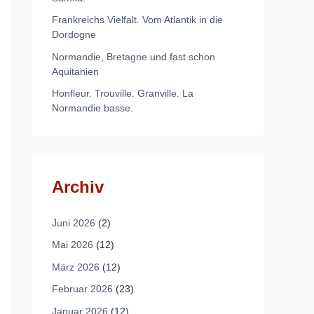
Frankreichs Vielfalt. Vom Atlantik in die
Dordogne
Normandie, Bretagne und fast schon
Aquitanien
Honfleur. Trouville. Granville. La
Normandie basse.
Archiv
Juni 2026
(2)
Mai 2026
(12)
März 2026
(12)
Februar 2026
(23)
Januar 2026
(12)