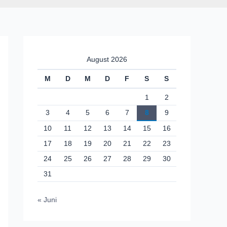
August 2026
M
D
M
D
F
S
S
1
2
3
4
5
6
7
8
9
10
11
12
13
14
15
16
17
18
19
20
21
22
23
24
25
26
27
28
29
30
31
« Juni