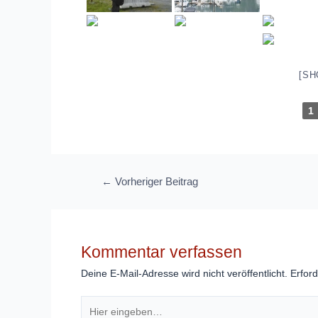
[SH
1
Beitragsnavigation
←
Vorheriger Beitrag
Kommentar verfassen
Deine E-Mail-Adresse wird nicht veröffentlicht.
Erford
Hier