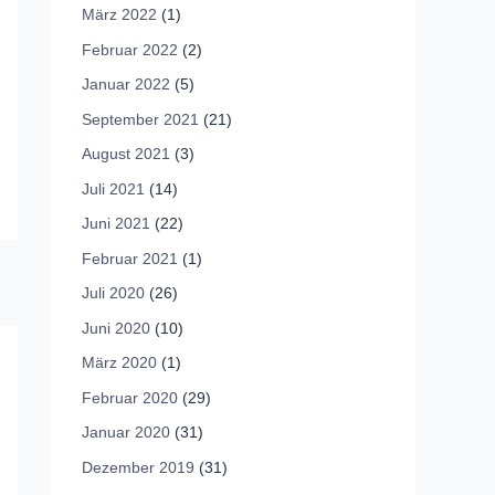
März 2022
(1)
Februar 2022
(2)
Januar 2022
(5)
September 2021
(21)
August 2021
(3)
Juli 2021
(14)
Juni 2021
(22)
Februar 2021
(1)
Juli 2020
(26)
Juni 2020
(10)
März 2020
(1)
Februar 2020
(29)
Januar 2020
(31)
Dezember 2019
(31)