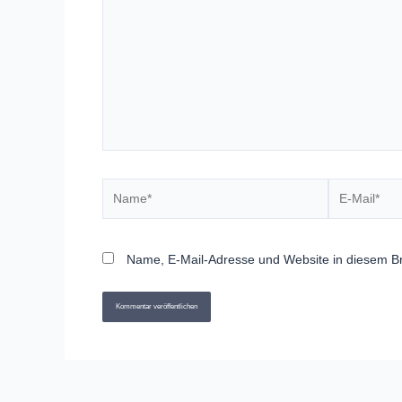
eingeben…
Name*
E-
Mail*
Name, E-Mail-Adresse und Website in diesem B