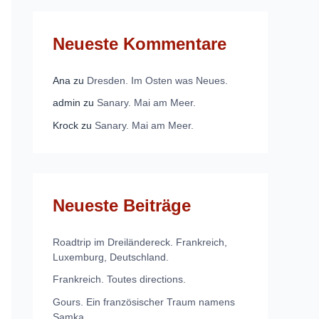
Neueste Kommentare
Ana
zu
Dresden. Im Osten was Neues.
admin
zu
Sanary. Mai am Meer.
Krock
zu
Sanary. Mai am Meer.
Neueste Beiträge
Roadtrip im Dreiländereck. Frankreich,
Luxemburg, Deutschland.
Frankreich. Toutes directions.
Gours. Ein französischer Traum namens
Samka.