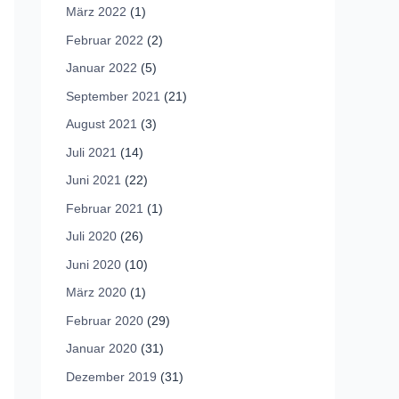
März 2022
(1)
Februar 2022
(2)
Januar 2022
(5)
September 2021
(21)
August 2021
(3)
Juli 2021
(14)
Juni 2021
(22)
Februar 2021
(1)
Juli 2020
(26)
Juni 2020
(10)
März 2020
(1)
Februar 2020
(29)
Januar 2020
(31)
Dezember 2019
(31)