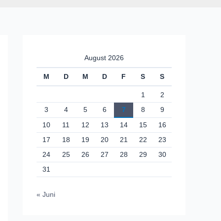
August 2026
M
D
M
D
F
S
S
1
2
3
4
5
6
7
8
9
10
11
12
13
14
15
16
17
18
19
20
21
22
23
24
25
26
27
28
29
30
31
« Juni