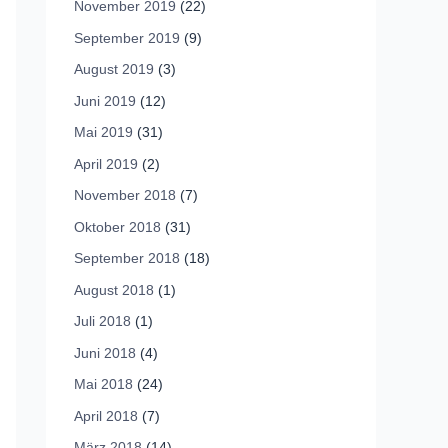
November 2019
(22)
September 2019
(9)
August 2019
(3)
Juni 2019
(12)
Mai 2019
(31)
April 2019
(2)
November 2018
(7)
Oktober 2018
(31)
September 2018
(18)
August 2018
(1)
Juli 2018
(1)
Juni 2018
(4)
Mai 2018
(24)
April 2018
(7)
März 2018
(14)