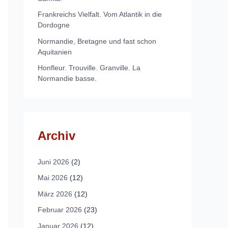
Frankreichs Vielfalt. Vom Atlantik in die
Dordogne
Normandie, Bretagne und fast schon
Aquitanien
Honfleur. Trouville. Granville. La
Normandie basse.
Archiv
Juni 2026
(2)
Mai 2026
(12)
März 2026
(12)
Februar 2026
(23)
Januar 2026
(12)