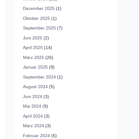
Dezember 2025
(1)
Oktober 2025
(1)
September 2025
(7)
Juni 2025
(2)
April 2025
(14)
März 2025
(26)
Januar 2025
(9)
September 2024
(1)
August 2024
(5)
Juni 2024
(3)
Mai 2024
(9)
April 2024
(3)
März 2024
(3)
Februar 2024
(5)