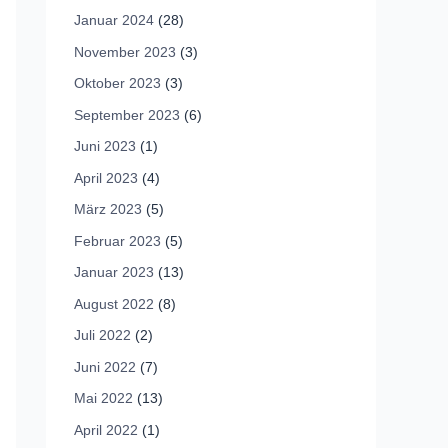
Januar 2024
(28)
November 2023
(3)
Oktober 2023
(3)
September 2023
(6)
Juni 2023
(1)
April 2023
(4)
März 2023
(5)
Februar 2023
(5)
Januar 2023
(13)
August 2022
(8)
Juli 2022
(2)
Juni 2022
(7)
Mai 2022
(13)
April 2022
(1)