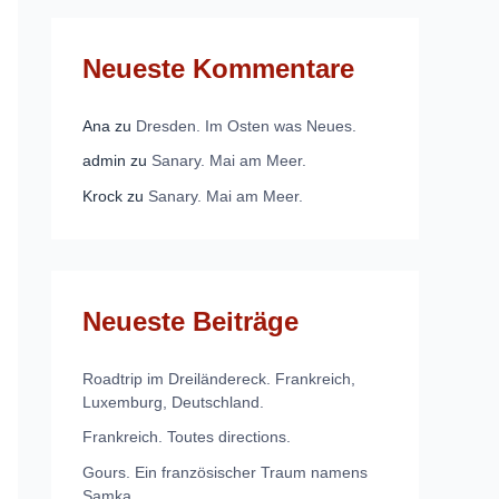
Neueste Kommentare
Ana
zu
Dresden. Im Osten was Neues.
admin
zu
Sanary. Mai am Meer.
Krock
zu
Sanary. Mai am Meer.
Neueste Beiträge
Roadtrip im Dreiländereck. Frankreich,
Luxemburg, Deutschland.
Frankreich. Toutes directions.
Gours. Ein französischer Traum namens
Samka.