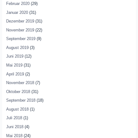
Februar 2020
(29)
Januar 2020
(31)
Dezember 2019
(31)
November 2019
(22)
September 2019
(9)
August 2019
(3)
Juni 2019
(12)
Mai 2019
(31)
April 2019
(2)
November 2018
(7)
Oktober 2018
(31)
September 2018
(18)
August 2018
(1)
Juli 2018
(1)
Juni 2018
(4)
Mai 2018
(24)