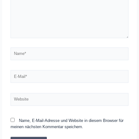
Name*
E-
Mail*
Website
Name, E-Mail-Adresse und Website in diesem Browser für
meinen nächsten Kommentar speichern.