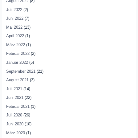
August 2022
(8)
Juli 2022
(2)
Juni 2022
(7)
Mai 2022
(13)
April 2022
(1)
März 2022
(1)
Februar 2022
(2)
Januar 2022
(5)
September 2021
(21)
August 2021
(3)
Juli 2021
(14)
Juni 2021
(22)
Februar 2021
(1)
Juli 2020
(26)
Juni 2020
(10)
März 2020
(1)