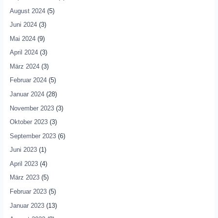
August 2024
(5)
Juni 2024
(3)
Mai 2024
(9)
April 2024
(3)
März 2024
(3)
Februar 2024
(5)
Januar 2024
(28)
November 2023
(3)
Oktober 2023
(3)
September 2023
(6)
Juni 2023
(1)
April 2023
(4)
März 2023
(5)
Februar 2023
(5)
Januar 2023
(13)