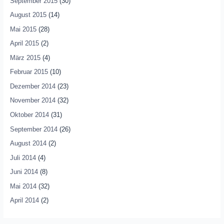
September 2015
(30)
August 2015
(14)
Mai 2015
(28)
April 2015
(2)
März 2015
(4)
Februar 2015
(10)
Dezember 2014
(23)
November 2014
(32)
Oktober 2014
(31)
September 2014
(26)
August 2014
(2)
Juli 2014
(4)
Juni 2014
(8)
Mai 2014
(32)
April 2014
(2)