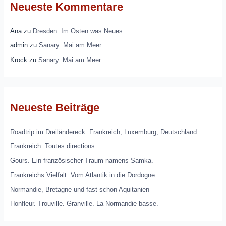
Neueste Kommentare
Ana
zu
Dresden. Im Osten was Neues.
admin
zu
Sanary. Mai am Meer.
Krock
zu
Sanary. Mai am Meer.
Neueste Beiträge
Roadtrip im Dreiländereck. Frankreich, Luxemburg, Deutschland.
Frankreich. Toutes directions.
Gours. Ein französischer Traum namens Samka.
Frankreichs Vielfalt. Vom Atlantik in die Dordogne
Normandie, Bretagne und fast schon Aquitanien
Honfleur. Trouville. Granville. La Normandie basse.