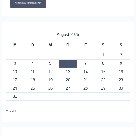
August 2026
M
D
M
D
F
S
S
1
2
3
4
5
6
7
8
9
10
11
12
13
14
15
16
17
18
19
20
21
22
23
24
25
26
27
28
29
30
31
« Juni