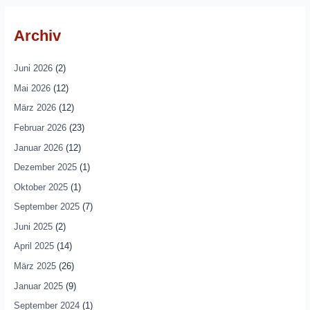
Archiv
Juni 2026
(2)
Mai 2026
(12)
März 2026
(12)
Februar 2026
(23)
Januar 2026
(12)
Dezember 2025
(1)
Oktober 2025
(1)
September 2025
(7)
Juni 2025
(2)
April 2025
(14)
März 2025
(26)
Januar 2025
(9)
September 2024
(1)