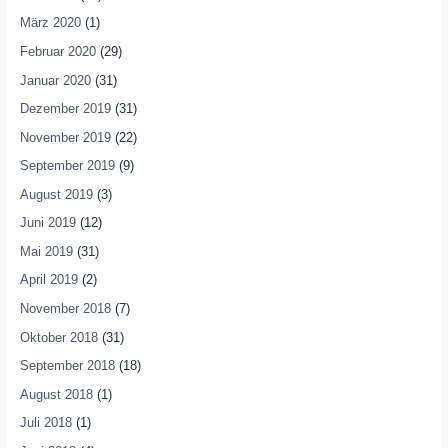
März 2020
(1)
Februar 2020
(29)
Januar 2020
(31)
Dezember 2019
(31)
November 2019
(22)
September 2019
(9)
August 2019
(3)
Juni 2019
(12)
Mai 2019
(31)
April 2019
(2)
November 2018
(7)
Oktober 2018
(31)
September 2018
(18)
August 2018
(1)
Juli 2018
(1)