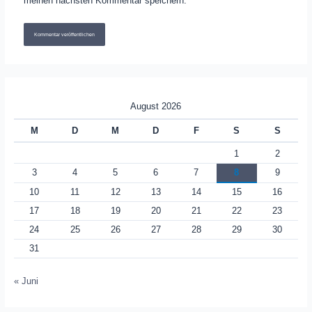
meinen nächsten Kommentar speichern.
August 2026
M
D
M
D
F
S
S
1
2
3
4
5
6
7
8
9
10
11
12
13
14
15
16
17
18
19
20
21
22
23
24
25
26
27
28
29
30
31
« Juni