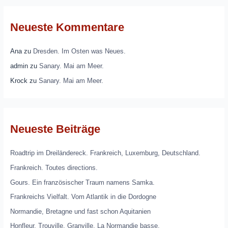
Neueste Kommentare
Ana
zu
Dresden. Im Osten was Neues.
admin
zu
Sanary. Mai am Meer.
Krock
zu
Sanary. Mai am Meer.
Neueste Beiträge
Roadtrip im Dreiländereck. Frankreich, Luxemburg, Deutschland.
Frankreich. Toutes directions.
Gours. Ein französischer Traum namens Samka.
Frankreichs Vielfalt. Vom Atlantik in die Dordogne
Normandie, Bretagne und fast schon Aquitanien
Honfleur. Trouville. Granville. La Normandie basse.