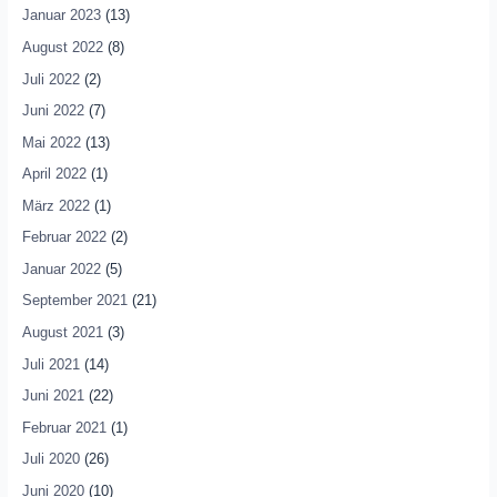
Januar 2023
(13)
August 2022
(8)
Juli 2022
(2)
Juni 2022
(7)
Mai 2022
(13)
April 2022
(1)
März 2022
(1)
Februar 2022
(2)
Januar 2022
(5)
September 2021
(21)
August 2021
(3)
Juli 2021
(14)
Juni 2021
(22)
Februar 2021
(1)
Juli 2020
(26)
Juni 2020
(10)