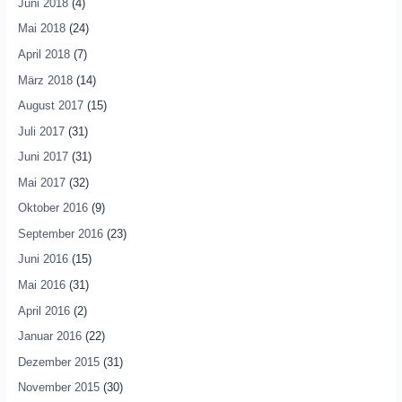
Juni 2018
(4)
Mai 2018
(24)
April 2018
(7)
März 2018
(14)
August 2017
(15)
Juli 2017
(31)
Juni 2017
(31)
Mai 2017
(32)
Oktober 2016
(9)
September 2016
(23)
Juni 2016
(15)
Mai 2016
(31)
April 2016
(2)
Januar 2016
(22)
Dezember 2015
(31)
November 2015
(30)