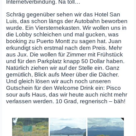
Internetverbindung. Na toll…
Schräg gegenüber sehen wir das Hotel San
Luis, das schon längs der Autobahn beworben
wurde. Ein Viersternekasten. Wir wollen uns in
die Lobby schleichen und mal gucken, was
booking zu Puerto Montt zu sagen hat. Juan
erkundigt sich erstmal nach dem Preis. Mehr
aus Jux. Die wollen für Zimmer mit Frühstück
und für den Parkplatz knapp 50 Dollar haben.
Natürlich ziehen wir auf der Stelle ein. Ganz
gemütlich, Blick aufs Meer über die Dächer.
Und gleich lösen wir auch noch unseren
Gutschein für den Welcome Drink ein: Pisco
sour aufs Haus, das wir heute auch nicht mehr
verlassen werden. 10 Grad, regnerisch – bäh!