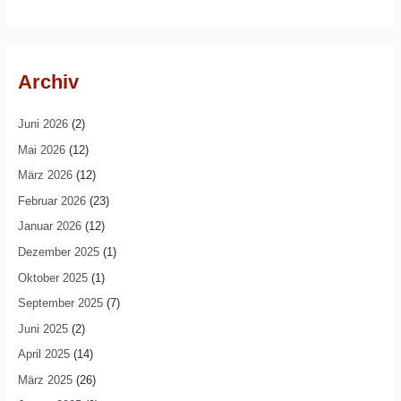
Archiv
Juni 2026
(2)
Mai 2026
(12)
März 2026
(12)
Februar 2026
(23)
Januar 2026
(12)
Dezember 2025
(1)
Oktober 2025
(1)
September 2025
(7)
Juni 2025
(2)
April 2025
(14)
März 2025
(26)