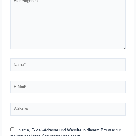
eingeben…
Name*
E-
Mail*
Website
Name, E-Mail-Adresse und Website in diesem Browser für