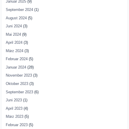
Januar 2025
(9)
September 2024
(1)
August 2024
(5)
Juni 2024
(3)
Mai 2024
(9)
April 2024
(3)
März 2024
(3)
Februar 2024
(5)
Januar 2024
(28)
November 2023
(3)
Oktober 2023
(3)
September 2023
(6)
Juni 2023
(1)
April 2023
(4)
März 2023
(5)
Februar 2023
(5)