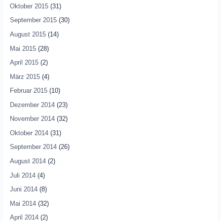
Oktober 2015
(31)
September 2015
(30)
August 2015
(14)
Mai 2015
(28)
April 2015
(2)
März 2015
(4)
Februar 2015
(10)
Dezember 2014
(23)
November 2014
(32)
Oktober 2014
(31)
September 2014
(26)
August 2014
(2)
Juli 2014
(4)
Juni 2014
(8)
Mai 2014
(32)
April 2014
(2)