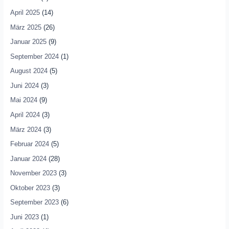
April 2025
(14)
März 2025
(26)
Januar 2025
(9)
September 2024
(1)
August 2024
(5)
Juni 2024
(3)
Mai 2024
(9)
April 2024
(3)
März 2024
(3)
Februar 2024
(5)
Januar 2024
(28)
November 2023
(3)
Oktober 2023
(3)
September 2023
(6)
Juni 2023
(1)