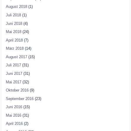
August 2018
(1)
Juli 2018
(1)
Juni 2018
(4)
Mai 2018
(24)
April 2018
(7)
März 2018
(14)
August 2017
(15)
Juli 2017
(31)
Juni 2017
(31)
Mai 2017
(32)
Oktober 2016
(9)
September 2016
(23)
Juni 2016
(15)
Mai 2016
(31)
April 2016
(2)