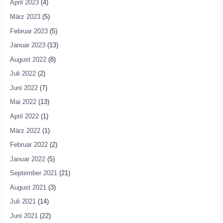
April 2023
(4)
März 2023
(5)
Februar 2023
(5)
Januar 2023
(13)
August 2022
(8)
Juli 2022
(2)
Juni 2022
(7)
Mai 2022
(13)
April 2022
(1)
März 2022
(1)
Februar 2022
(2)
Januar 2022
(5)
September 2021
(21)
August 2021
(3)
Juli 2021
(14)
Juni 2021
(22)