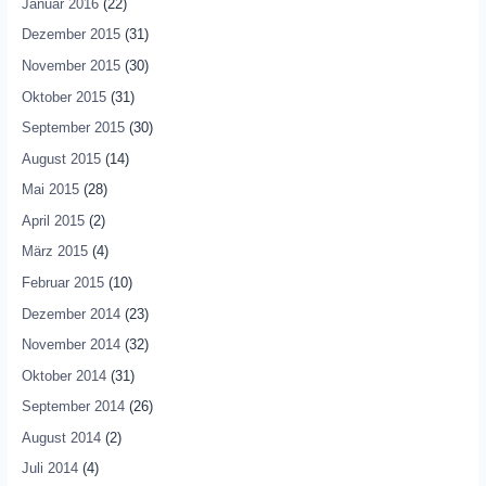
Januar 2016
(22)
Dezember 2015
(31)
November 2015
(30)
Oktober 2015
(31)
September 2015
(30)
August 2015
(14)
Mai 2015
(28)
April 2015
(2)
März 2015
(4)
Februar 2015
(10)
Dezember 2014
(23)
November 2014
(32)
Oktober 2014
(31)
September 2014
(26)
August 2014
(2)
Juli 2014
(4)