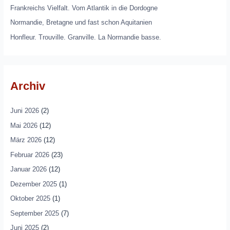
Frankreichs Vielfalt. Vom Atlantik in die Dordogne
Normandie, Bretagne und fast schon Aquitanien
Honfleur. Trouville. Granville. La Normandie basse.
Archiv
Juni 2026
(2)
Mai 2026
(12)
März 2026
(12)
Februar 2026
(23)
Januar 2026
(12)
Dezember 2025
(1)
Oktober 2025
(1)
September 2025
(7)
Juni 2025
(2)