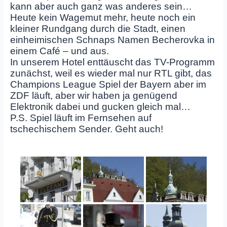
kann aber auch ganz was anderes sein…
Heute kein Wagemut mehr, heute noch ein
kleiner Rundgang durch die Stadt, einen
einheimischen Schnaps Namen Becherovka in
einem Café – und aus.
In unserem Hotel enttäuscht das TV-Programm
zunächst, weil es wieder mal nur RTL gibt, das
Champions League Spiel der Bayern aber im
ZDF läuft, aber wir haben ja genügend
Elektronik dabei und gucken gleich mal…
P.S. Spiel läuft im Fernsehen auf
tschechischem Sender. Geht auch!