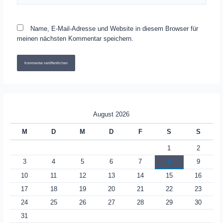
Name, E-Mail-Adresse und Website in diesem Browser für
meinen nächsten Kommentar speichern.
August 2026
M
D
M
D
F
S
S
1
2
3
4
5
6
7
8
9
10
11
12
13
14
15
16
17
18
19
20
21
22
23
24
25
26
27
28
29
30
31