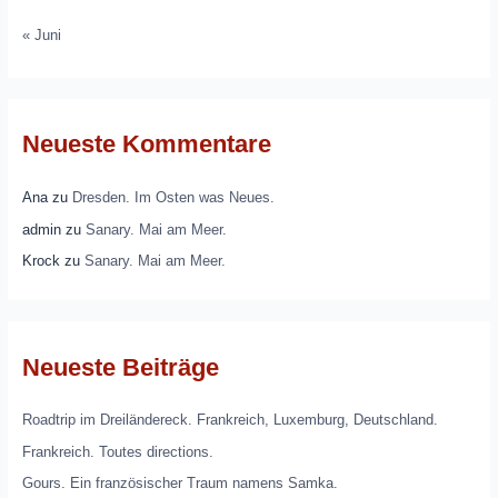
« Juni
Neueste Kommentare
Ana
zu
Dresden. Im Osten was Neues.
admin
zu
Sanary. Mai am Meer.
Krock
zu
Sanary. Mai am Meer.
Neueste Beiträge
Roadtrip im Dreiländereck. Frankreich, Luxemburg, Deutschland.
Frankreich. Toutes directions.
Gours. Ein französischer Traum namens Samka.