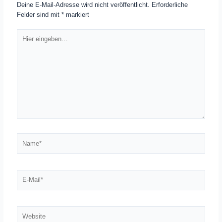
Deine E-Mail-Adresse wird nicht veröffentlicht.
Erforderliche
Felder sind mit
*
markiert
Hier
eingeben…
Name*
E-
Mail*
Website