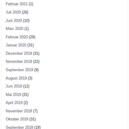
Februar 2021
(1)
Juli 2020
(26)
Juni 2020
(10)
März 2020
(1)
Februar 2020
(29)
Januar 2020
(31)
Dezember 2019
(31)
November 2019
(22)
September 2019
(9)
August 2019
(3)
Juni 2019
(12)
Mai 2019
(31)
April 2019
(2)
November 2018
(7)
Oktober 2018
(31)
September 2018
(18)