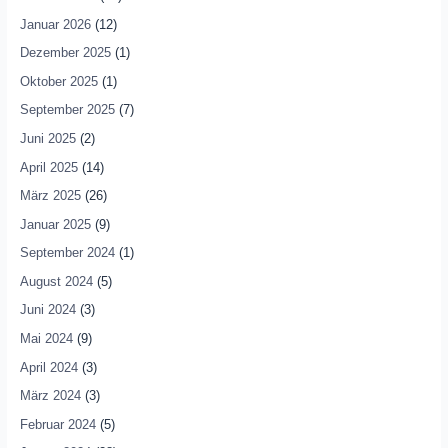
Januar 2026
(12)
Dezember 2025
(1)
Oktober 2025
(1)
September 2025
(7)
Juni 2025
(2)
April 2025
(14)
März 2025
(26)
Januar 2025
(9)
September 2024
(1)
August 2024
(5)
Juni 2024
(3)
Mai 2024
(9)
April 2024
(3)
März 2024
(3)
Februar 2024
(5)