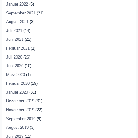
Januar 2022
(5)
September 2021
(21)
August 2021
(3)
Juli 2021
(14)
Juni 2021
(22)
Februar 2021
(1)
Juli 2020
(26)
Juni 2020
(10)
März 2020
(1)
Februar 2020
(29)
Januar 2020
(31)
Dezember 2019
(31)
November 2019
(22)
September 2019
(9)
August 2019
(3)
Juni 2019
(12)