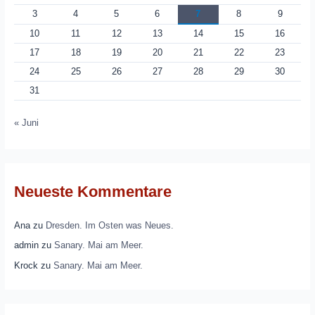
3
4
5
6
7
8
9
10
11
12
13
14
15
16
17
18
19
20
21
22
23
24
25
26
27
28
29
30
31
« Juni
Neueste Kommentare
Ana
zu
Dresden. Im Osten was Neues.
admin
zu
Sanary. Mai am Meer.
Krock
zu
Sanary. Mai am Meer.