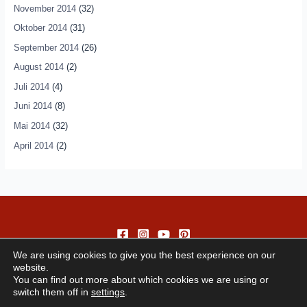
November 2014
(32)
Oktober 2014
(31)
September 2014
(26)
August 2014
(2)
Juli 2014
(4)
Juni 2014
(8)
Mai 2014
(32)
April 2014
(2)
We are using cookies to give you the best experience on our
website.
You can find out more about which cookies we are using or
switch them off in
settings
.