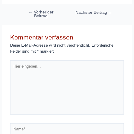
Beitragsnavigation
←
Vorheriger
Nächster Beitrag
→
Beitrag
Kommentar verfassen
Deine E-Mail-Adresse wird nicht veröffentlicht.
Erforderliche
Felder sind mit
*
markiert
Hier
eingeben…
Name*