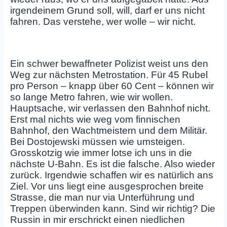
irgendeinem Grund soll, will, darf er uns nicht
fahren. Das verstehe, wer wolle – wir nicht.
Ein schwer bewaffneter Polizist weist uns den
Weg zur nächsten Metrostation. Für 45 Rubel
pro Person – knapp über 60 Cent – können wir
so lange Metro fahren, wie wir wollen.
Hauptsache, wir verlassen den Bahnhof nicht.
Erst mal nichts wie weg vom finnischen
Bahnhof, den Wachtmeistern und dem Militär.
Bei Dostojewski müssen wie umsteigen.
Grosskotzig wie immer lotse ich uns in die
nächste U-Bahn. Es ist die falsche. Also wieder
zurück. Irgendwie schaffen wir es natürlich ans
Ziel. Vor uns liegt eine ausgesprochen breite
Strasse, die man nur via Unterführung und
Treppen überwinden kann. Sind wir richtig? Die
Russin in mir erschrickt einen niedlichen