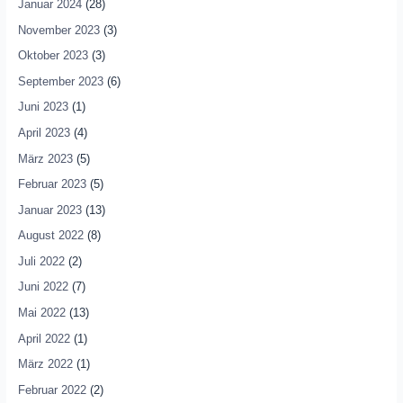
Januar 2024
(28)
November 2023
(3)
Oktober 2023
(3)
September 2023
(6)
Juni 2023
(1)
April 2023
(4)
März 2023
(5)
Februar 2023
(5)
Januar 2023
(13)
August 2022
(8)
Juli 2022
(2)
Juni 2022
(7)
Mai 2022
(13)
April 2022
(1)
März 2022
(1)
Februar 2022
(2)