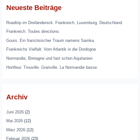
Neueste Beiträge
Roadtrip im Dreiländereck. Frankreich, Luxemburg, Deutschland.
Frankreich. Toutes directions.
Gours. Ein französischer Traum namens Samka.
Frankreichs Vielfalt. Vom Atlantik in die Dordogne
Normandie, Bretagne und fast schon Aquitanien
Honfleur. Trouville. Granville. La Normandie basse.
Archiv
Juni 2026
(2)
Mai 2026
(12)
März 2026
(12)
Februar 2026
(23)