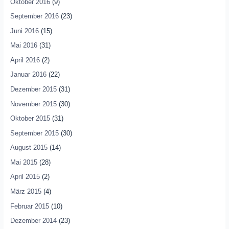
Oktober 2016
(9)
September 2016
(23)
Juni 2016
(15)
Mai 2016
(31)
April 2016
(2)
Januar 2016
(22)
Dezember 2015
(31)
November 2015
(30)
Oktober 2015
(31)
September 2015
(30)
August 2015
(14)
Mai 2015
(28)
April 2015
(2)
März 2015
(4)
Februar 2015
(10)
Dezember 2014
(23)