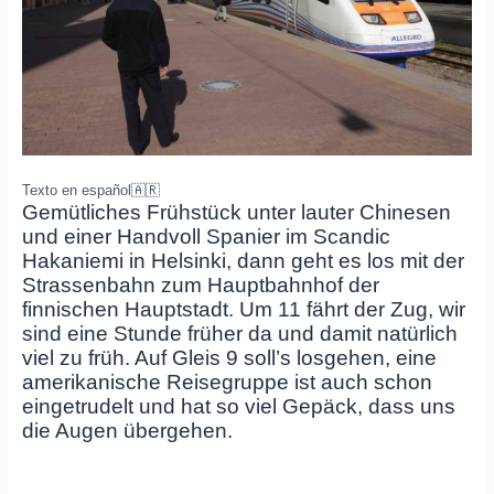
Texto en español
🇦🇷
Gemütliches Frühstück unter lauter Chinesen
und einer Handvoll Spanier im Scandic
Hakaniemi in Helsinki, dann geht es los mit der
Strassenbahn zum Hauptbahnhof der
finnischen Hauptstadt. Um 11 fährt der Zug, wir
sind eine Stunde früher da und damit natürlich
viel zu früh. Auf Gleis 9 soll’s losgehen, eine
amerikanische Reisegruppe ist auch schon
eingetrudelt und hat so viel Gepäck, dass uns
die Augen übergehen.