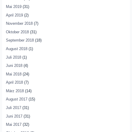
Mai 2019
(31)
April 2019
(2)
November 2018
(7)
Oktober 2018
(31)
September 2018
(18)
August 2018
(1)
Juli 2018
(1)
Juni 2018
(4)
Mai 2018
(24)
April 2018
(7)
März 2018
(14)
August 2017
(15)
Juli 2017
(31)
Juni 2017
(31)
Mai 2017
(32)