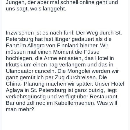
Jungen, der aber mal schnell online geht und
uns sagt, wo’s langgeht.
Inzwischen ist es nach fünf. Der Weg durch St.
Petersburg hat fast länger gedauert als die
Fahrt im Allegro von Finnland hierher. Wir
müssen mal einen Moment die Füsse
hochlegen, die Arme entlasten, das Hotel in
Irkutsk um einen Tag verlängern und das in
Ulanbaator canceln. Die Mongolei werden wir
ganz gemütlich per Zug durchreisen. Die
China- Planung machen wir später. Unser Hotel
Aglaya in St. Petersburg ist ganz putzig, liegt
verkehrsgünstig und verfügt über Restaurant,
Bar und zdf neo im Kabelfernsehen. Was will
man mehr?