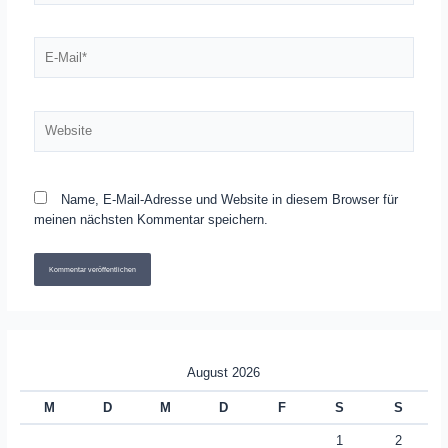
E-
Mail*
Website
Name, E-Mail-Adresse und Website in diesem Browser für
meinen nächsten Kommentar speichern.
August 2026
M
D
M
D
F
S
S
1
2