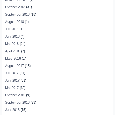
Oktober 2018
(31)
September 2018
(18)
August 2018
(1)
Juli 2018
(1)
Juni 2018
(4)
Mai 2018
(24)
April 2018
(7)
März 2018
(14)
August 2017
(15)
Juli 2017
(31)
Juni 2017
(31)
Mai 2017
(32)
Oktober 2016
(9)
September 2016
(23)
Juni 2016
(15)