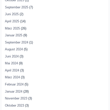
Oktober 2025
(1)
September 2025
(7)
Juni 2025
(2)
April 2025
(14)
März 2025
(26)
Januar 2025
(9)
September 2024
(1)
August 2024
(5)
Juni 2024
(3)
Mai 2024
(9)
April 2024
(3)
März 2024
(3)
Februar 2024
(5)
Januar 2024
(28)
November 2023
(3)
Oktober 2023
(3)