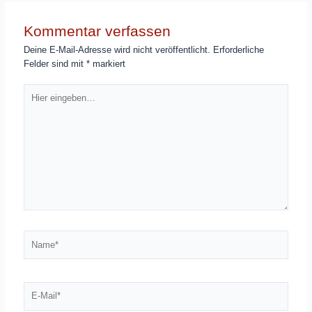
Kommentar verfassen
Deine E-Mail-Adresse wird nicht veröffentlicht.
Erforderliche
Felder sind mit
*
markiert
Hier
eingeben…
Name*
E-
Mail*