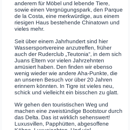
anderem für Möbel und lebende Tiere,
sowie einen Vergnügungspark, den Parque
de la Costa, eine merkwürdige, aus einem
riesigen Haus bestehende Chinatown und
vieles mehr.
Seit über einem Jahrhundert sind hier
Wassersportvereine anzutreffen, früher
auch der Ruderclub „Teutonia“, in dem sich
Juans Eltern vor vielen Jahrzehnten
amüsiert haben. Den finden wir ebenso
wenig wieder wie andere Aha-Punkte, die
an unseren Besuch vor über 20 Jahren
erinnern könnten. In Tigre ist vieles neu,
schick und vielleicht ein bisschen zu glatt.
Wir gehen den touristischen Weg und
machen eine zweistündige Bootstour durch
das Delta. Das ist wirklich sehenswert!
Luxusvillen, Papphütten, abgesoffene