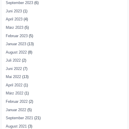
September 2023
(6)
Juni 2023
(1)
April 2023
(4)
März 2023
(5)
Februar 2023
(5)
Januar 2023
(13)
August 2022
(8)
Juli 2022
(2)
Juni 2022
(7)
Mai 2022
(13)
April 2022
(1)
März 2022
(1)
Februar 2022
(2)
Januar 2022
(5)
September 2021
(21)
August 2021
(3)