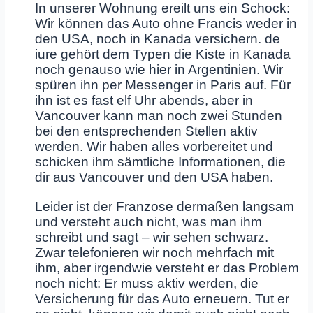
In unserer Wohnung ereilt uns ein Schock:
Wir können das Auto ohne Francis weder in
den USA, noch in Kanada versichern. de
iure gehört dem Typen die Kiste in Kanada
noch genauso wie hier in Argentinien. Wir
spüren ihn per Messenger in Paris auf. Für
ihn ist es fast elf Uhr abends, aber in
Vancouver kann man noch zwei Stunden
bei den entsprechenden Stellen aktiv
werden. Wir haben alles vorbereitet und
schicken ihm sämtliche Informationen, die
dir aus Vancouver und den USA haben.
Leider ist der Franzose dermaßen langsam
und versteht auch nicht, was man ihm
schreibt und sagt – wir sehen schwarz.
Zwar telefonieren wir noch mehrfach mit
ihm, aber irgendwie versteht er das Problem
noch nicht: Er muss aktiv werden, die
Versicherung für das Auto erneuern. Tut er