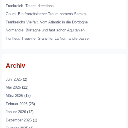
Frankreich. Toutes directions.
Gours. Ein französischer Traum namens Samka.
Frankreichs Vielfalt. Vom Atlantik in die Dordogne
Normandie, Bretagne und fast schon Aquitanien
Honfleur. Trouville. Granville. La Normandie basse.
Archiv
Juni 2026
(2)
Mai 2026
(12)
März 2026
(12)
Februar 2026
(23)
Januar 2026
(12)
Dezember 2025
(1)