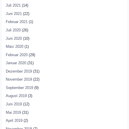
Juli 2021
(14)
Juni 2021
(22)
Februar 2021
(1)
Juli 2020
(26)
Juni 2020
(10)
März 2020
(1)
Februar 2020
(29)
Januar 2020
(31)
Dezember 2019
(31)
November 2019
(22)
September 2019
(9)
August 2019
(3)
Juni 2019
(12)
Mai 2019
(31)
April 2019
(2)
November 2018
(7)