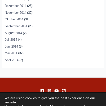
Dezember 2014
(23)
November 2014
(32)
Oktober 2014
(31)
September 2014
(26)
August 2014
(2)
Juli 2014
(4)
Juni 2014
(8)
Mai 2014
(32)
April 2014
(2)
We are using cookies to give you the best experience on our
website.