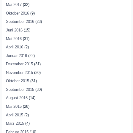
Mai 2017
(32)
Oktober 2016
(9)
September 2016
(23)
Juni 2016
(15)
Mai 2016
(31)
April 2016
(2)
Januar 2016
(22)
Dezember 2015
(31)
November 2015
(30)
Oktober 2015
(31)
September 2015
(30)
August 2015
(14)
Mai 2015
(28)
April 2015
(2)
März 2015
(4)
Februar 2015
(10)