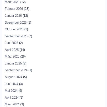
März 2026
(12)
Februar 2026
(23)
Januar 2026
(12)
Dezember 2025
(1)
Oktober 2025
(1)
September 2025
(7)
Juni 2025
(2)
April 2025
(14)
März 2025
(26)
Januar 2025
(9)
September 2024
(1)
August 2024
(5)
Juni 2024
(3)
Mai 2024
(9)
April 2024
(3)
März 2024
(3)