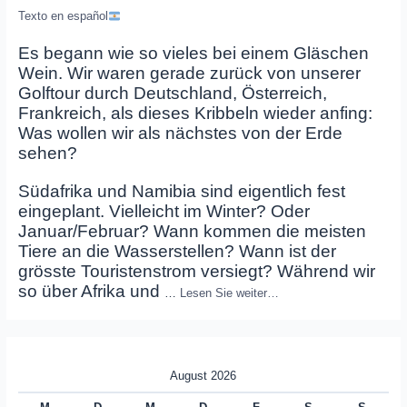
Texto en español
Es begann wie so vieles bei einem Gläschen
Wein. Wir waren gerade zurück von unserer
Golftour durch Deutschland, Österreich,
Frankreich, als dieses Kribbeln wieder anfing:
Was wollen wir als nächstes von der Erde
sehen?
Südafrika und Namibia sind eigentlich fest
eingeplant. Vielleicht im Winter? Oder
Januar/Februar? Wann kommen die meisten
Tiere an die Wasserstellen? Wann ist der
grösste Touristenstrom versiegt? Während wir
so über Afrika und
…
Lesen Sie weiter…
August 2026