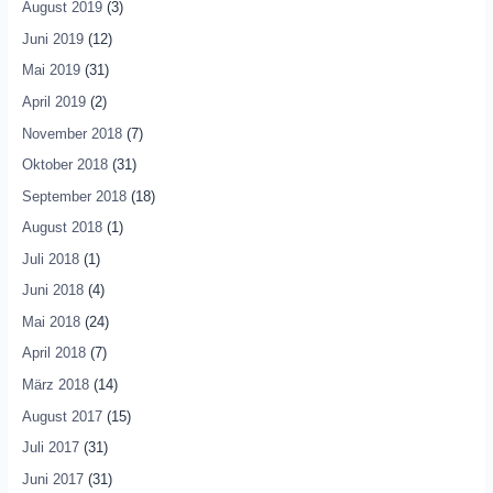
August 2019
(3)
Juni 2019
(12)
Mai 2019
(31)
April 2019
(2)
November 2018
(7)
Oktober 2018
(31)
September 2018
(18)
August 2018
(1)
Juli 2018
(1)
Juni 2018
(4)
Mai 2018
(24)
April 2018
(7)
März 2018
(14)
August 2017
(15)
Juli 2017
(31)
Juni 2017
(31)