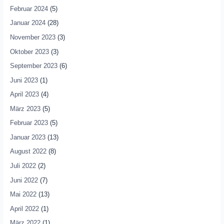
Februar 2024
(5)
Januar 2024
(28)
November 2023
(3)
Oktober 2023
(3)
September 2023
(6)
Juni 2023
(1)
April 2023
(4)
März 2023
(5)
Februar 2023
(5)
Januar 2023
(13)
August 2022
(8)
Juli 2022
(2)
Juni 2022
(7)
Mai 2022
(13)
April 2022
(1)
März 2022
(1)