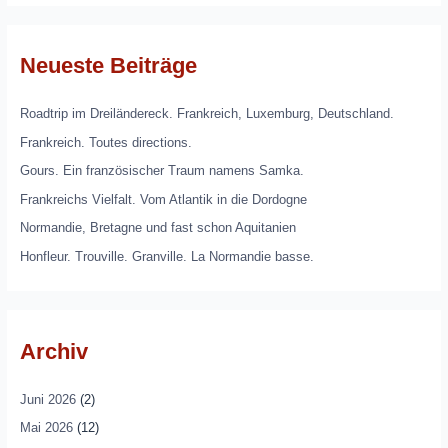
Neueste Beiträge
Roadtrip im Dreiländereck. Frankreich, Luxemburg, Deutschland.
Frankreich. Toutes directions.
Gours. Ein französischer Traum namens Samka.
Frankreichs Vielfalt. Vom Atlantik in die Dordogne
Normandie, Bretagne und fast schon Aquitanien
Honfleur. Trouville. Granville. La Normandie basse.
Archiv
Juni 2026
(2)
Mai 2026
(12)