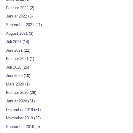
Februar 2022
(2)
Januar 2022
(5)
September 2021
(21)
August 2021
(3)
Juli 2021
(14)
Juni 2021
(22)
Februar 2021
(1)
Juli 2020
(26)
Juni 2020
(10)
März 2020
(1)
Februar 2020
(29)
Januar 2020
(31)
Dezember 2019
(31)
November 2019
(22)
September 2019
(9)