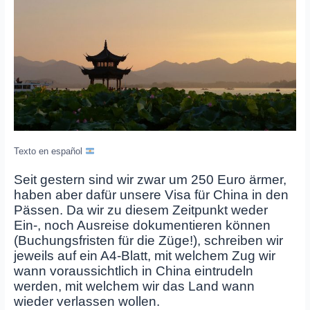
Texto en español
Seit gestern sind wir zwar um 250 Euro ärmer,
haben aber dafür unsere Visa für China in den
Pässen. Da wir zu diesem Zeitpunkt weder
Ein-, noch Ausreise dokumentieren können
(Buchungsfristen für die Züge!), schreiben wir
jeweils auf ein A4-Blatt, mit welchem Zug wir
wann voraussichtlich in China eintrudeln
werden, mit welchem wir das Land wann
wieder verlassen wollen.