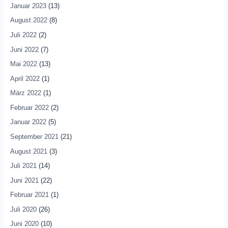
Januar 2023
(13)
August 2022
(8)
Juli 2022
(2)
Juni 2022
(7)
Mai 2022
(13)
April 2022
(1)
März 2022
(1)
Februar 2022
(2)
Januar 2022
(5)
September 2021
(21)
August 2021
(3)
Juli 2021
(14)
Juni 2021
(22)
Februar 2021
(1)
Juli 2020
(26)
Juni 2020
(10)