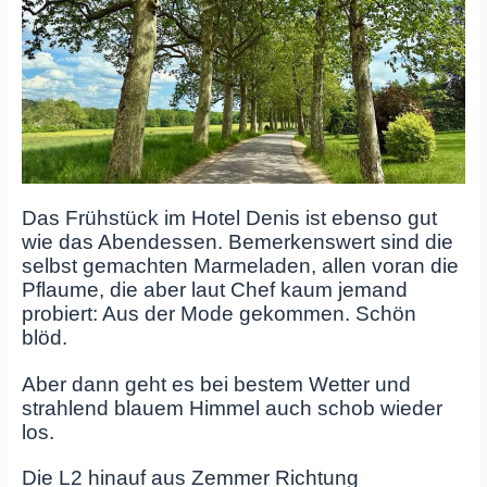
Das Frühstück im Hotel Denis ist ebenso gut
wie das Abendessen. Bemerkenswert sind die
selbst gemachten Marmeladen, allen voran die
Pflaume, die aber laut Chef kaum jemand
probiert: Aus der Mode gekommen. Schön
blöd.
Aber dann geht es bei bestem Wetter und
strahlend blauem Himmel auch schob wieder
los.
Die L2 hinauf aus Zemmer Richtung