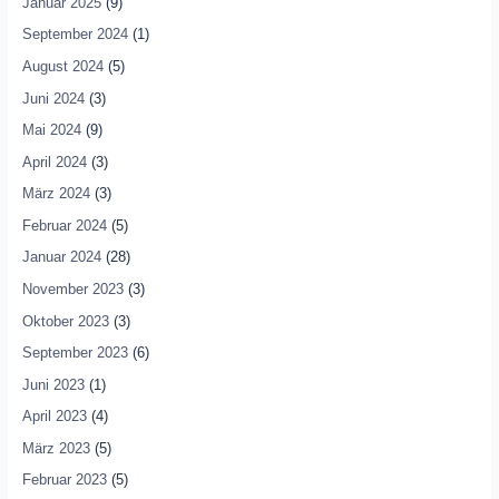
Januar 2025
(9)
September 2024
(1)
August 2024
(5)
Juni 2024
(3)
Mai 2024
(9)
April 2024
(3)
März 2024
(3)
Februar 2024
(5)
Januar 2024
(28)
November 2023
(3)
Oktober 2023
(3)
September 2023
(6)
Juni 2023
(1)
April 2023
(4)
März 2023
(5)
Februar 2023
(5)