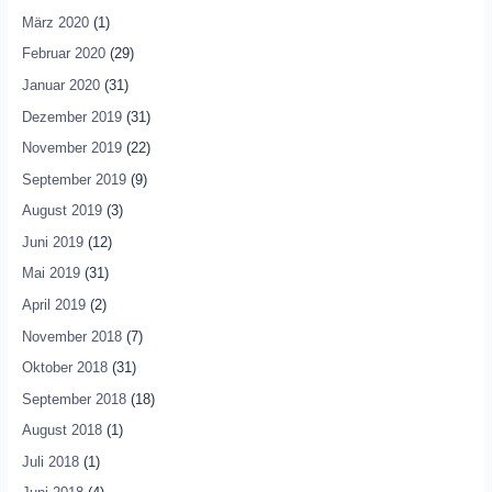
März 2020
(1)
Februar 2020
(29)
Januar 2020
(31)
Dezember 2019
(31)
November 2019
(22)
September 2019
(9)
August 2019
(3)
Juni 2019
(12)
Mai 2019
(31)
April 2019
(2)
November 2018
(7)
Oktober 2018
(31)
September 2018
(18)
August 2018
(1)
Juli 2018
(1)