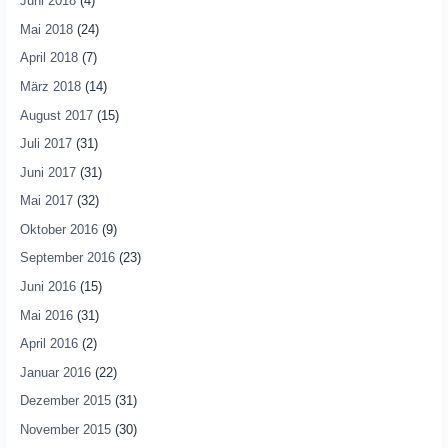
Juni 2018
(4)
Mai 2018
(24)
April 2018
(7)
März 2018
(14)
August 2017
(15)
Juli 2017
(31)
Juni 2017
(31)
Mai 2017
(32)
Oktober 2016
(9)
September 2016
(23)
Juni 2016
(15)
Mai 2016
(31)
April 2016
(2)
Januar 2016
(22)
Dezember 2015
(31)
November 2015
(30)