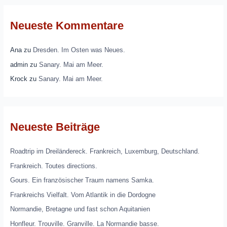
Neueste Kommentare
Ana
zu
Dresden. Im Osten was Neues.
admin
zu
Sanary. Mai am Meer.
Krock
zu
Sanary. Mai am Meer.
Neueste Beiträge
Roadtrip im Dreiländereck. Frankreich, Luxemburg, Deutschland.
Frankreich. Toutes directions.
Gours. Ein französischer Traum namens Samka.
Frankreichs Vielfalt. Vom Atlantik in die Dordogne
Normandie, Bretagne und fast schon Aquitanien
Honfleur. Trouville. Granville. La Normandie basse.