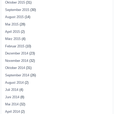
Oktober 2015
(31)
September 2015
(30)
August 2015
(14)
Mai 2015
(28)
April 2015
(2)
März 2015
(4)
Februar 2015
(10)
Dezember 2014
(23)
November 2014
(32)
Oktober 2014
(31)
September 2014
(26)
August 2014
(2)
Juli 2014
(4)
Juni 2014
(8)
Mai 2014
(32)
April 2014
(2)