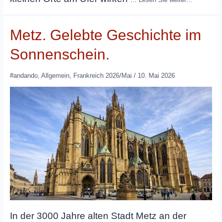
Metz. Gelebte Geschichte im
Sonnenschein.
#andando
,
Allgemein
,
Frankreich 2026/Mai
/
10. Mai 2026
In der 3000 Jahre alten Stadt Metz an der