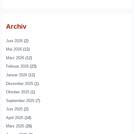
Archiv
Juni 2026
(2)
Mai 2026
(12)
März 2026
(12)
Februar 2026
(23)
Januar 2026
(12)
Dezember 2025
(1)
Oktober 2025
(1)
September 2025
(7)
Juni 2025
(2)
April 2025
(14)
März 2025
(26)