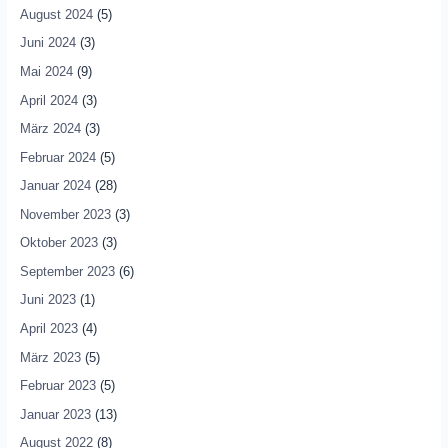
August 2024
(5)
Juni 2024
(3)
Mai 2024
(9)
April 2024
(3)
März 2024
(3)
Februar 2024
(5)
Januar 2024
(28)
November 2023
(3)
Oktober 2023
(3)
September 2023
(6)
Juni 2023
(1)
April 2023
(4)
März 2023
(5)
Februar 2023
(5)
Januar 2023
(13)
August 2022
(8)