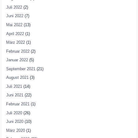
Juli 2022
(2)
Juni 2022
(7)
Mai 2022
(13)
April 2022
(1)
März 2022
(1)
Februar 2022
(2)
Januar 2022
(5)
September 2021
(21)
August 2021
(3)
Juli 2021
(14)
Juni 2021
(22)
Februar 2021
(1)
Juli 2020
(26)
Juni 2020
(10)
März 2020
(1)