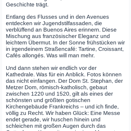
Geschichte trägt.
Entlang des Flusses und in den Avenues
entdecken wir Jugendstilfassaden, die
verblüffend an Buenos Aires erinnern. Diese
Mischung aus französischer Eleganz und
leichtem Übermut. In der Sonne frühstücken wir
in irgendeinem Straßencafé: Tartine, Croissant,
Cafés allongés. Was will man mehr.
Und dann stehen wir endlich vor der
Kathedrale. Was für ein Anblick. Fotos können
das nicht einfangen. Der Dom St. Stephan, der
Metzer Dom, römisch‑katholisch, gebaut
zwischen 1220 und 1520, gilt als eines der
schönsten und größten gotischen
Kirchengebäude Frankreichs – und ich finde,
völlig zu Recht. Wir haben Glück: Eine Messe
endet gerade, wir huschen hinein und
schleichen mit großen Augen durch das