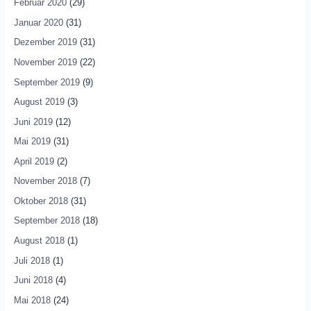
Februar 2020
(29)
Januar 2020
(31)
Dezember 2019
(31)
November 2019
(22)
September 2019
(9)
August 2019
(3)
Juni 2019
(12)
Mai 2019
(31)
April 2019
(2)
November 2018
(7)
Oktober 2018
(31)
September 2018
(18)
August 2018
(1)
Juli 2018
(1)
Juni 2018
(4)
Mai 2018
(24)