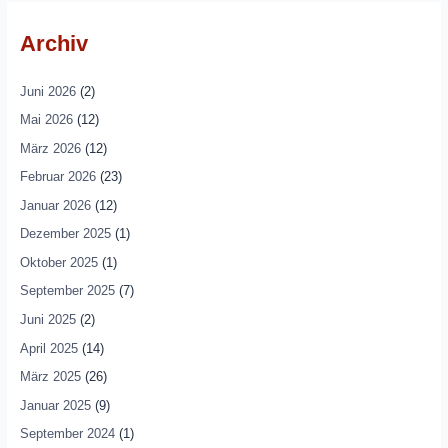
Archiv
Juni 2026
(2)
Mai 2026
(12)
März 2026
(12)
Februar 2026
(23)
Januar 2026
(12)
Dezember 2025
(1)
Oktober 2025
(1)
September 2025
(7)
Juni 2025
(2)
April 2025
(14)
März 2025
(26)
Januar 2025
(9)
September 2024
(1)