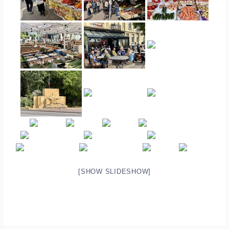
[SHOW SLIDESHOW]