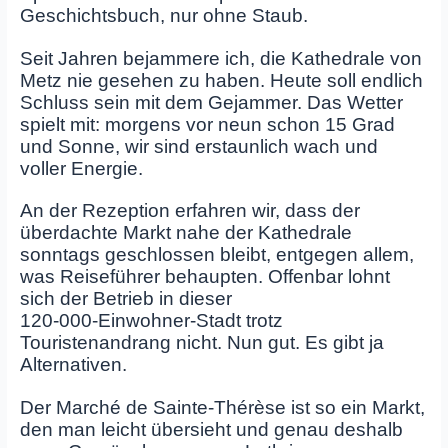
Geschichtsbuch, nur ohne Staub.
Seit Jahren bejammere ich, die Kathedrale von
Metz nie gesehen zu haben. Heute soll endlich
Schluss sein mit dem Gejammer. Das Wetter
spielt mit: morgens vor neun schon 15 Grad
und Sonne, wir sind erstaunlich wach und
voller Energie.
An der Rezeption erfahren wir, dass der
überdachte Markt nahe der Kathedrale
sonntags geschlossen bleibt, entgegen allem,
was Reiseführer behaupten. Offenbar lohnt
sich der Betrieb in dieser
120‑000‑Einwohner‑Stadt trotz
Touristenandrang nicht. Nun gut. Es gibt ja
Alternativen.
Der Marché de Sainte‑Thérèse ist so ein Markt,
den man leicht übersieht und genau deshalb