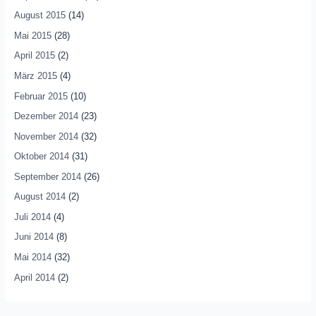
August 2015
(14)
Mai 2015
(28)
April 2015
(2)
März 2015
(4)
Februar 2015
(10)
Dezember 2014
(23)
November 2014
(32)
Oktober 2014
(31)
September 2014
(26)
August 2014
(2)
Juli 2014
(4)
Juni 2014
(8)
Mai 2014
(32)
April 2014
(2)