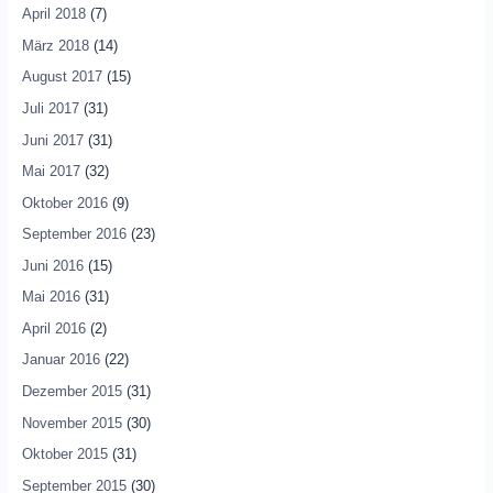
April 2018
(7)
März 2018
(14)
August 2017
(15)
Juli 2017
(31)
Juni 2017
(31)
Mai 2017
(32)
Oktober 2016
(9)
September 2016
(23)
Juni 2016
(15)
Mai 2016
(31)
April 2016
(2)
Januar 2016
(22)
Dezember 2015
(31)
November 2015
(30)
Oktober 2015
(31)
September 2015
(30)