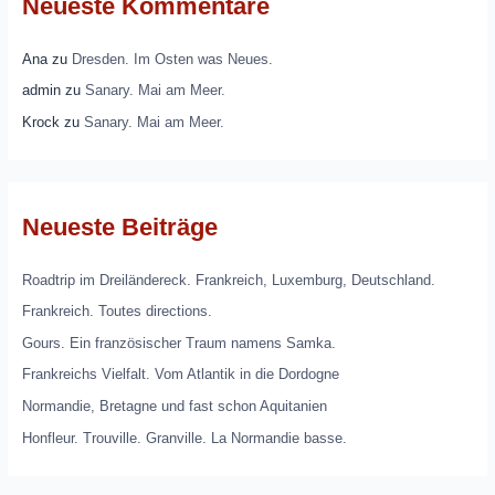
Neueste Kommentare
Ana
zu
Dresden. Im Osten was Neues.
admin
zu
Sanary. Mai am Meer.
Krock
zu
Sanary. Mai am Meer.
Neueste Beiträge
Roadtrip im Dreiländereck. Frankreich, Luxemburg, Deutschland.
Frankreich. Toutes directions.
Gours. Ein französischer Traum namens Samka.
Frankreichs Vielfalt. Vom Atlantik in die Dordogne
Normandie, Bretagne und fast schon Aquitanien
Honfleur. Trouville. Granville. La Normandie basse.