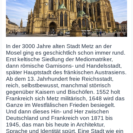
In der 3000 Jahre alten Stadt Metz an der
Mosel ging es geschichtlich schon immer rund.
Erst keltische Siedlung der Mediomatriker,
dann römische Garnisons‑ und Handelsstadt,
später Hauptstadt des fränkischen Austrasiens.
Ab dem 13. Jahrhundert freie Reichsstadt,
reich, selbstbewusst, manchmal störrisch
gegenüber Kaisern und Bischöfen. 1552 holt
Frankreich sich Metz militärisch, 1648 wird das
Ganze im Westfälischen Frieden besiegelt.
Und dann dieses Hin‑ und Her zwischen
Deutschland und Frankreich von 1871 bis
1945, das man bis heute in Architektur,
Sprache und Identität spürt. Eine Stadt wie ein