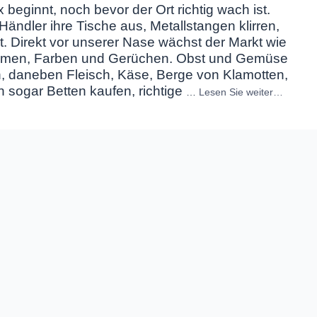
 beginnt, noch bevor der Ort richtig wach ist.
ändler ihre Tische aus, Metallstangen klirren,
. Direkt vor unserer Nase wächst der Markt wie
Stimmen, Farben und Gerüchen. Obst und Gemüse
n, daneben Fleisch, Käse, Berge von Klamotten,
n sogar Betten kaufen, richtige
…
Lesen Sie weiter…