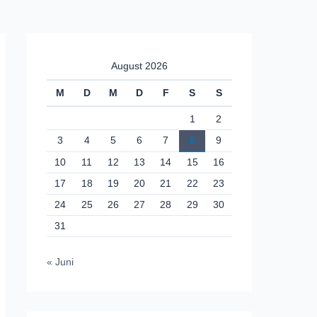
August 2026
M
D
M
D
F
S
S
1
2
3
4
5
6
7
8
9
10
11
12
13
14
15
16
17
18
19
20
21
22
23
24
25
26
27
28
29
30
31
« Juni