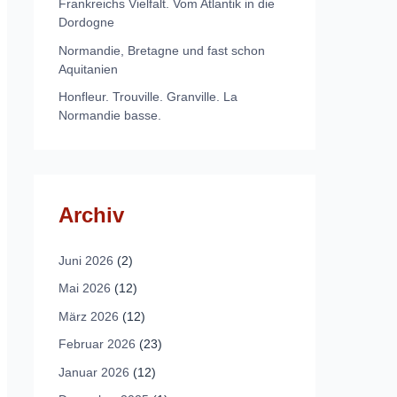
Frankreichs Vielfalt. Vom Atlantik in die
Dordogne
Normandie, Bretagne und fast schon
Aquitanien
Honfleur. Trouville. Granville. La
Normandie basse.
Archiv
Juni 2026
(2)
Mai 2026
(12)
März 2026
(12)
Februar 2026
(23)
Januar 2026
(12)