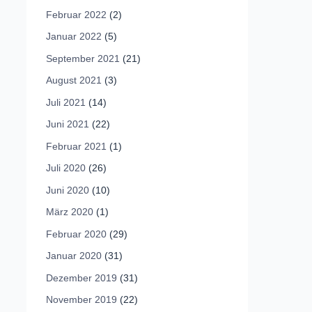
Februar 2022
(2)
Januar 2022
(5)
September 2021
(21)
August 2021
(3)
Juli 2021
(14)
Juni 2021
(22)
Februar 2021
(1)
Juli 2020
(26)
Juni 2020
(10)
März 2020
(1)
Februar 2020
(29)
Januar 2020
(31)
Dezember 2019
(31)
November 2019
(22)