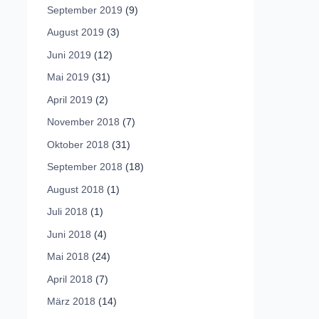
September 2019
(9)
August 2019
(3)
Juni 2019
(12)
Mai 2019
(31)
April 2019
(2)
November 2018
(7)
Oktober 2018
(31)
September 2018
(18)
August 2018
(1)
Juli 2018
(1)
Juni 2018
(4)
Mai 2018
(24)
April 2018
(7)
März 2018
(14)