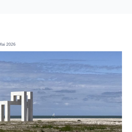
Mai 2026