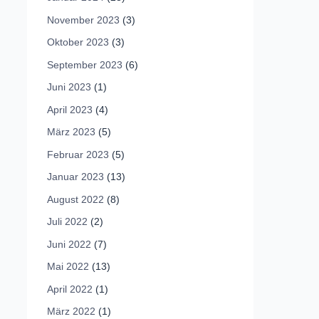
November 2023
(3)
Oktober 2023
(3)
September 2023
(6)
Juni 2023
(1)
April 2023
(4)
März 2023
(5)
Februar 2023
(5)
Januar 2023
(13)
August 2022
(8)
Juli 2022
(2)
Juni 2022
(7)
Mai 2022
(13)
April 2022
(1)
März 2022
(1)