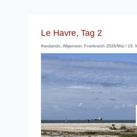
Le Havre, Tag 2
#andando
,
Allgemein
,
Frankreich 2026/Mai
/
16. 