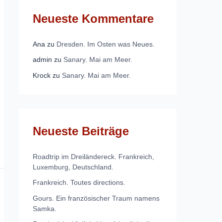
Neueste Kommentare
Ana
zu
Dresden. Im Osten was Neues.
admin
zu
Sanary. Mai am Meer.
Krock
zu
Sanary. Mai am Meer.
Neueste Beiträge
Roadtrip im Dreiländereck. Frankreich,
Luxemburg, Deutschland.
Frankreich. Toutes directions.
Gours. Ein französischer Traum namens
Samka.