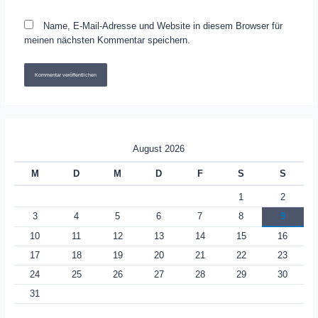
Name, E-Mail-Adresse und Website in diesem Browser für
meinen nächsten Kommentar speichern.
August 2026
M
D
M
D
F
S
S
1
2
3
4
5
6
7
8
9
10
11
12
13
14
15
16
17
18
19
20
21
22
23
24
25
26
27
28
29
30
31