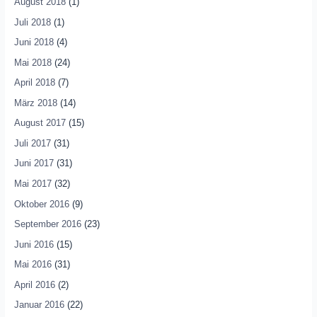
August 2018
(1)
Juli 2018
(1)
Juni 2018
(4)
Mai 2018
(24)
April 2018
(7)
März 2018
(14)
August 2017
(15)
Juli 2017
(31)
Juni 2017
(31)
Mai 2017
(32)
Oktober 2016
(9)
September 2016
(23)
Juni 2016
(15)
Mai 2016
(31)
April 2016
(2)
Januar 2016
(22)