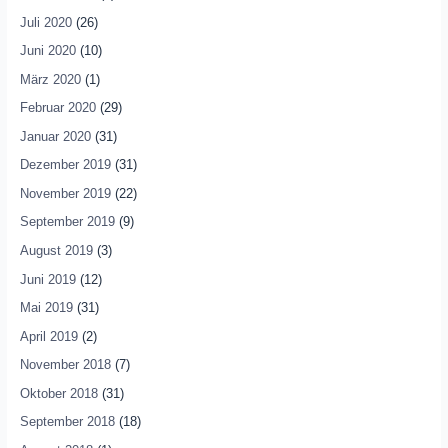
Juli 2020
(26)
Juni 2020
(10)
März 2020
(1)
Februar 2020
(29)
Januar 2020
(31)
Dezember 2019
(31)
November 2019
(22)
September 2019
(9)
August 2019
(3)
Juni 2019
(12)
Mai 2019
(31)
April 2019
(2)
November 2018
(7)
Oktober 2018
(31)
September 2018
(18)