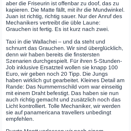
aber die Friseurin ist offenbar zu doof, das zu
kapieren. Die Matte fällt, mit ihr die Mundwinkel.
Juan ist richtig, richtig sauer. Nur der Anruf des
Mechanikers vertreibt die üble Laune:
Grauchen ist fertig. Es ist kurz nach zwei.
Taxi in die Wallachei – und da steht und
schnurrt das Grauchen. Wir sind überglücklich,
denn wir haben bereits die finstersten
Szenarien durchgespielt. Für ihren 5-Stunden-
Job inklusive Ersatzteil wollen sie knapp 100
Euro, wir geben noch 20 Tipp. Die Jungs
haben wirklich gut gearbeitet. Kleines Detail am
Rande: Das Nummernschild vorn war einseitig
mit einem Draht befestigt. Das haben sie nun
auch richtig gemacht und zusätzlich noch das
Licht kontrolliert. Tolle Mechaniker, wir werden
sie auf panamericana travellers unbedingt
empfehlen.