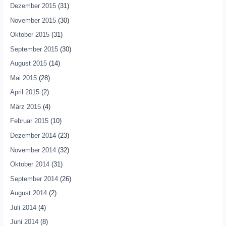
Dezember 2015
(31)
November 2015
(30)
Oktober 2015
(31)
September 2015
(30)
August 2015
(14)
Mai 2015
(28)
April 2015
(2)
März 2015
(4)
Februar 2015
(10)
Dezember 2014
(23)
November 2014
(32)
Oktober 2014
(31)
September 2014
(26)
August 2014
(2)
Juli 2014
(4)
Juni 2014
(8)