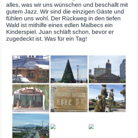
alles, was wir uns wünschen und beschallt mit
gutem Jazz. Wir sind die einzigen Gäste und
fühlen uns wohl. Der Rückweg in den tiefen
Wald ist mithilfe eines edlen Malbecs ein
Kinderspiel. Juan schläft schon, bevor er
zugedeckt ist. Was für ein Tag!