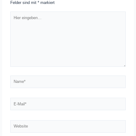
Felder sind mit
*
markiert
Hier
eingeben…
Name*
E-
Mail*
Website