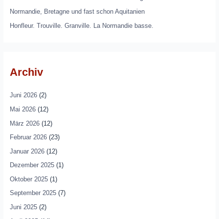
Normandie, Bretagne und fast schon Aquitanien
Honfleur. Trouville. Granville. La Normandie basse.
Archiv
Juni 2026
(2)
Mai 2026
(12)
März 2026
(12)
Februar 2026
(23)
Januar 2026
(12)
Dezember 2025
(1)
Oktober 2025
(1)
September 2025
(7)
Juni 2025
(2)