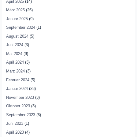
April 2025
(14)
März 2025
(26)
Januar 2025
(9)
September 2024
(1)
August 2024
(5)
Juni 2024
(3)
Mai 2024
(9)
April 2024
(3)
März 2024
(3)
Februar 2024
(5)
Januar 2024
(28)
November 2023
(3)
Oktober 2023
(3)
September 2023
(6)
Juni 2023
(1)
April 2023
(4)