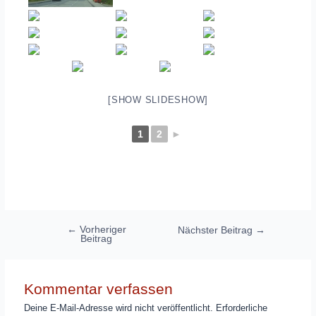
[SHOW SLIDESHOW]
1
2
►
Beitragsnavigation
←
Vorheriger
Nächster Beitrag
→
Beitrag
Kommentar verfassen
Deine E-Mail-Adresse wird nicht veröffentlicht.
Erforderliche