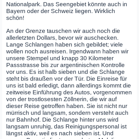
Nationalpark. Das Seengebiet könnte auch in
Bayern oder der Schweiz liegen. Wirklich
schön!
An der Grenze tauschen wir auch noch die
allerletzten Dollars, bevor wir auschecken.
Lange Schlangen haben sich gebildet; viele
wollen noch ausreisen. Irgendwann haben wir
unsere Stempel und knapp 30 Kilometer
Passstrasse bis zur argentinischen Kontrolle
vor uns. Es ist halb sieben und die Schlange
steht bis draußen vor der Tür. Die Einreise für
uns ist bald erledigt, dann allerdings kommt die
zeitweise Einführung des Autos, vorgenommen
von der trostlosesten Zöllnerin, die wir auf
dieser Reise getroffen haben. Sie ist nicht nur
mürrisch und langsam, sondern versteht auch
nur Bahnhof. Die Schlange hinter uns wird
langsam unruhig, das Reinigungspersonal ist
längst aktiv, weil es nach sieben ist. Und