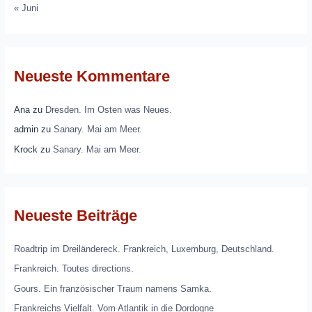
« Juni
Neueste Kommentare
Ana
zu
Dresden. Im Osten was Neues.
admin
zu
Sanary. Mai am Meer.
Krock
zu
Sanary. Mai am Meer.
Neueste Beiträge
Roadtrip im Dreiländereck. Frankreich, Luxemburg, Deutschland.
Frankreich. Toutes directions.
Gours. Ein französischer Traum namens Samka.
Frankreichs Vielfalt. Vom Atlantik in die Dordogne