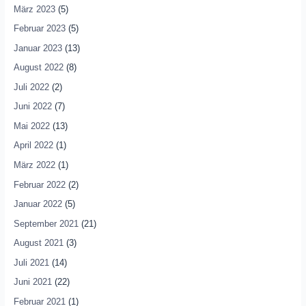
März 2023
(5)
Februar 2023
(5)
Januar 2023
(13)
August 2022
(8)
Juli 2022
(2)
Juni 2022
(7)
Mai 2022
(13)
April 2022
(1)
März 2022
(1)
Februar 2022
(2)
Januar 2022
(5)
September 2021
(21)
August 2021
(3)
Juli 2021
(14)
Juni 2021
(22)
Februar 2021
(1)