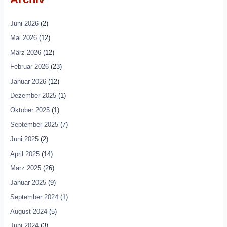
Juni 2026
(2)
Mai 2026
(12)
März 2026
(12)
Februar 2026
(23)
Januar 2026
(12)
Dezember 2025
(1)
Oktober 2025
(1)
September 2025
(7)
Juni 2025
(2)
April 2025
(14)
März 2025
(26)
Januar 2025
(9)
September 2024
(1)
August 2024
(5)
Juni 2024
(3)