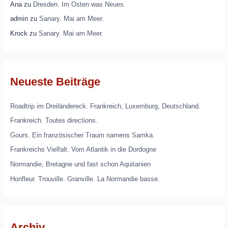
Ana
zu
Dresden. Im Osten was Neues.
admin
zu
Sanary. Mai am Meer.
Krock
zu
Sanary. Mai am Meer.
Neueste Beiträge
Roadtrip im Dreiländereck. Frankreich, Luxemburg, Deutschland.
Frankreich. Toutes directions.
Gours. Ein französischer Traum namens Samka.
Frankreichs Vielfalt. Vom Atlantik in die Dordogne
Normandie, Bretagne und fast schon Aquitanien
Honfleur. Trouville. Granville. La Normandie basse.
Archiv