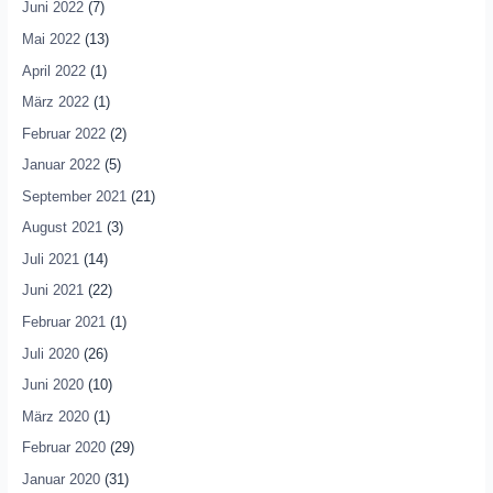
Juni 2022
(7)
Mai 2022
(13)
April 2022
(1)
März 2022
(1)
Februar 2022
(2)
Januar 2022
(5)
September 2021
(21)
August 2021
(3)
Juli 2021
(14)
Juni 2021
(22)
Februar 2021
(1)
Juli 2020
(26)
Juni 2020
(10)
März 2020
(1)
Februar 2020
(29)
Januar 2020
(31)