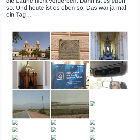
die Laune nicht verderben. Dann ist es eben
so. Und heute ist es eben so. Das war ja mal
ein Tag…