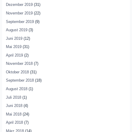
Dezember 2019
(31)
November 2019
(22)
September 2019
(9)
August 2019
(3)
Juni 2019
(12)
Mai 2019
(31)
April 2019
(2)
November 2018
(7)
Oktober 2018
(31)
September 2018
(18)
August 2018
(1)
Juli 2018
(1)
Juni 2018
(4)
Mai 2018
(24)
April 2018
(7)
März 2018
(14)