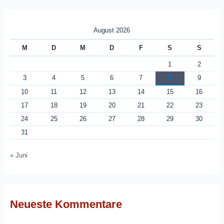
August 2026
M
D
M
D
F
S
S
1
2
3
4
5
6
7
8
9
10
11
12
13
14
15
16
17
18
19
20
21
22
23
24
25
26
27
28
29
30
31
« Juni
Neueste Kommentare