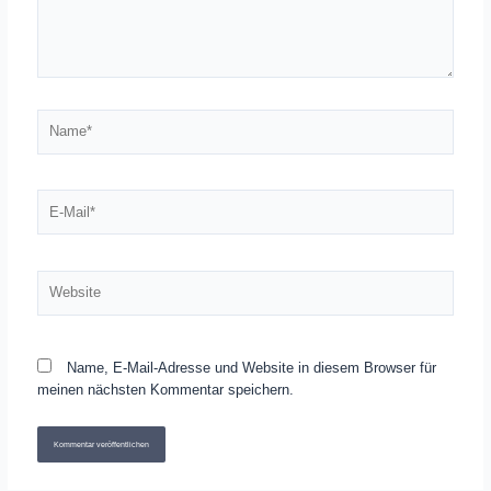
Name*
E-
Mail*
Website
Name, E-Mail-Adresse und Website in diesem Browser für
meinen nächsten Kommentar speichern.