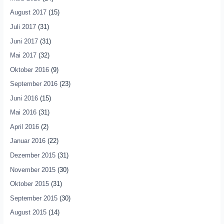
August 2017
(15)
Juli 2017
(31)
Juni 2017
(31)
Mai 2017
(32)
Oktober 2016
(9)
September 2016
(23)
Juni 2016
(15)
Mai 2016
(31)
April 2016
(2)
Januar 2016
(22)
Dezember 2015
(31)
November 2015
(30)
Oktober 2015
(31)
September 2015
(30)
August 2015
(14)