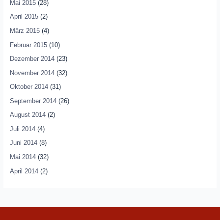
Mai 2015
(28)
April 2015
(2)
März 2015
(4)
Februar 2015
(10)
Dezember 2014
(23)
November 2014
(32)
Oktober 2014
(31)
September 2014
(26)
August 2014
(2)
Juli 2014
(4)
Juni 2014
(8)
Mai 2014
(32)
April 2014
(2)