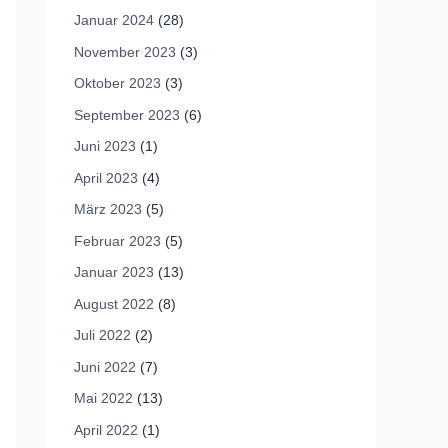
Januar 2024
(28)
November 2023
(3)
Oktober 2023
(3)
September 2023
(6)
Juni 2023
(1)
April 2023
(4)
März 2023
(5)
Februar 2023
(5)
Januar 2023
(13)
August 2022
(8)
Juli 2022
(2)
Juni 2022
(7)
Mai 2022
(13)
April 2022
(1)