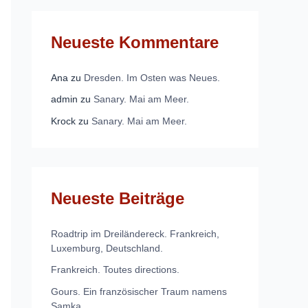
Neueste Kommentare
Ana
zu
Dresden. Im Osten was Neues.
admin
zu
Sanary. Mai am Meer.
Krock
zu
Sanary. Mai am Meer.
Neueste Beiträge
Roadtrip im Dreiländereck. Frankreich,
Luxemburg, Deutschland.
Frankreich. Toutes directions.
Gours. Ein französischer Traum namens
Samka.