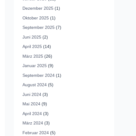
Dezember 2025
(1)
Oktober 2025
(1)
September 2025
(7)
Juni 2025
(2)
April 2025
(14)
März 2025
(26)
Januar 2025
(9)
September 2024
(1)
August 2024
(5)
Juni 2024
(3)
Mai 2024
(9)
April 2024
(3)
März 2024
(3)
Februar 2024
(5)