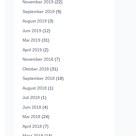
November 2019
(22)
September 2019
(9)
August 2019
(3)
Juni 2019
(12)
Mai 2019
(31)
April 2019
(2)
November 2018
(7)
Oktober 2018
(31)
September 2018
(18)
August 2018
(1)
Juli 2018
(1)
Juni 2018
(4)
Mai 2018
(24)
April 2018
(7)
März 2018
(14)