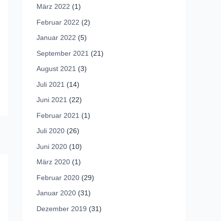
März 2022
(1)
Februar 2022
(2)
Januar 2022
(5)
September 2021
(21)
August 2021
(3)
Juli 2021
(14)
Juni 2021
(22)
Februar 2021
(1)
Juli 2020
(26)
Juni 2020
(10)
März 2020
(1)
Februar 2020
(29)
Januar 2020
(31)
Dezember 2019
(31)