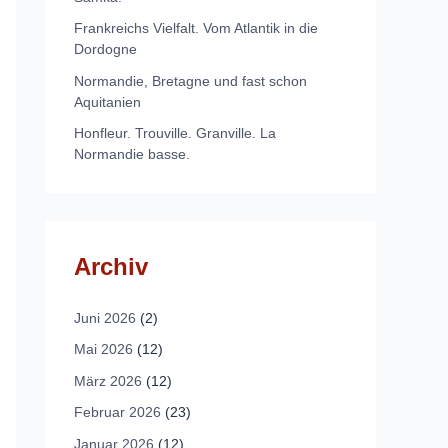
Frankreichs Vielfalt. Vom Atlantik in die
Dordogne
Normandie, Bretagne und fast schon
Aquitanien
Honfleur. Trouville. Granville. La
Normandie basse.
Archiv
Juni 2026
(2)
Mai 2026
(12)
März 2026
(12)
Februar 2026
(23)
Januar 2026
(12)