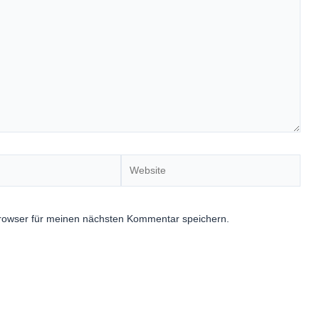
Website
rowser für meinen nächsten Kommentar speichern.