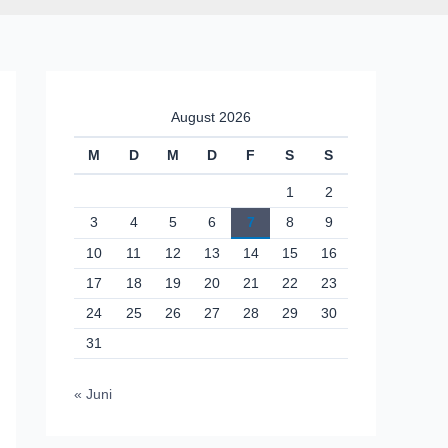
August 2026
M
D
M
D
F
S
S
1
2
3
4
5
6
7
8
9
10
11
12
13
14
15
16
17
18
19
20
21
22
23
24
25
26
27
28
29
30
31
« Juni