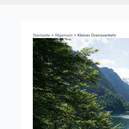
Startseite
Allgemein
Kleiner Grenzverkehr