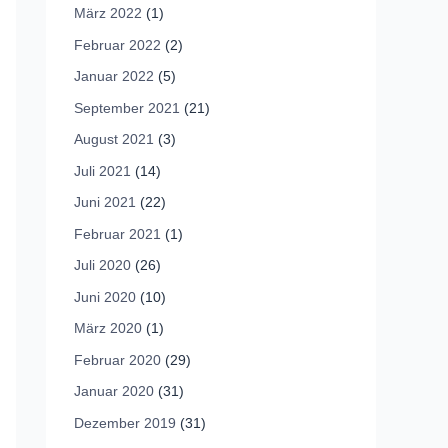
März 2022
(1)
Februar 2022
(2)
Januar 2022
(5)
September 2021
(21)
August 2021
(3)
Juli 2021
(14)
Juni 2021
(22)
Februar 2021
(1)
Juli 2020
(26)
Juni 2020
(10)
März 2020
(1)
Februar 2020
(29)
Januar 2020
(31)
Dezember 2019
(31)