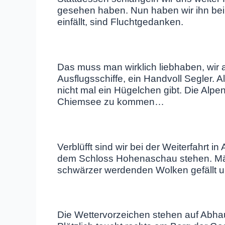
gesehen haben. Nun haben wir ihn bei
einfällt, sind Fluchtgedanken.
Das muss man wirklich liebhaben, wir a
Ausflugsschiffe, ein Handvoll Segler. A
nicht mal ein Hügelchen gibt. Die Alpe
Chiemsee zu kommen…
Verblüfft sind wir bei der Weiterfahrt in 
dem Schloss Hohenaschau stehen. Mäch
schwärzer werdenden Wolken gefällt 
Die Wettervorzeichen stehen auf Abhau