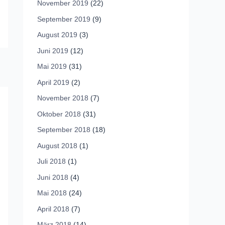
November 2019
(22)
September 2019
(9)
August 2019
(3)
Juni 2019
(12)
Mai 2019
(31)
April 2019
(2)
November 2018
(7)
Oktober 2018
(31)
September 2018
(18)
August 2018
(1)
Juli 2018
(1)
Juni 2018
(4)
Mai 2018
(24)
April 2018
(7)
März 2018
(14)