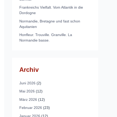
Frankreichs Vielfalt. Vom Atlantik in die
Dordogne
Normandie, Bretagne und fast schon
Aquitanien
Honfleur. Trouville. Granville. La
Normandie basse.
Archiv
Juni 2026
(2)
Mai 2026
(12)
März 2026
(12)
Februar 2026
(23)
Januar 2026
(12)