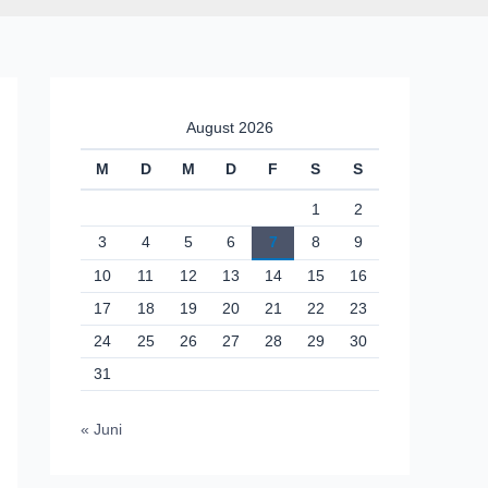
August 2026
M
D
M
D
F
S
S
1
2
3
4
5
6
7
8
9
10
11
12
13
14
15
16
17
18
19
20
21
22
23
24
25
26
27
28
29
30
31
« Juni