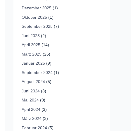
Dezember 2025
(1)
Oktober 2025
(1)
September 2025
(7)
Juni 2025
(2)
April 2025
(14)
März 2025
(26)
Januar 2025
(9)
September 2024
(1)
August 2024
(5)
Juni 2024
(3)
Mai 2024
(9)
April 2024
(3)
März 2024
(3)
Februar 2024
(5)