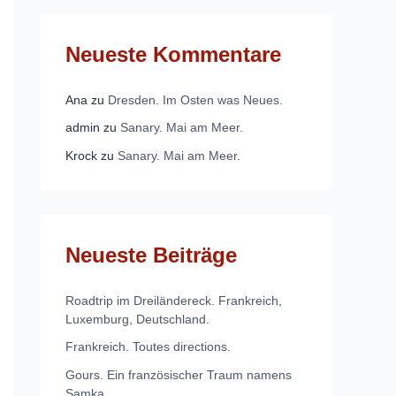
Neueste Kommentare
Ana
zu
Dresden. Im Osten was Neues.
admin
zu
Sanary. Mai am Meer.
Krock
zu
Sanary. Mai am Meer.
Neueste Beiträge
Roadtrip im Dreiländereck. Frankreich,
Luxemburg, Deutschland.
Frankreich. Toutes directions.
Gours. Ein französischer Traum namens
Samka.