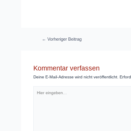
Beitragsnavigation
←
Vorheriger Beitrag
Kommentar verfassen
Deine E-Mail-Adresse wird nicht veröffentlicht.
Erford
Hier
eingeben…