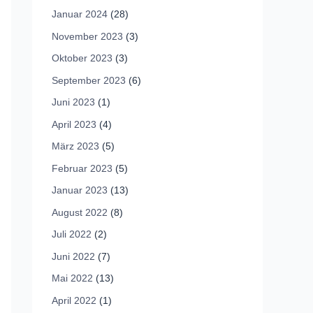
Januar 2024
(28)
November 2023
(3)
Oktober 2023
(3)
September 2023
(6)
Juni 2023
(1)
April 2023
(4)
März 2023
(5)
Februar 2023
(5)
Januar 2023
(13)
August 2022
(8)
Juli 2022
(2)
Juni 2022
(7)
Mai 2022
(13)
April 2022
(1)