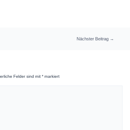
Nächster Beitrag
→
erliche Felder sind mit
*
markiert