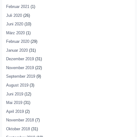
Februar 2021
(1)
Juli 2020
(26)
Juni 2020
(10)
März 2020
(1)
Februar 2020
(29)
Januar 2020
(31)
Dezember 2019
(31)
November 2019
(22)
September 2019
(9)
August 2019
(3)
Juni 2019
(12)
Mai 2019
(31)
April 2019
(2)
November 2018
(7)
Oktober 2018
(31)