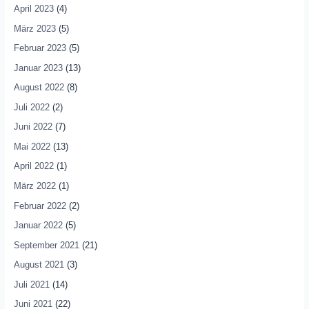
April 2023
(4)
März 2023
(5)
Februar 2023
(5)
Januar 2023
(13)
August 2022
(8)
Juli 2022
(2)
Juni 2022
(7)
Mai 2022
(13)
April 2022
(1)
März 2022
(1)
Februar 2022
(2)
Januar 2022
(5)
September 2021
(21)
August 2021
(3)
Juli 2021
(14)
Juni 2021
(22)