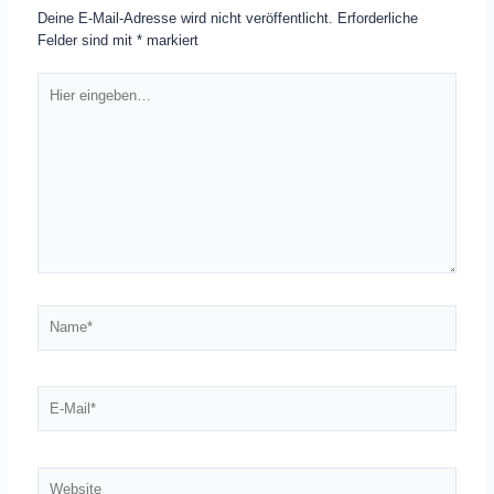
Deine E-Mail-Adresse wird nicht veröffentlicht.
Erforderliche
Felder sind mit
*
markiert
Hier
eingeben…
Name*
E-
Mail*
Website