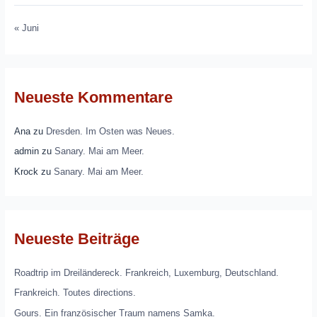
« Juni
Neueste Kommentare
Ana
zu
Dresden. Im Osten was Neues.
admin
zu
Sanary. Mai am Meer.
Krock
zu
Sanary. Mai am Meer.
Neueste Beiträge
Roadtrip im Dreiländereck. Frankreich, Luxemburg, Deutschland.
Frankreich. Toutes directions.
Gours. Ein französischer Traum namens Samka.