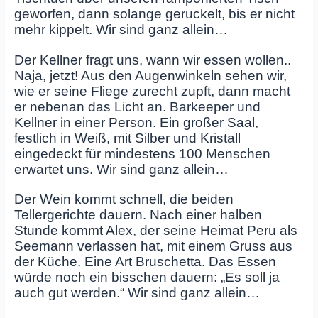
geworfen, dann solange geruckelt, bis er nicht
mehr kippelt. Wir sind ganz allein…
Der Kellner fragt uns, wann wir essen wollen..
Naja, jetzt! Aus den Augenwinkeln sehen wir,
wie er seine Fliege zurecht zupft, dann macht
er nebenan das Licht an. Barkeeper und
Kellner in einer Person. Ein großer Saal,
festlich in Weiß, mit Silber und Kristall
eingedeckt für mindestens 100 Menschen
erwartet uns. Wir sind ganz allein…
Der Wein kommt schnell, die beiden
Tellergerichte dauern. Nach einer halben
Stunde kommt Alex, der seine Heimat Peru als
Seemann verlassen hat, mit einem Gruss aus
der Küche. Eine Art Bruschetta. Das Essen
würde noch ein bisschen dauern: „Es soll ja
auch gut werden.“ Wir sind ganz allein…