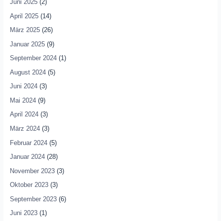
Juni 2025
(2)
April 2025
(14)
März 2025
(26)
Januar 2025
(9)
September 2024
(1)
August 2024
(5)
Juni 2024
(3)
Mai 2024
(9)
April 2024
(3)
März 2024
(3)
Februar 2024
(5)
Januar 2024
(28)
November 2023
(3)
Oktober 2023
(3)
September 2023
(6)
Juni 2023
(1)