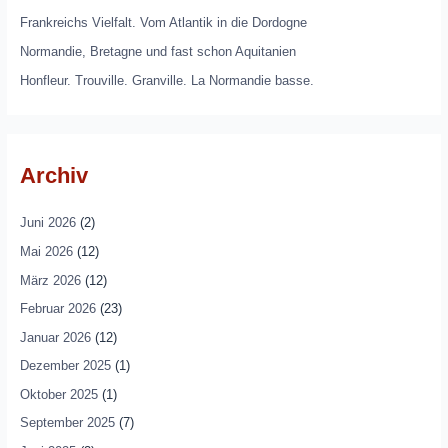
Frankreichs Vielfalt. Vom Atlantik in die Dordogne
Normandie, Bretagne und fast schon Aquitanien
Honfleur. Trouville. Granville. La Normandie basse.
Archiv
Juni 2026
(2)
Mai 2026
(12)
März 2026
(12)
Februar 2026
(23)
Januar 2026
(12)
Dezember 2025
(1)
Oktober 2025
(1)
September 2025
(7)