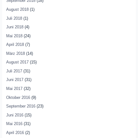
September 2018
(18)
August 2018
(1)
Juli 2018
(1)
Juni 2018
(4)
Mai 2018
(24)
April 2018
(7)
März 2018
(14)
August 2017
(15)
Juli 2017
(31)
Juni 2017
(31)
Mai 2017
(32)
Oktober 2016
(9)
September 2016
(23)
Juni 2016
(15)
Mai 2016
(31)
April 2016
(2)