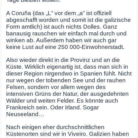
A Coruña (das „L“ vor dem „a“ ist offiziell
abgeschafft worden und somit ist die galizische
Form amtlich) ist auch nichts Dolles. Ganz
banausig rauschen wir einfach mal durch und
winken ab. Außerdem haben wir auch gar
keine Lust auf eine 250 000-Einwohnerstadt.
Also wieder direkt in die Provinz und an die
Küste. Wirklich eigenartig ist, dass man sich in
dieser Region nirgendwo in Spanien fühlt. Nicht
nur wegen der tobenden See und der rauhen
Felsen, sondern vor allem wegen des
intensiven Grüns der Natur, der ausgedehnten
Wälder und weiten Felder. Es könnte auch
Frankreich sein. Oder Irland. Sogar
Neuseeland…
Nach einigen eher durchschnittlichen
Küstenorten sind wir in Viveiro. Galizien haben