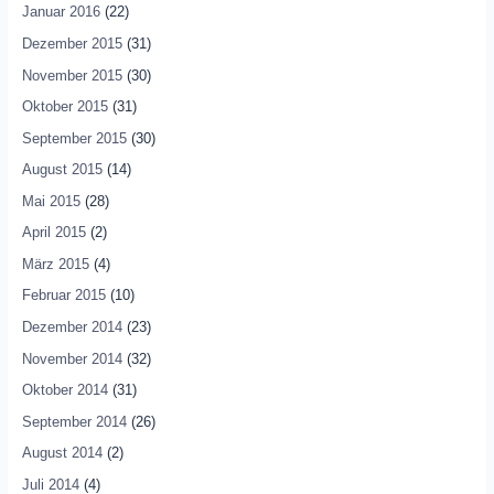
Januar 2016
(22)
Dezember 2015
(31)
November 2015
(30)
Oktober 2015
(31)
September 2015
(30)
August 2015
(14)
Mai 2015
(28)
April 2015
(2)
März 2015
(4)
Februar 2015
(10)
Dezember 2014
(23)
November 2014
(32)
Oktober 2014
(31)
September 2014
(26)
August 2014
(2)
Juli 2014
(4)