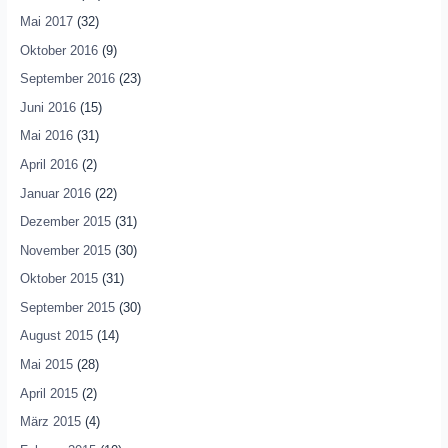
Mai 2017
(32)
Oktober 2016
(9)
September 2016
(23)
Juni 2016
(15)
Mai 2016
(31)
April 2016
(2)
Januar 2016
(22)
Dezember 2015
(31)
November 2015
(30)
Oktober 2015
(31)
September 2015
(30)
August 2015
(14)
Mai 2015
(28)
April 2015
(2)
März 2015
(4)