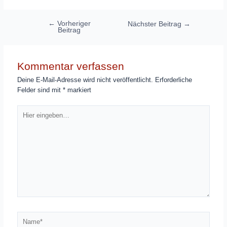
Beitragsnavigation
←
Vorheriger
Nächster Beitrag
→
Beitrag
Kommentar verfassen
Deine E-Mail-Adresse wird nicht veröffentlicht.
Erforderliche
Felder sind mit
*
markiert
Hier
eingeben…
Name*