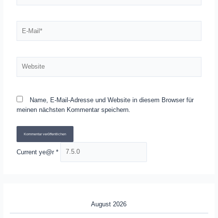
E-
Mail*
Website
Name, E-Mail-Adresse und Website in diesem Browser für
meinen nächsten Kommentar speichern.
Current ye@r
*
August 2026