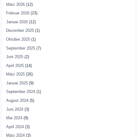
März 2026
(12)
Februar 2026
(23)
Januar 2026
(12)
Dezember 2025
(1)
Oktober 2025
(1)
September 2025
(7)
Juni 2025
(2)
April 2025
(14)
März 2025
(26)
Januar 2025
(9)
September 2024
(1)
August 2024
(5)
Juni 2024
(3)
Mai 2024
(9)
April 2024
(3)
März 2024
(3)