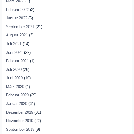
März 2022
(1)
Februar 2022
(2)
Januar 2022
(5)
September 2021
(21)
August 2021
(3)
Juli 2021
(14)
Juni 2021
(22)
Februar 2021
(1)
Juli 2020
(26)
Juni 2020
(10)
März 2020
(1)
Februar 2020
(29)
Januar 2020
(31)
Dezember 2019
(31)
November 2019
(22)
September 2019
(9)