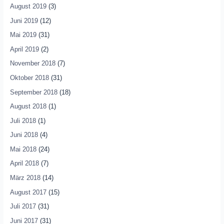
August 2019
(3)
Juni 2019
(12)
Mai 2019
(31)
April 2019
(2)
November 2018
(7)
Oktober 2018
(31)
September 2018
(18)
August 2018
(1)
Juli 2018
(1)
Juni 2018
(4)
Mai 2018
(24)
April 2018
(7)
März 2018
(14)
August 2017
(15)
Juli 2017
(31)
Juni 2017
(31)