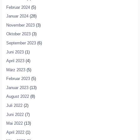
Februar 2024
(5)
Januar 2024
(28)
November 2023
(3)
Oktober 2023
(3)
September 2023
(6)
Juni 2023
(1)
April 2023
(4)
März 2023
(5)
Februar 2023
(5)
Januar 2023
(13)
August 2022
(8)
Juli 2022
(2)
Juni 2022
(7)
Mai 2022
(13)
April 2022
(1)