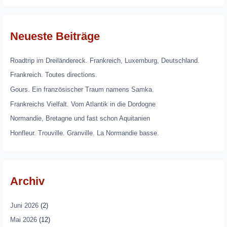
Neueste Beiträge
Roadtrip im Dreiländereck. Frankreich, Luxemburg, Deutschland.
Frankreich. Toutes directions.
Gours. Ein französischer Traum namens Samka.
Frankreichs Vielfalt. Vom Atlantik in die Dordogne
Normandie, Bretagne und fast schon Aquitanien
Honfleur. Trouville. Granville. La Normandie basse.
Archiv
Juni 2026
(2)
Mai 2026
(12)