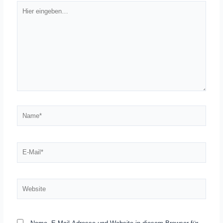
Hier
eingeben…
Name*
E-
Mail*
Website