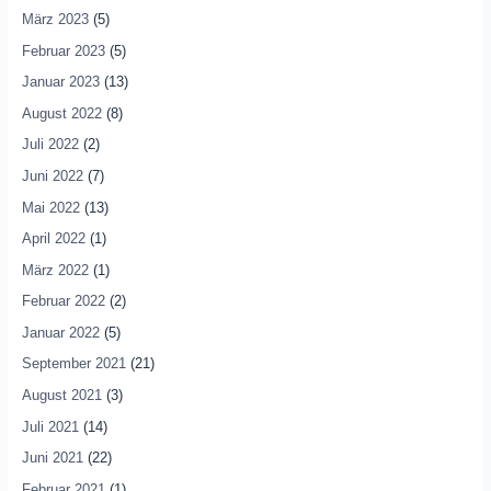
März 2023
(5)
Februar 2023
(5)
Januar 2023
(13)
August 2022
(8)
Juli 2022
(2)
Juni 2022
(7)
Mai 2022
(13)
April 2022
(1)
März 2022
(1)
Februar 2022
(2)
Januar 2022
(5)
September 2021
(21)
August 2021
(3)
Juli 2021
(14)
Juni 2021
(22)
Februar 2021
(1)