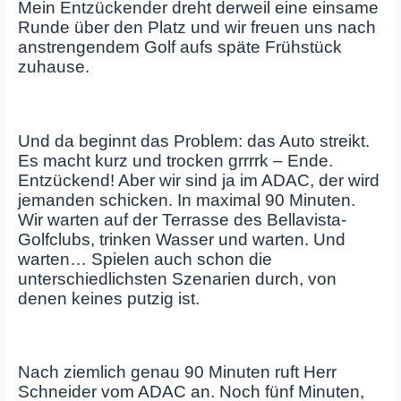
Mein Entzückender dreht derweil eine einsame
Runde über den Platz und wir freuen uns nach
anstrengendem Golf aufs späte Frühstück
zuhause.
Und da beginnt das Problem: das Auto streikt.
Es macht kurz und trocken grrrrk – Ende.
Entzückend! Aber wir sind ja im ADAC, der wird
jemanden schicken. In maximal 90 Minuten.
Wir warten auf der Terrasse des Bellavista-
Golfclubs, trinken Wasser und warten. Und
warten… Spielen auch schon die
unterschiedlichsten Szenarien durch, von
denen keines putzig ist.
Nach ziemlich genau 90 Minuten ruft Herr
Schneider vom ADAC an. Noch fünf Minuten,