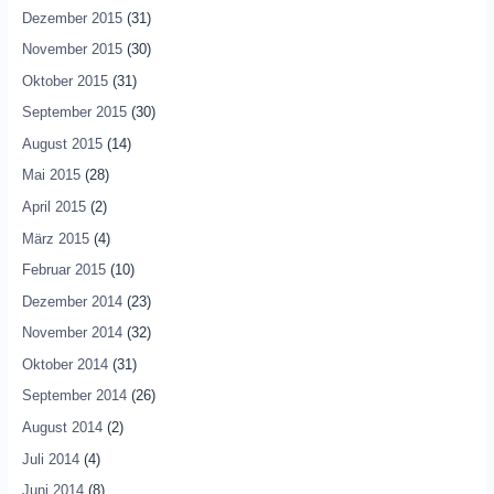
Dezember 2015
(31)
November 2015
(30)
Oktober 2015
(31)
September 2015
(30)
August 2015
(14)
Mai 2015
(28)
April 2015
(2)
März 2015
(4)
Februar 2015
(10)
Dezember 2014
(23)
November 2014
(32)
Oktober 2014
(31)
September 2014
(26)
August 2014
(2)
Juli 2014
(4)
Juni 2014
(8)