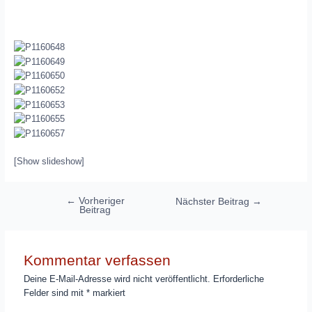
[Show slideshow]
Beitragsnavigation
←
Vorheriger
Nächster Beitrag
→
Beitrag
Kommentar verfassen
Deine E-Mail-Adresse wird nicht veröffentlicht.
Erforderliche
Felder sind mit
*
markiert