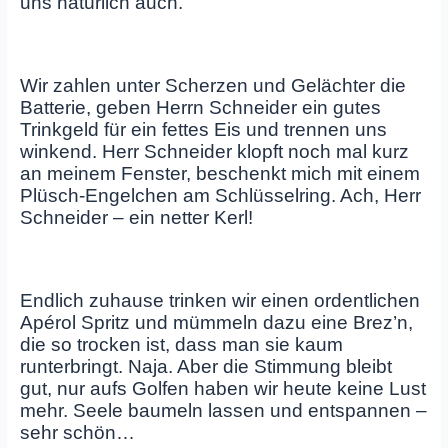
uns natürlich auch.
Wir zahlen unter Scherzen und Gelächter die
Batterie, geben Herrn Schneider ein gutes
Trinkgeld für ein fettes Eis und trennen uns
winkend. Herr Schneider klopft noch mal kurz
an meinem Fenster, beschenkt mich mit einem
Plüsch-Engelchen am Schlüsselring. Ach, Herr
Schneider – ein netter Kerl!
Endlich zuhause trinken wir einen ordentlichen
Apérol Spritz und mümmeln dazu eine Brez’n,
die so trocken ist, dass man sie kaum
runterbringt. Naja. Aber die Stimmung bleibt
gut, nur aufs Golfen haben wir heute keine Lust
mehr. Seele baumeln lassen und entspannen –
sehr schön…