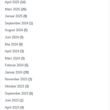
April 2025
(14)
März 2025
(26)
Januar 2025
(9)
September 2024
(1)
August 2024
(5)
Juni 2024
(3)
Mai 2024
(9)
April 2024
(3)
März 2024
(3)
Februar 2024
(5)
Januar 2024
(28)
November 2023
(3)
Oktober 2023
(3)
September 2023
(6)
Juni 2023
(1)
April 2023
(4)