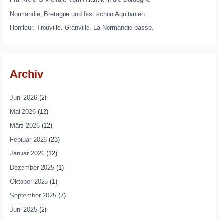
Normandie, Bretagne und fast schon Aquitanien
Honfleur. Trouville. Granville. La Normandie basse.
Archiv
Juni 2026
(2)
Mai 2026
(12)
März 2026
(12)
Februar 2026
(23)
Januar 2026
(12)
Dezember 2025
(1)
Oktober 2025
(1)
September 2025
(7)
Juni 2025
(2)