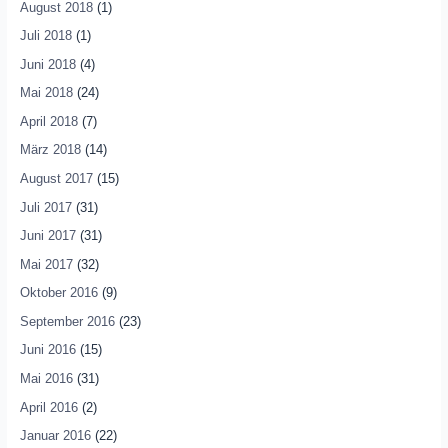
August 2018
(1)
Juli 2018
(1)
Juni 2018
(4)
Mai 2018
(24)
April 2018
(7)
März 2018
(14)
August 2017
(15)
Juli 2017
(31)
Juni 2017
(31)
Mai 2017
(32)
Oktober 2016
(9)
September 2016
(23)
Juni 2016
(15)
Mai 2016
(31)
April 2016
(2)
Januar 2016
(22)