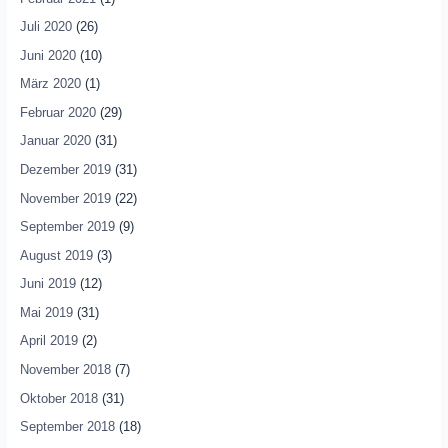
Juli 2020
(26)
Juni 2020
(10)
März 2020
(1)
Februar 2020
(29)
Januar 2020
(31)
Dezember 2019
(31)
November 2019
(22)
September 2019
(9)
August 2019
(3)
Juni 2019
(12)
Mai 2019
(31)
April 2019
(2)
November 2018
(7)
Oktober 2018
(31)
September 2018
(18)