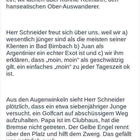
hanseatischen Ober-Auswanderer.
Herr Schneider freut sich über uns, weil wir a)
wesentlich jünger sind als die meisten seiner
Klienten in Bad Birnbach b) Juan als
Argentinier ein echter Exot ist und c) wir ihm
erklären, dass „moin, moin“ als geschwätzig
gilt, ein einfaches „moin“ zu jeder Tageszeit ok
ist.
Aus den Augenwinkeln sieht Herr Schneider
plötzlich, dass ein etwa siebenjähriger Junge
versucht, ein Golfcart auf abschüssigem Weg
aufzuhalten. Papa ist im Clubhaus, hat die
Bremse nicht getreten. Der Gelbe Engel rennt
über den Platz und hilft dem Zwerg. Das gefällt