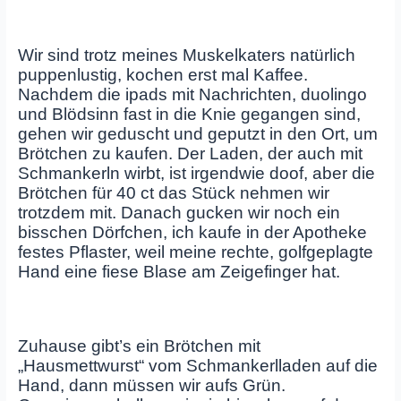
Wir sind trotz meines Muskelkaters natürlich
puppenlustig, kochen erst mal Kaffee.
Nachdem die ipads mit Nachrichten, duolingo
und Blödsinn fast in die Knie gegangen sind,
gehen wir geduscht und geputzt in den Ort, um
Brötchen zu kaufen. Der Laden, der auch mit
Schmankerln wirbt, ist irgendwie doof, aber die
Brötchen für 40 ct das Stück nehmen wir
trotzdem mit. Danach gucken wir noch ein
bisschen Dörfchen, ich kaufe in der Apotheke
festes Pflaster, weil meine rechte, golfgeplagte
Hand eine fiese Blase am Zeigefinger hat.
Zuhause gibt’s ein Brötchen mit
„Hausmettwurst“ vom Schmankerlladen auf die
Hand, dann müssen wir aufs Grün.